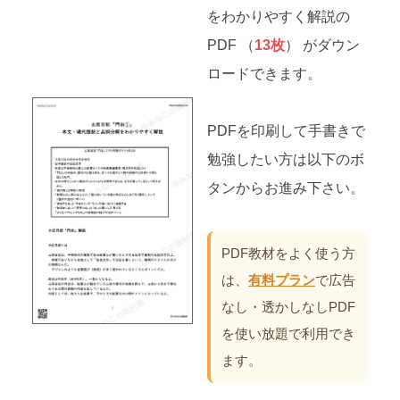
をわかりやすく解説の
PDF （
13枚
） がダウン
ロードできます。
PDFを印刷して手書きで
勉強したい方は以下のボ
タンからお進み下さい。
PDF教材をよく使う方
は、
有料プラン
で広告
なし・透かしなしPDF
を使い放題で利用でき
ます。