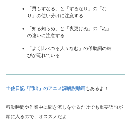
「男もすなる」と「するなり」の「な
り」の使い分けに注意する
「知る知らぬ」と「夜更けぬ」の「ぬ」
の違いに注意する
「よく比べつる人々なむ」の係助詞の結
びが流れている
土佐日記「門出」のアニメ調解説動画
もあるよ！
移動時間や作業中に聞き流しをするだけでも重要語句が
頭に入るので、オススメだよ！