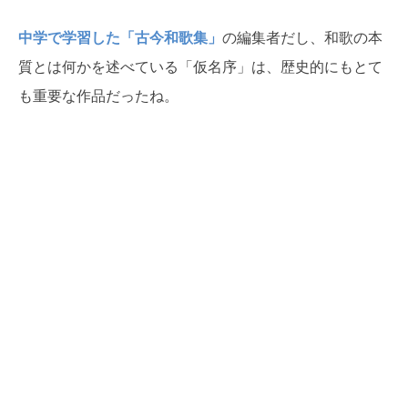
中学で学習した「古今和歌集」
の編集者だし、和歌の本
質とは何かを述べている「仮名序」は、歴史的にもとて
も重要な作品だったね。