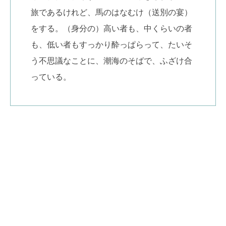
旅であるけれど、馬のはなむけ（送別の宴）
をする。（身分の）高い者も、中くらいの者
も、低い者もすっかり酔っぱらって、たいそ
う不思議なことに、潮海のそばで、ふざけ合
っている。