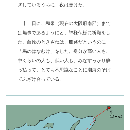
ぎしているうちに、夜は更けた。
二十二日に、和泉（現在の大阪府南部）まで
は無事であるようにと、神様仏様に祈願をし
た。藤原のときざねは、船路だというのに
「馬のはなむけ」をした。身分が高い人も、
中くらいの人も、低い人も、みなすっかり酔
っ払って、とても不思議なことに潮海のそば
でふざけ合っている。