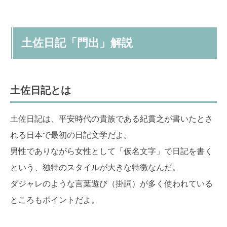
土佐日記「門出」解説
土佐日記とは
土佐日記は、平安時代の貴族である紀貫之が書いたとさ
れる日本で最初の日記文学だよ。
男性でありながら女性として「仮名文字」で日記を書く
という、独特のスタイルが大きな特徴なんだ。
ダジャレのような言葉遊び（掛詞）が多く使われている
ところもポイントだよ。