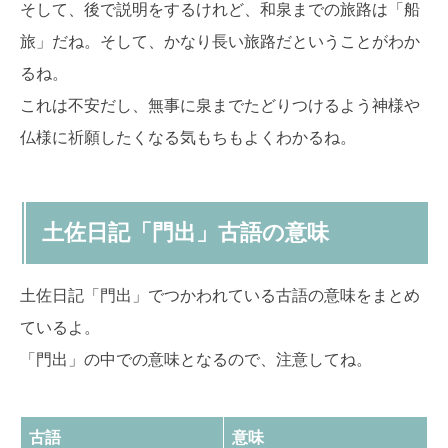
そして、後で説明をするけれど、和泉までの旅路は「船
旅」だね。そして、かなり長い旅路だということがわか
るね。
これは不安だし、無事に泉までたどりつけるよう神様や
仏様に祈願したくなる気もちもよくわかるね。
土佐日記「門出」古語の意味
土佐日記「門出」でつかわれている古語の意味をまとめ
ているよ。
「門出」の中での意味となるので、注意してね。
古語
意味