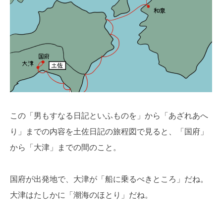
この「男もすなる日記といふものを」から「あざれあへ
り」までの内容を土佐日記の旅程図で見ると、「国府」
から「大津」までの間のこと。
国府が出発地で、大津が「船に乗るべきところ」だね。
大津はたしかに「潮海のほとり」だね。