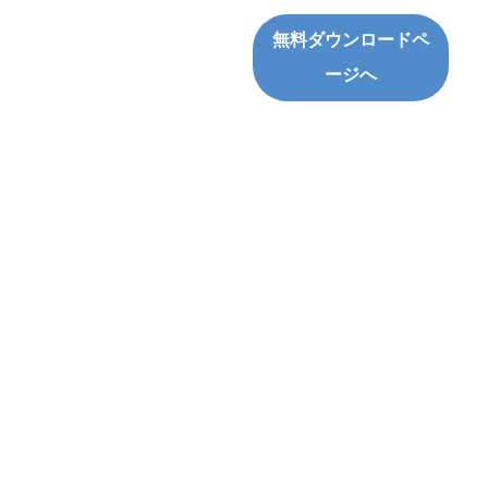
無料ダウンロードペ
ージへ