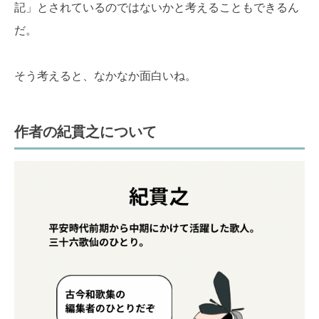
記」とされているのではないかと考えることもできるん
だ。
そう考えると、なかなか面白いね。
作者の紀貫之について