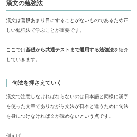
漢文の勉強法
漢文は普段あまり目にすることがないものであるため正
しい勉強法で学ぶことが重要です。
ここでは
基礎から共通テストまで通用する勉強法
を紹介
していきます。
句法を押さえていく
漢文で注意しなければならないのは日本語と同様に漢字
を使った文章でありながら文法が日本と違うために句法
を身につけなければ文が読めないという点です。
例えば、