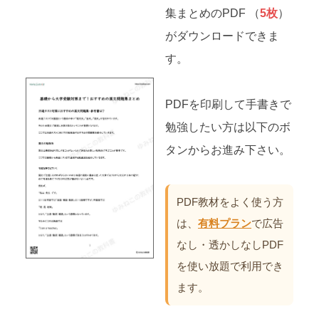
集まとめのPDF （
5枚
）
がダウンロードできま
す。
PDFを印刷して手書きで
勉強したい方は以下のボ
タンからお進み下さい。
PDF教材をよく使う方
は、
有料プラン
で広告
なし・透かしなしPDF
を使い放題で利用でき
ます。