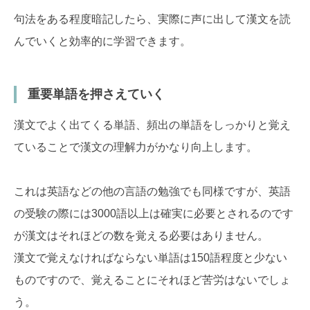
句法をある程度暗記したら、実際に声に出して漢文を読
んでいくと効率的に学習できます。
重要単語を押さえていく
漢文でよく出てくる単語、頻出の単語をしっかりと覚え
ていることで漢文の理解力がかなり向上します。
これは英語などの他の言語の勉強でも同様ですが、英語
の受験の際には3000語以上は確実に必要とされるのです
が漢文はそれほどの数を覚える必要はありません。
漢文で覚えなければならない単語は150語程度と少ない
ものですので、覚えることにそれほど苦労はないでしょ
う。