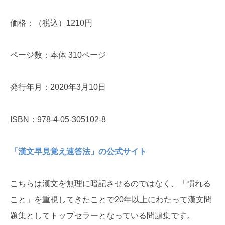
価格：（税込）1210円
ページ数：本体 310ページ
発行年月：2020年3月10日
ISBN：978-4-05-305102-8
「漢文早見覚え速答法」の公式サイト
こちらは漢文を無理に暗記させるのではなく、「慣れる
こと」を重視してきたことで20年以上にわたって漢文問
題集としてトップセラーとなっている問題集です。