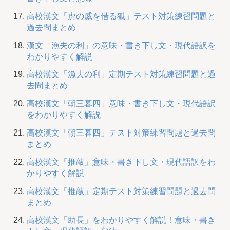
高校漢文「虎の威を借る狐」テスト対策練習問題と
過去問まとめ
漢文「漁夫の利」の意味・書き下し文・現代語訳を
わかりやすく解説
高校漢文「漁夫の利」定期テスト対策練習問題と過
去問まとめ
高校漢文「朝三暮四」意味・書き下し文・現代語訳
をわかりやすく解説
高校漢文「朝三暮四」テスト対策練習問題と過去問
まとめ
高校漢文「推敲」意味・書き下し文・現代語訳をわ
かりやすく解説
高校漢文「推敲」定期テスト対策練習問題と過去問
まとめ
高校漢文「助長」をわかりやすく解説！意味・書き