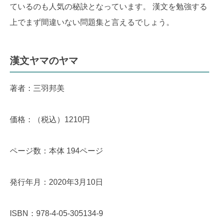
ているのも人気の秘訣となっています。 漢文を勉強する
上でまず間違いない問題集と言えるでしょう。
漢文ヤマのヤマ
著者：三羽邦美
価格：（税込）1210円
ページ数：本体 194ページ
発行年月：2020年3月10日
ISBN：978-4-05-305134-9