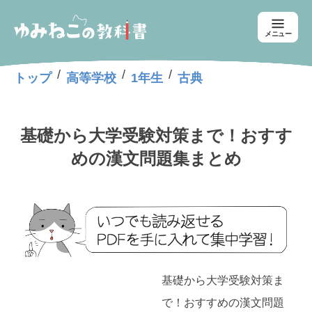
メニュー
/
/
/
トップ
高等学校
1年生
古典
基礎から大学受験対策まで！おすす
めの漢文問題集まとめ
基礎から大学受験対策ま
で！おすすめの漢文問題