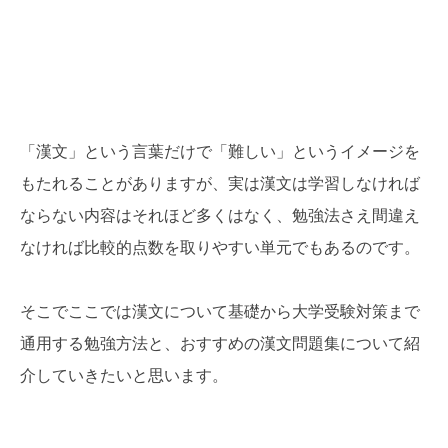
「漢文」という言葉だけで「難しい」というイメージを
もたれることがありますが、実は漢文は学習しなければ
ならない内容はそれほど多くはなく、勉強法さえ間違え
なければ比較的点数を取りやすい単元でもあるのです。
そこでここでは漢文について基礎から大学受験対策まで
通用する勉強方法と、おすすめの漢文問題集について紹
介していきたいと思います。