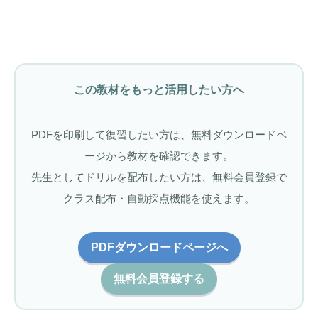
この教材をもっと活用したい方へ
PDFを印刷して復習したい方は、無料ダウンロードペ
ージから教材を確認できます。
先生としてドリルを配布したい方は、無料会員登録で
クラス配布・自動採点機能を使えます。
PDFダウンロードページへ
無料会員登録する