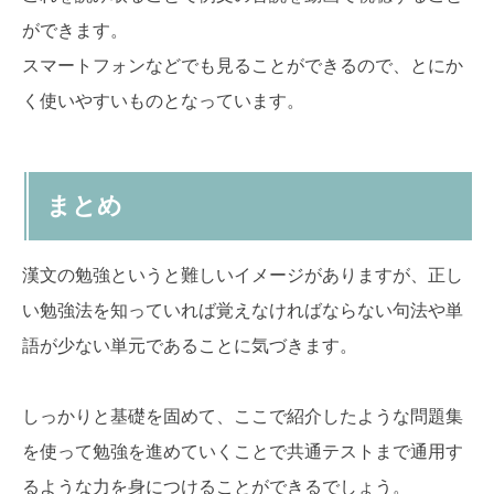
ができます。
スマートフォンなどでも見ることができるので、とにか
く使いやすいものとなっています。
まとめ
漢文の勉強というと難しいイメージがありますが、正し
い勉強法を知っていれば覚えなければならない句法や単
語が少ない単元であることに気づきます。
しっかりと基礎を固めて、ここで紹介したような問題集
を使って勉強を進めていくことで共通テストまで通用す
るような力を身につけることができるでしょう。