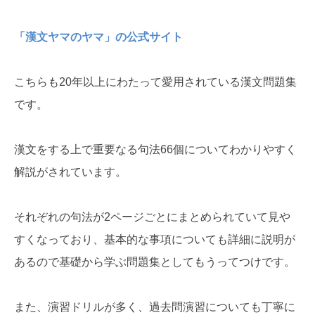
「漢文ヤマのヤマ」の公式サイト
こちらも20年以上にわたって愛用されている漢文問題集
です。
漢文をする上で重要なる句法66個についてわかりやすく
解説がされています。
それぞれの句法が2ページごとにまとめられていて見や
すくなっており、基本的な事項についても詳細に説明が
あるので基礎から学ぶ問題集としてもうってつけです。
また、演習ドリルが多く、過去問演習についても丁寧に