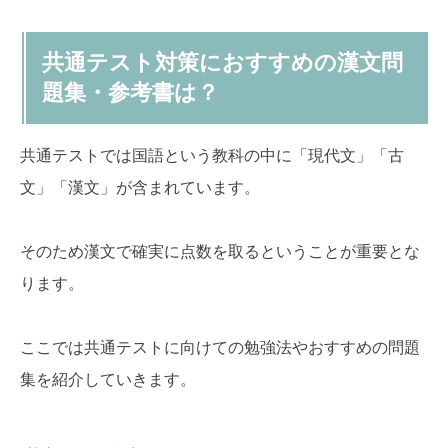
共通テスト対策におすすめの漢文問
題集・参考書は？
共通テストでは国語という教科の中に「現代文」「古
文」「漢文」が含まれています。
そのため漢文で確実に点数を取るということが重要とな
ります。
ここでは共通テストに向けての勉強法やおすすめの問題
集を紹介していきます。