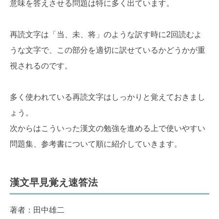
意味を答えさせる問題は特に多く出ています。
再読文字は「当、未、将」のような訳す時に2回読むよ
うな文字で、この部分を適切に訳せているかどうかが重
視されるのです。
多く使われている再読文字はしっかりと覚えておきまし
ょう。
次からはこういった漢文の勉強を進める上で使いやすい
問題集、参考書について順に紹介していきます。
漢文早見覚え速答法
著者：田中雄二