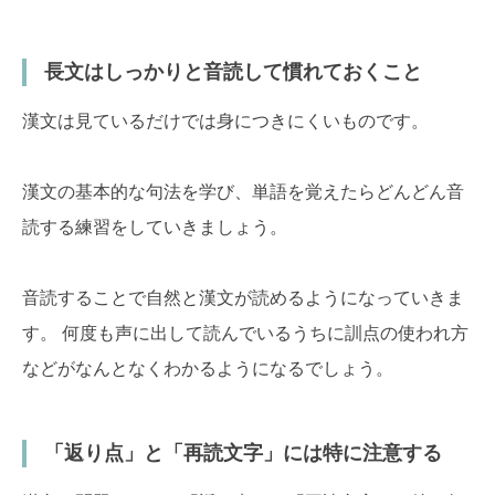
長文はしっかりと音読して慣れておくこと
漢文は見ているだけでは身につきにくいものです。
漢文の基本的な句法を学び、単語を覚えたらどんどん音
読する練習をしていきましょう。
音読することで自然と漢文が読めるようになっていきま
す。 何度も声に出して読んでいるうちに訓点の使われ方
などがなんとなくわかるようになるでしょう。
「返り点」と「再読文字」には特に注意する