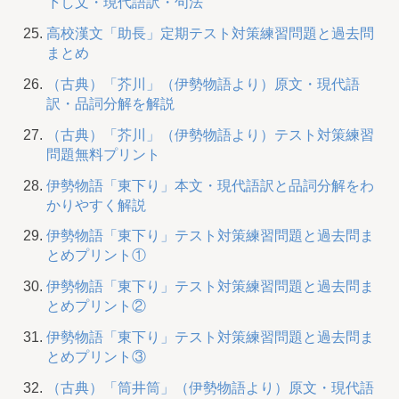
下し文・現代語訳・句法
高校漢文「助長」定期テスト対策練習問題と過去問
まとめ
（古典）「芥川」（伊勢物語より）原文・現代語
訳・品詞分解を解説
（古典）「芥川」（伊勢物語より）テスト対策練習
問題無料プリント
伊勢物語「東下り」本文・現代語訳と品詞分解をわ
かりやすく解説
伊勢物語「東下り」テスト対策練習問題と過去問ま
とめプリント①
伊勢物語「東下り」テスト対策練習問題と過去問ま
とめプリント②
伊勢物語「東下り」テスト対策練習問題と過去問ま
とめプリント③
（古典）「筒井筒」（伊勢物語より）原文・現代語