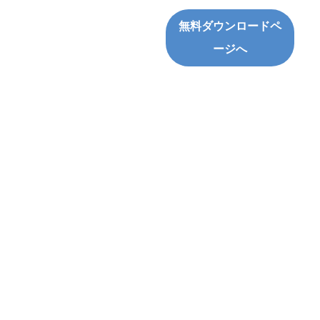
無料ダウンロードペ
ージへ