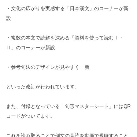
・文化の広がりを実感する「日本漢文」のコーナーが新
設
・複数の本文で読解を深める「資料を使って読むⅠ・
Ⅱ」のコーナーが新設
・参考句法のデザインが見やすく一新
といった改訂が行われています。
また、付録となっている「句形マスターシート」にはQR
コードがついてます。
これを読み取ることで例文の音読を動画で視聴すること