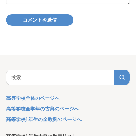
高等学校全体のページへ
高等学校全学年の古典のページへ
高等学校1年生の全教科のページへ