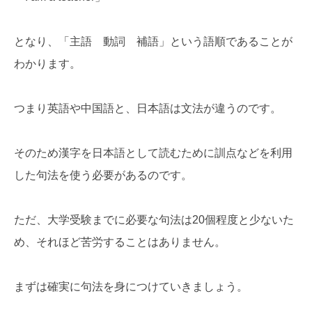
となり、「主語 動詞 補語」という語順であることが
わかります。
つまり英語や中国語と、日本語は文法が違うのです。
そのため漢字を日本語として読むために訓点などを利用
した句法を使う必要があるのです。
ただ、大学受験までに必要な句法は20個程度と少ないた
め、それほど苦労することはありません。
まずは確実に句法を身につけていきましょう。