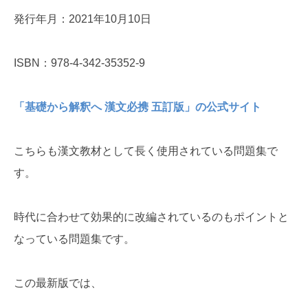
発行年月：2021年10月10日
ISBN：978-4-342-35352-9
「基礎から解釈へ 漢文必携 五訂版」の公式サイト
こちらも漢文教材として長く使用されている問題集で
す。
時代に合わせて効果的に改編されているのもポイントと
なっている問題集です。
この最新版では、