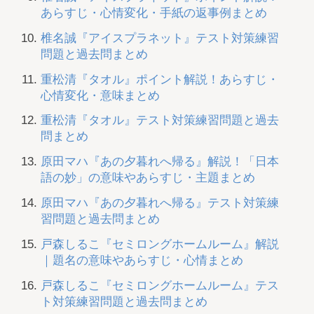
あらすじ・心情変化・手紙の返事例まとめ
椎名誠『アイスプラネット』テスト対策練習
問題と過去問まとめ
重松清『タオル』ポイント解説！あらすじ・
心情変化・意味まとめ
重松清『タオル』テスト対策練習問題と過去
問まとめ
原田マハ『あの夕暮れへ帰る』解説！「日本
語の妙」の意味やあらすじ・主題まとめ
原田マハ『あの夕暮れへ帰る』テスト対策練
習問題と過去問まとめ
戸森しるこ『セミロングホームルーム』解説
｜題名の意味やあらすじ・心情まとめ
戸森しるこ『セミロングホームルーム』テス
ト対策練習問題と過去問まとめ