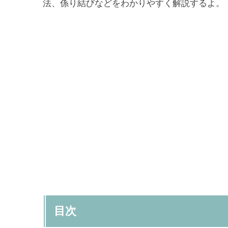
法、係り結びなどをわかりやすく解説するよ。
目次