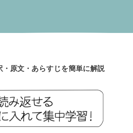
訳・原文・あらすじを簡単に解説