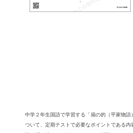
中学２年生国語で学習する「扇の的（平家物語
ついて、定期テストで必要なポイントである内