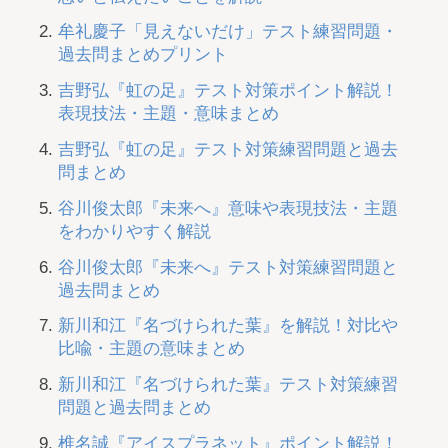
牟礼慶子「見えないだけ」テスト練習問題・
過去問まとめプリント
吉野弘『虹の足』テスト対策ポイント解説！
表現技法・主題・意味まとめ
吉野弘『虹の足』テスト対策練習問題と過去
問まとめ
谷川俊太郎『未来へ』意味や表現技法・主題
をわかりやすく解説
谷川俊太郎『未来へ』テスト対策練習問題と
過去問まとめ
新川和江『名づけられた葉』を解説！対比や
比喩・主題の意味まとめ
新川和江『名づけられた葉』テスト対策練習
問題と過去問まとめ
椎名誠『アイスプラネット』ポイント解説！