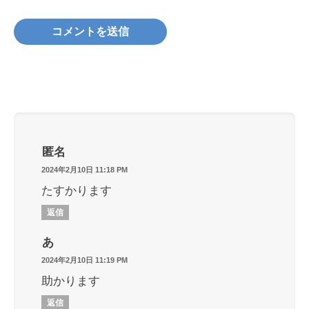
匿名
2024年2月10日 11:18 PM
たすかります
返信
あ
2024年2月10日 11:19 PM
助かります
返信