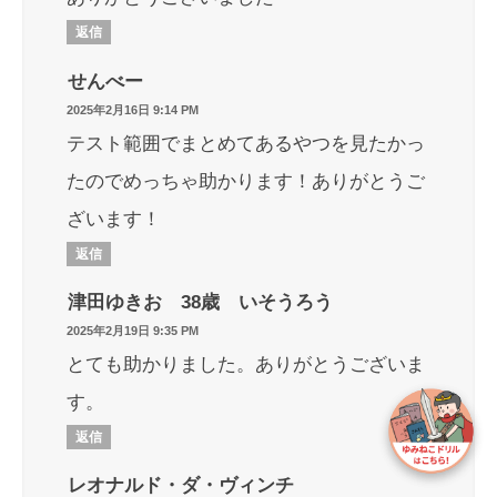
返信
せんべー
2025年2月16日 9:14 PM
テスト範囲でまとめてあるやつを見たかっ
たのでめっちゃ助かります！ありがとうご
ざいます！
返信
津田ゆきお 38歳 いそうろう
2025年2月19日 9:35 PM
とても助かりました。ありがとうございま
す。
返信
レオナルド・ダ・ヴィンチ