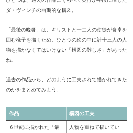
ひとつは、過去の作品にくらべて奥行が格段に増した
ダ・ヴィンチの画期的な構図。
「最後の晩餐」は、キリストと十二人の使徒が食卓を
囲む様子を描くため、ひとつの絵の中に計十三人の人
物を描かなくてはいけない「構図の難しさ」があった
ね。
過去の作品から、どのように工夫されて描かれてきた
のかをまとめてみよう。
作品
構図の工夫
６世紀に描かれた「最
人物を重ねて描いてい