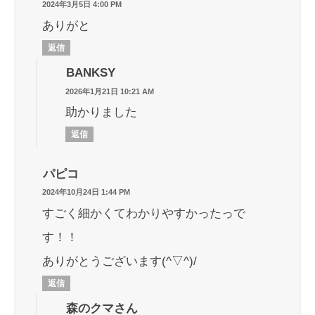
2024年3月5日 4:00 PM
ありがと
返信
BANKSY
2026年1月21日 10:21 AM
助かりました
返信
パピコ
2024年10月24日 1:44 PM
すごく細かくてわかりやすかったっで
す！！
ありがとうございます(^▽^)/
返信
森のクマさん