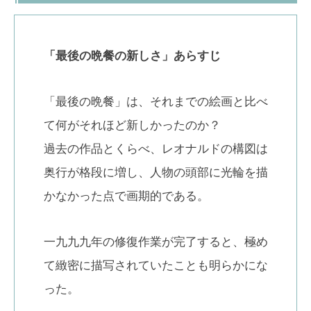
「最後の晩餐の新しさ」あらすじ
「最後の晩餐」は、それまでの絵画と比べ
て何がそれほど新しかったのか？
過去の作品とくらべ、レオナルドの構図は
奥行が格段に増し、人物の頭部に光輪を描
かなかった点で画期的である。
一九九九年の修復作業が完了すると、極め
て緻密に描写されていたことも明らかにな
った。