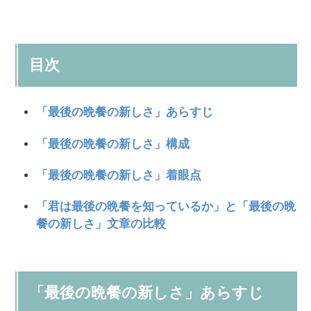
目次
「最後の晩餐の新しさ」あらすじ
「最後の晩餐の新しさ」構成
「最後の晩餐の新しさ」着眼点
「君は最後の晩餐を知っているか」と「最後の晩
餐の新しさ」文章の比較
「最後の晩餐の新しさ」あらすじ