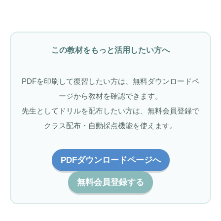
この教材をもっと活用したい方へ
PDFを印刷して復習したい方は、無料ダウンロードペ
ージから教材を確認できます。
先生としてドリルを配布したい方は、無料会員登録で
クラス配布・自動採点機能を使えます。
PDFダウンロードページへ
無料会員登録する