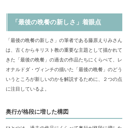
「最後の晩餐の新しさ」着眼点
「最後の晩餐の新しさ」の筆者である藤原えりみさん
は、古くからキリスト教の重要な主題として描かれて
きた「最後の晩餐」の過去の作品たちにくらべて、レ
オナルドダ・ヴィンチの描いた「最後の晩餐」のどう
いうところが新しいのかを解説するために、２つの点
に注目しているよ。
奥行が格段に増した構図