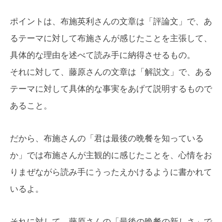
ポイントは、布施英利さんの文章は「評論文」で、あ
るテーマに対して布施さんが感じたことを主張して、
具体的な理由を述べて読み手に納得させるもの。
それに対して、藤原さんの文章は「解説文」で、ある
テーマに対して具体的な事実をあげて説明するもので
あること。
だから、布施さんの「君は最後の晩餐を知っている
か」では布施さんが主観的に感じたことを、心情をお
りまぜながら読み手にうったえかけるように書かれて
いるよ。
それに対して、藤原さんの「最後の晩餐の新しさ」で