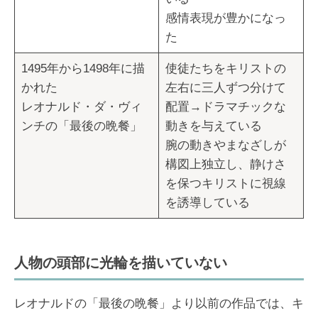
感情表現が豊かになっ
た
1495年から1498年に描
使徒たちをキリストの
かれた
左右に三人ずつ分けて
レオナルド・ダ・ヴィ
配置→ドラマチックな
ンチの「最後の晩餐」
動きを与えている
腕の動きやまなざしが
構図上独立し、静けさ
を保つキリストに視線
を誘導している
人物の頭部に光輪を描いていない
レオナルドの「最後の晩餐」より以前の作品では、キ