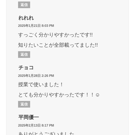
返信
れれれ
2025年1月21日 8:03 PM
すっごく分かりやすかったです!!
知りたいことが全部載ってました!!
返信
チョコ
2025年1月28日 2:26 PM
授業で使いました！
とても分かりやすかったです！！☺
返信
平岡優一
2025年2月13日 8:17 PM
ありがとうございました