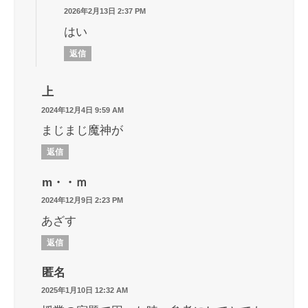
2026年2月13日 2:37 PM
はい
返信
上
2024年12月4日 9:59 AM
まじまじ魔神が
返信
m・・ｍ
2024年12月9日 2:23 PM
あざす
返信
匿名
2025年1月10日 12:32 AM