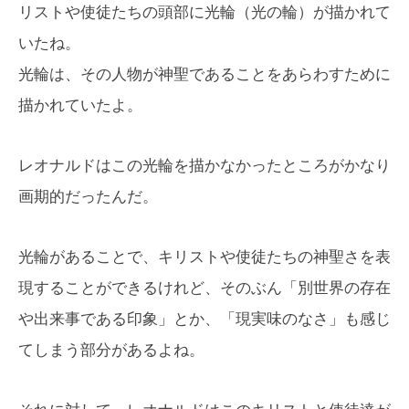
リストや使徒たちの頭部に光輪（光の輪）が描かれて
いたね。
光輪は、その人物が神聖であることをあらわすために
描かれていたよ。
レオナルドはこの光輪を描かなかったところがかなり
画期的だったんだ。
光輪があることで、キリストや使徒たちの神聖さを表
現することができるけれど、そのぶん「別世界の存在
や出来事である印象」とか、「現実味のなさ」も感じ
てしまう部分があるよね。