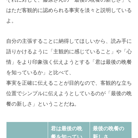
はただ客観的に認められる事実を淡々と説明している
よ。
自分の主張することに納得してほしいから、読み手に
語りかけるように「主観的に感じていること」や「心
情」をより印象強く伝えようとする「君は最後の晩餐
を知っているか」と比べて、
事実を正確に伝えることが目的なので、客観的な立ち
位置でシンプルに伝えようとしているのが「最後の晩
餐の新しさ」ということだね。
君は最後の晩
最後の晩餐の
餐を知ってい
新しさ