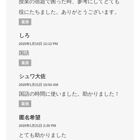
授業の宿題で困った時、参考にしてとても
役にたちました。ありがとうございます。
返信
しろ
2025年1月15日 12:12 PM
国語
返信
シュワ大佐
2025年1月21日 10:04 AM
国語の時間に使いました。助かりました！
返信
匿名希望
2025年1月21日 2:30 PM
とても助かりました