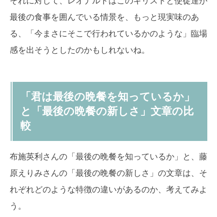
それに対して、レオナルドはこのキリストと使徒達が
最後の食事を囲んでいる情景を、もっと現実味のあ
る、「今まさにそこで行われているかのような」臨場
感を出そうとしたのかもしれないね。
「君は最後の晩餐を知っているか」
と「最後の晩餐の新しさ」文章の比
較
布施英利さんの「最後の晩餐を知っているか」と、藤
原えりみさんの「最後の晩餐の新しさ」の文章は、そ
れぞれどのような特徴の違いがあるのか、考えてみよ
う。