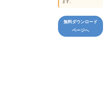
ます。
無料ダウンロード
ページへ