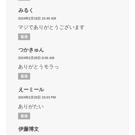
みるく
2024年2月18日 10:40 AM
マジでありがとうございます
返信
つかきゅん
2024年2月28日 8:06 AM
ありがとうモラっ
返信
えーミール
2024年2月29日 10:03 PM
ありがたい
返信
伊藤博文