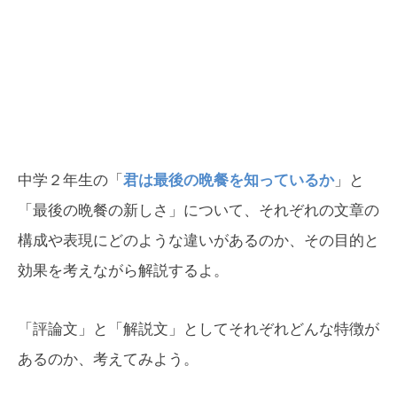
中学２年生の「
君は最後の晩餐を知っているか
」と
「最後の晩餐の新しさ」について、それぞれの文章の
構成や表現にどのような違いがあるのか、その目的と
効果を考えながら解説するよ。
「評論文」と「解説文」としてそれぞれどんな特徴が
あるのか、考えてみよう。