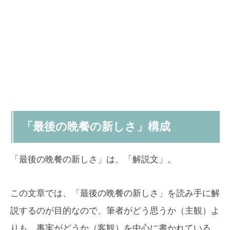
「最後の晩餐の新しさ」構成
「最後の晩餐の新しさ」は、「解説文」。
この文章では、「最後の晩餐の新しさ」を読み手に解
説するのが目的なので、筆者がどう思うか（主観）よ
りも、事実がどうか（客観）を中心に書かれている