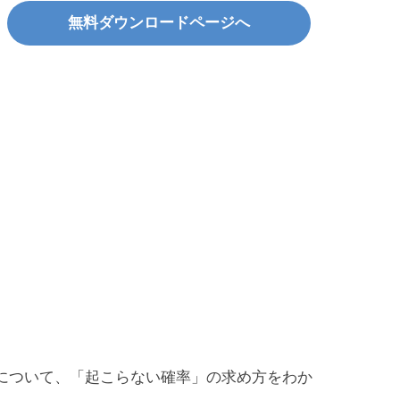
無料ダウンロードページへ
について、「起こらない確率」の求め方をわか