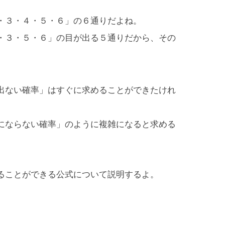
・３・４・５・６」の６通りだよね。
・３・５・６」の目が出る５通りだから、その
出ない確率」はすぐに求めることができたけれ
にならない確率」のように複雑になると求める
ることができる公式について説明するよ。