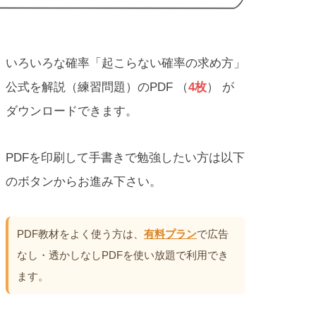
いろいろな確率「起こらない確率の求め方」
公式を解説（練習問題）のPDF （
4枚
） が
ダウンロードできます。
PDFを印刷して手書きで勉強したい方は以下
のボタンからお進み下さい。
PDF教材をよく使う方は、
有料プラン
で広告
なし・透かしなしPDFを使い放題で利用でき
ます。