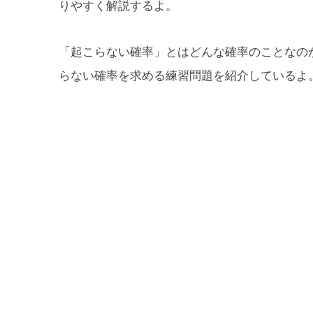
りやすく解説するよ。
「起こらない確率」とはどんな確率のことなの
らない確率を求める練習問題を紹介しているよ