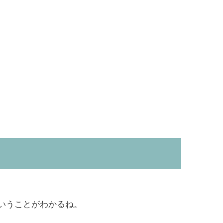
いうことがわかるね。