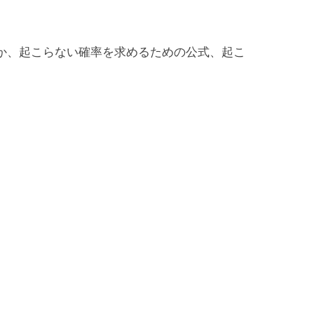
か、起こらない確率を求めるための公式、起こ
。