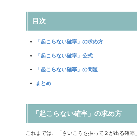
目次
「起こらない確率」の求め方
「起こらない確率」公式
「起こらない確率」の問題
まとめ
「起こらない確率」の求め方
これまでは、「さいころを振って２が出る確率