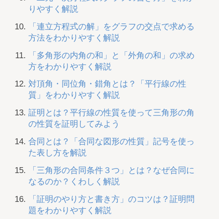
りやすく解説
「連立方程式の解」をグラフの交点で求める
方法をわかりやすく解説
「多角形の内角の和」と「外角の和」の求め
方をわかりやすく解説
対頂角・同位角・錯角とは？「平行線の性
質」をわかりやすく解説
証明とは？平行線の性質を使って三角形の角
の性質を証明してみよう
合同とは？「合同な図形の性質」記号を使っ
た表し方を解説
「三角形の合同条件３つ」とは？なぜ合同に
なるのか？くわしく解説
「証明のやり方と書き方」のコツは？証明問
題をわかりやすく解説