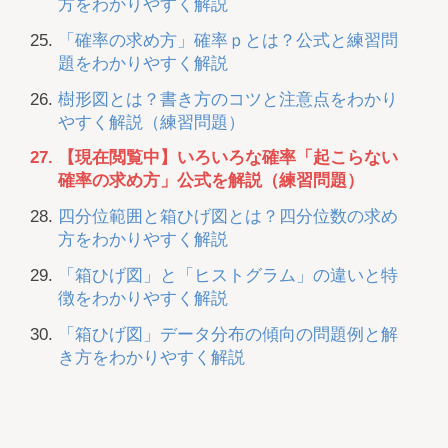
方をわかりやすく解説
「確率の求め方」確率ｐとは？公式と練習問
題をわかりやすく解説
樹形図とは？書き方のコツと注意点をわかり
やすく解説（練習問題）
【現在閲覧中】いろいろな確率「起こらない
確率の求め方」公式を解説（練習問題）
四分位範囲と箱ひげ図とは？四分位数の求め
方をわかりやすく解説
「箱ひげ図」と「ヒストグラム」の違いと特
徴をわかりやすく解説
「箱ひげ図」データ分布の傾向の問題例と解
き方をわかりやすく解説