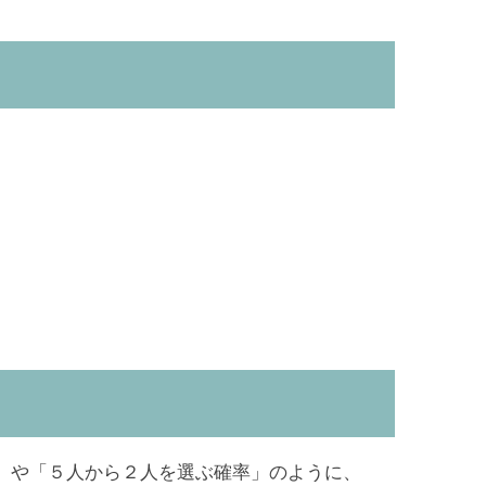
」や「５人から２人を選ぶ確率」のように、