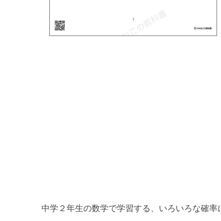
中学２年生の数学で学習する、いろいろな確率