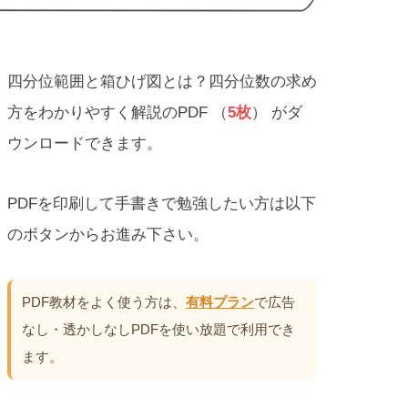
四分位範囲と箱ひげ図とは？四分位数の求め
方をわかりやすく解説のPDF （
5枚
） がダ
ウンロードできます。
PDFを印刷して手書きで勉強したい方は以下
のボタンからお進み下さい。
PDF教材をよく使う方は、
有料プラン
で広告
なし・透かしなしPDFを使い放題で利用でき
ます。