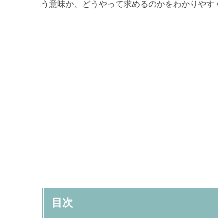
う意味か、どうやって求めるのかをわかりやす
目次