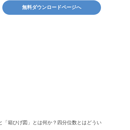
無料ダウンロードページへ
と「箱ひげ図」とは何か？四分位数とはどうい