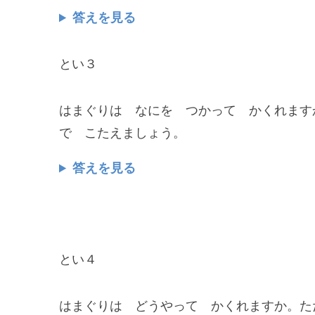
答えを見る
とい３
はまぐりは なにを つかって かくれます
で こたえましょう。
答えを見る
とい４
はまぐりは どうやって かくれますか。た