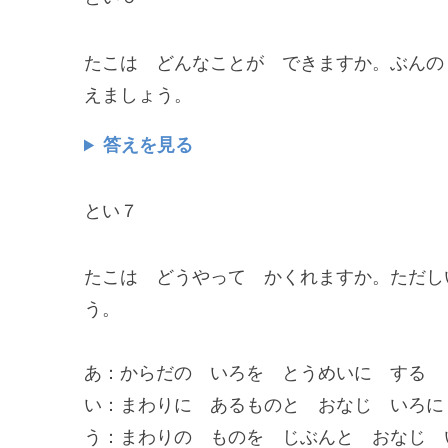
たこは どんなことが できますか。ぶんの
えましょう。
答えを見る
とい７
たこは どうやって かくれますか。ただし
う。
あ：からだの いろを とうめいに する
い：まわりに あるものと おなじ いろに
う：まわりの ものを じぶんと おなじ 