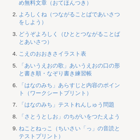
め無料文章（おてほんつき）
よろしくね（つながることばであいさつ
をしよう）
どうぞよろしく（ひととつながることば
とあいさつ）
こえのおおきさイラスト表
「あいうえおの歌」あいうえおの口の形
と書き順・なぞり書き練習帳
「はなのみち」あらすじと内容のポイン
ト（ワークシートプリント）
「はなのみち」テストれんしゅう問題
「さとうとしお」のちがいをつたえよう
ねことねっこ（ちいさい「っ」の音読と
テストプリント）