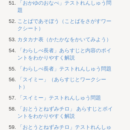
「おかゆのおなべ」テストれんしゅう問
題
ことばであそぼう（ことばをさがすワー
クシート）
カタカナ表（かたかなをかいてみよう）
「わらしべ長者」あらすじと内容のポイ
ントをわかりやすく解説
「わらしべ長者」テストれんしゅう問題
「スイミー」（あらすじとワークシー
ト）
「スイミー」テストれんしゅう問題
「おとうとねずみチロ」 あらすじとポイ
ントをわかりやすく解説
「おとうとねずみチロ」テストれんしゅ