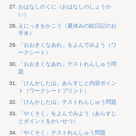
おはなしのくに（おはなしのしょうか
い）
えにっきをかこう（夏休みの絵日記のお
手本）
「おおきくなあれ」をよんでみよう（ワ
ークシート）
「おおきくなあれ」テストれんしゅう問
題
「けんかした山」あらすじと内容ポイン
ト（ワークシートプリント）
「けんかした山」テストれんしゅう問題
「やくそく」をよんでみよう（あらすじ
とポイントをかいせつ）
「やくそく」テストれんしゅう問題