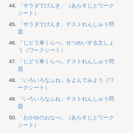
「サラダでげんき」（あらすじとワーク
シート）
「サラダでげんき」テストれんしゅう問
題
「じどう車くらべ」せつめいする文しょ
う（ワークシート）
「じどう車くらべ」テストれんしゅう問
題
「いろいろなふね」をよんでみよう（ワ
ークシート）
「いろいろなふね」テストれんしゅう問
題
「おかゆのおなべ」（あらすじとワーク
シート）