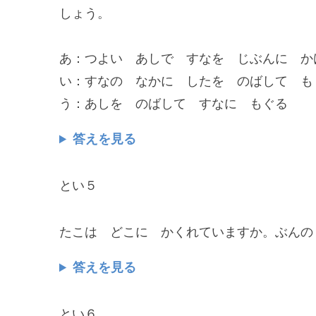
しょう。
あ：つよい あしで すなを じぶんに か
い：すなの なかに したを のばして も
う：あしを のばして すなに もぐる
答えを見る
とい５
たこは どこに かくれていますか。ぶんの
答えを見る
とい６