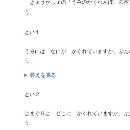
きょうかしょの『うみのかくれんぼ』の本
う。
とい１
うみには なにが かくれていますか。ぶん
う。
答えを見る
とい２
はまぐりは どこに かくれていますか。ぶ
う。