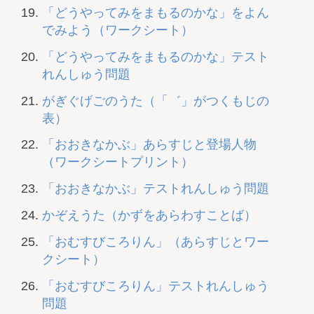
「どうやってみをまもるのかな」をよん
でみよう（ワークシート）
「どうやってみをまもるのかな」テスト
れんしゅう問題
がぎぐげごのうた（「゛」がつくもじの
表）
「おおきなかぶ」あらすじと登場人物
（ワークシートプリント）
「おおきなかぶ」テストれんしゅう問題
かぞえうた（かずをあらわすことば）
「おむすびころりん」（あらすじとワー
クシート）
「おむすびころりん」テストれんしゅう
問題