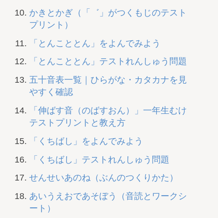
かきとかぎ（「゛」がつくもじのテスト
プリント）
「とんこととん」をよんでみよう
「とんこととん」テストれんしゅう問題
五十音表一覧｜ひらがな・カタカナを見
やすく確認
「伸ばす音（のばすおん）」一年生むけ
テストプリントと教え方
「くちばし」をよんでみよう
「くちばし」テストれんしゅう問題
せんせいあのね（ぶんのつくりかた）
あいうえおであそぼう（音読とワークシ
ート）