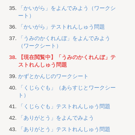
「かいがら」をよんでみよう（ワークシ
ート）
「かいがら」テストれんしゅう問題
「うみのかくれんぼ」をよんでみよう
（ワークシート）
【現在閲覧中】「うみのかくれんぼ」テ
ストれんしゅう問題
かずとかんじのワークシート
「くじらぐも」（あらすじとワークシー
ト）
「くじらぐも」テストれんしゅう問題
「ありがとう」をよんでみよう
「ありがとう」テストれんしゅう問題