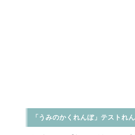
「うみのかくれんぼ」テストれん