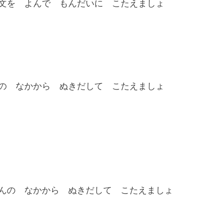
文を よんで もんだいに こたえましょ
の なかから ぬきだして こたえましょ
んの なかから ぬきだして こたえましょ