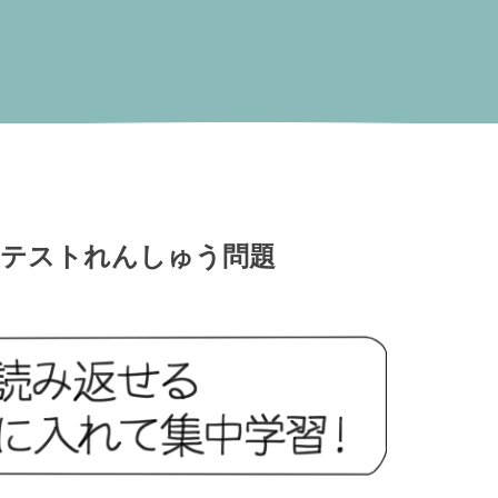
テストれんしゅう問題