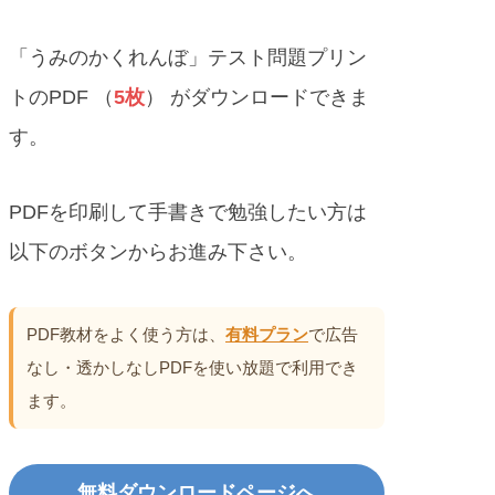
「うみのかくれんぼ」テスト問題プリン
トのPDF （
5枚
） がダウンロードできま
す。
PDFを印刷して手書きで勉強したい方は
以下のボタンからお進み下さい。
PDF教材をよく使う方は、
有料プラン
で広告
なし・透かしなしPDFを使い放題で利用でき
ます。
無料ダウンロードページへ