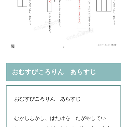
おむすびころりん あらすじ
おむすびころりん あらすじ
むかしむかし、はたけを たがやしてい