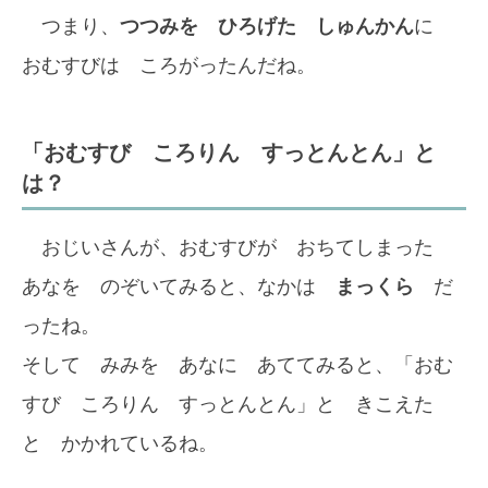
つまり、
つつみを ひろげた しゅんかん
に
おむすびは ころがったんだね。
「おむすび ころりん すっとんとん」と
は？
おじいさんが、おむすびが おちてしまった
あなを のぞいてみると、なかは
まっくら
だ
ったね。
そして みみを あなに あててみると、「おむ
すび ころりん すっとんとん」と きこえた
と かかれているね。