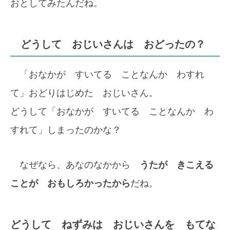
おとしてみたんだね。
どうして おじいさんは おどったの？
「おなかが すいてる ことなんか わすれ
て」おどりはじめた おじいさん。
どうして「おなかが すいてる ことなんか わ
すれて」しまったのかな？
なぜなら、あなのなかから
うたが きこえる
ことが おもしろかったから
だね。
どうして ねずみは おじいさんを もてな