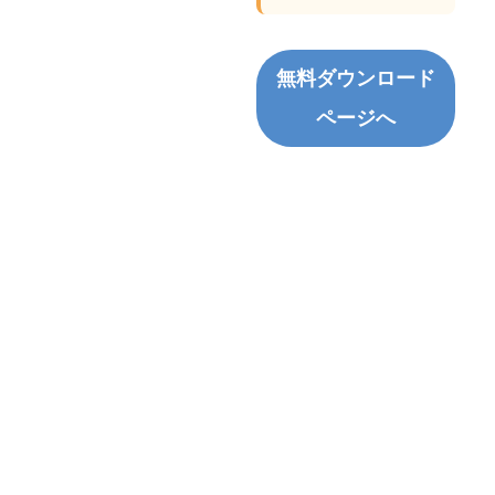
無料ダウンロード
ページへ