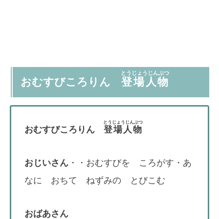
とうじょうじんぶつ
おむすびころりん
登場人物
とうじょうじんぶつ
おむすびころりん
登場人物
おじいさん
・・おむすびを ころがす・あ
なに おちて ねずみの とびこむ
おばあさん