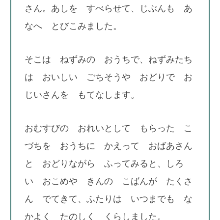
さん。あしを すべらせて、じぶんも あ
なへ とびこみました。
そこは ねずみの おうちで、ねずみたち
は おいしい ごちそうや おどりで お
じいさんを もてなします。
おむすびの おれいとして もらった こ
づちを おうちに かえって おばあさん
と おどりながら ふってみると、しろ
い おこめや きんの こばんが たくさ
ん でてきて、ふたりは いつまでも な
かよく たのしく くらしました。