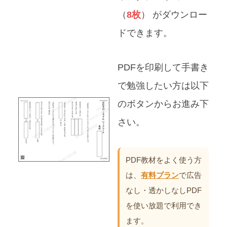
（
8枚
） がダウンロー
ドできます。
PDFを印刷して手書き
で勉強したい方は以下
のボタンからお進み下
さい。
PDF教材をよく使う方
は、
有料プラン
で広告
なし・透かしなしPDF
を使い放題で利用でき
ます。