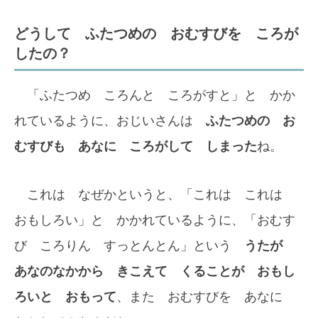
どうして ふたつめの おむすびを ころが
したの？
「ふたつめ ころんと ころがすと」と かか
れているように、おじいさんは
ふたつめの お
むすびも あなに ころがして しまった
ね。
これは なぜかというと、「これは これは
おもしろい」と かかれているように、「おむす
び ころりん すっとんとん」という
うたが
あなのなかから きこえて くることが おもし
ろいと おもって
、また おむすびを あなに