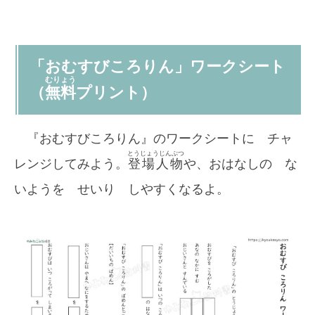
「おむすびころりん」ワークシート
むりょう
（
無料
プリント）
『おむすびころりん』のワークシートに チャ
とうじょうじんぶつ
レンジしてみよう。
登場人物
や、おはなしの な
いようを せいり しやすくなるよ。