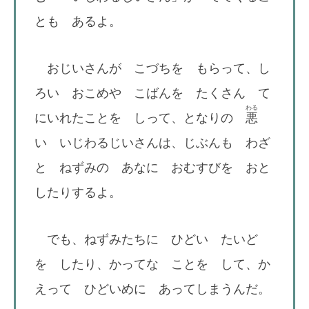
とも あるよ。
おじいさんが こづちを もらって、し
ろい おこめや こばんを たくさん て
わる
にいれたことを しって、となりの
悪
い いじわるじいさんは、じぶんも わざ
と ねずみの あなに おむすびを おと
したりするよ。
でも、ねずみたちに ひどい たいど
を したり、かってな ことを して、か
えって ひどいめに あってしまうんだ。