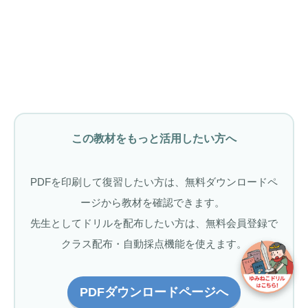
この教材をもっと活用したい方へ
PDFを印刷して復習したい方は、無料ダウンロードペ
ージから教材を確認できます。
先生としてドリルを配布したい方は、無料会員登録で
クラス配布・自動採点機能を使えます。
PDFダウンロードページへ