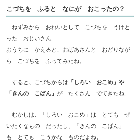
こづちを ふると なにが おこったの？
ねずみから おれいとして こづちを うけと
った おじいさん。
おうちに かえると、おばあさんと おどりなが
ら こづちを ふってみたね。
すると、こづちからは
「しろい おこめ」や
「きんの こばん」
が たくさん でてきたね。
むかしは、「しろい おこめ」は とても ぜ
いたくなもの だったし、「きんの こばん」
も とても こうかな ものだよね。