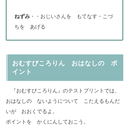
ねずみ
・・おじいさんを もてなす・こづ
ちを あげる
おむすびころりん おはなしの ポ
イント
『おむすびころりん』のテストプリントでは、
おはなしの ないようについて こたえるもんだ
いが おおくでるよ。
ポイントを かくにんしておこう。