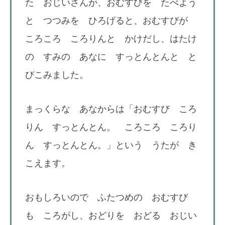
た おじいさんが、おむすびを たべよう
と つつみを ひろげると、おむすびが
ころころ ころりんと かけだし、はたけ
の すみの あなに すっとんとんと と
びこみました。
まっくらな あなからは「おむすび ころ
りん すっとんとん。 ころころ ころり
ん すっとんとん。」という うたが き
こえます。
おもしろいので ふたつめの おむすび
も ころがし、おどりを おどる おじい