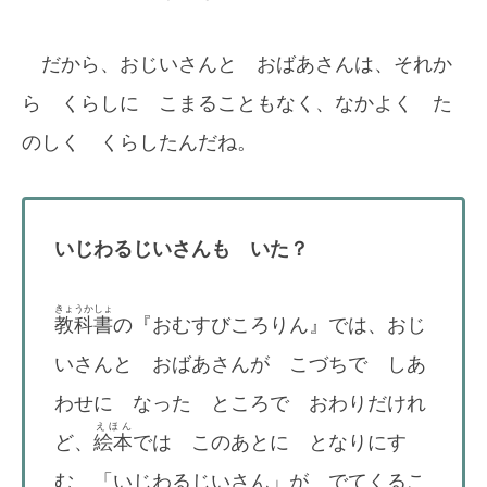
だから、おじいさんと おばあさんは、それか
ら くらしに こまることもなく、なかよく た
のしく くらしたんだね。
いじわるじいさんも いた？
きょうかしょ
教科書
の『おむすびころりん』では、おじ
いさんと おばあさんが こづちで しあ
わせに なった ところで おわりだけれ
えほん
ど、
絵本
では このあとに となりにす
む 「いじわるじいさん」が でてくるこ