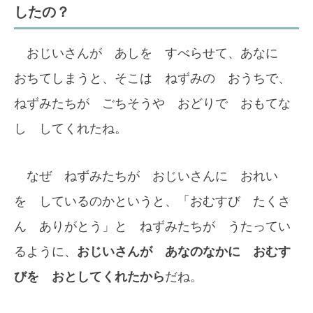
したの？
おじいさんが あしを すべらせて、あなに
おちてしまうと、そこは ねずみの おうちで、
ねずみたちが ごちそうや おどりで おもてな
し してくれたね。
なぜ ねずみたちが おじいさんに おれい
を しているのかというと、「おむすび たくさ
ん ありがとう」と ねずみたちが うたってい
るように、
おじいさんが あなのなかに おむす
びを おとしてくれたから
だね。