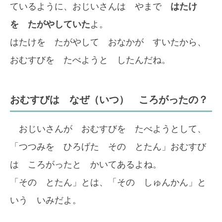
ているように、おじいさんは やまで
はたけ
を たがやしていた
よ。
はたけを たがやして おなかが すいたから、
おむすびを たべようと したんだね。
おむすびは なぜ（いつ） ころがったの？
おじいさんが おむすびを たべようとして、
「つつみを ひろげた その とたん」おむすび
は ころがったと かいてあるよね。
「その とたん」とは、「その しゅんかん」と
いう いみだよ。