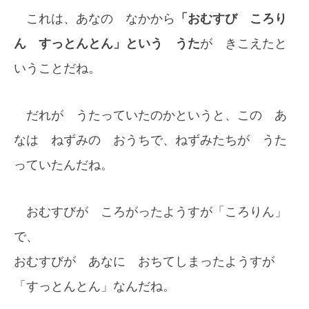
これは、あなの なかから
「おむすび ころり
ん すっとんとん」という うた
が きこえたと
いうことだね。
だれが うたっていたのかというと、この あ
なは ねずみの おうちで、ねずみたちが うた
っていたんだね。
おむすびが ころがったようすが「ころりん」
で、
おむすびが あなに おちてしまったようすが
「すっとんとん」なんだね。