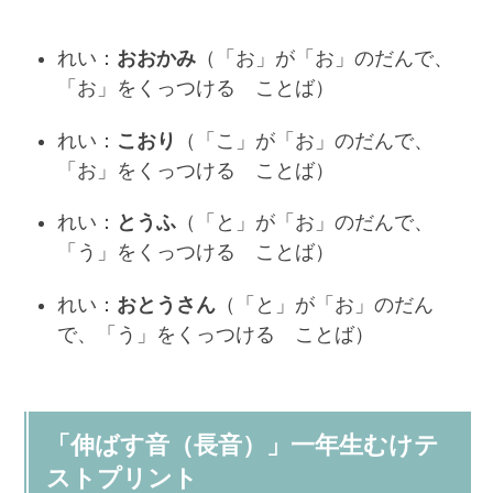
れい：
おおかみ
（「お」が「お」のだんで、
「お」をくっつける ことば）
れい：
こおり
（「こ」が「お」のだんで、
「お」をくっつける ことば）
れい：
とうふ
（「と」が「お」のだんで、
「う」をくっつける ことば）
れい：
おとうさん
（「と」が「お」のだん
で、「う」をくっつける ことば）
「伸ばす音（長音）」一年生むけテ
ストプリント