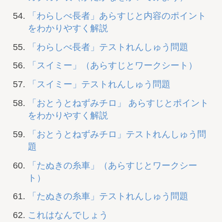
「わらしべ長者」あらすじと内容のポイント
をわかりやすく解説
「わらしべ長者」テストれんしゅう問題
「スイミー」（あらすじとワークシート）
「スイミー」テストれんしゅう問題
「おとうとねずみチロ」 あらすじとポイント
をわかりやすく解説
「おとうとねずみチロ」テストれんしゅう問
題
「たぬきの糸車」（あらすじとワークシー
ト）
「たぬきの糸車」テストれんしゅう問題
これはなんでしょう