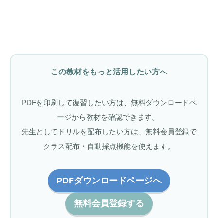
この教材をもっと活用したい方へ
PDFを印刷して復習したい方は、無料ダウンロードペ
ージから教材を確認できます。
先生としてドリルを配布したい方は、無料会員登録で
クラス配布・自動採点機能を使えます。
PDFダウンロードページへ
無料会員登録する