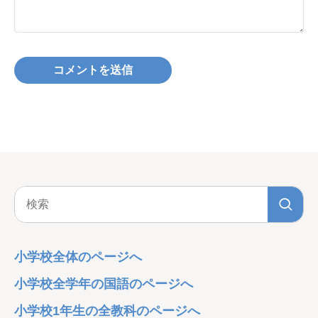
小学校全体のページへ
小学校全学年の国語のページへ
小学校1年生の全教科のページへ