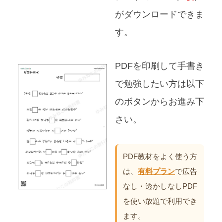
がダウンロードできま
す。
PDFを印刷して手書き
で勉強したい方は以下
のボタンからお進み下
さい。
PDF教材をよく使う方
は、
有料プラン
で広告
なし・透かしなしPDF
を使い放題で利用でき
ます。