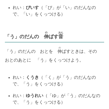
れい：
ぴいす
（「ぴ」が「い」のだんなの
で、「い」をくっつける）
の
おん
「う」のだんの
伸
ばす
音
の
「う」のだんの おとを
伸
ばすときは、その
おとのあとに 「う」をくっつけよう。
れい：
くうき
（「く」が「う」のだんなの
で、「う」をくっつける）
れい：
ゆうれい
（「ゆ」が「う」のだんなの
で、「う」をくっつける）