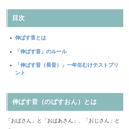
目次
伸ばす音とは
「
伸ばす
音」のルール
「伸ばす音（長音）」一年生むけテストプリ
ント
伸ばす音（のばすおん）とは
「おばさん」と「おばあさん」、「おじさん」と