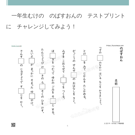
一年生むけの のばすおんの テストプリント
に チャレンジしてみよう！