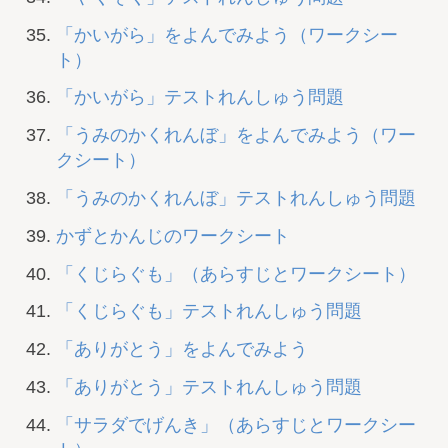
「かいがら」をよんでみよう（ワークシー
ト）
「かいがら」テストれんしゅう問題
「うみのかくれんぼ」をよんでみよう（ワー
クシート）
「うみのかくれんぼ」テストれんしゅう問題
かずとかんじのワークシート
「くじらぐも」（あらすじとワークシート）
「くじらぐも」テストれんしゅう問題
「ありがとう」をよんでみよう
「ありがとう」テストれんしゅう問題
「サラダでげんき」（あらすじとワークシー