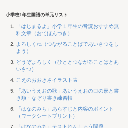
小学校1年生国語の単元リスト
「はじまるよ」小学１年生の音読おすすめ無
料文章（おてほんつき）
よろしくね（つながることばであいさつをし
よう）
どうぞよろしく（ひととつながることばとあ
いさつ）
こえのおおきさイラスト表
「あいうえおの歌」あいうえおの口の形と書
き順・なぞり書き練習帳
「はなのみち」あらすじと内容のポイント
（ワークシートプリント）
「はなのみち」テストれんしゅう問題