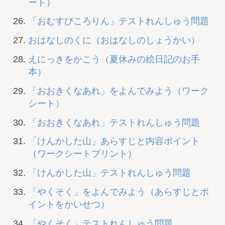
ート）
「おむすびころりん」テストれんしゅう問題
おはなしのくに（おはなしのしょうかい）
えにっきをかこう（夏休みの絵日記のお手
本）
「おおきくなあれ」をよんでみよう（ワーク
シート）
「おおきくなあれ」テストれんしゅう問題
「けんかした山」あらすじと内容ポイント
（ワークシートプリント）
「けんかした山」テストれんしゅう問題
「やくそく」をよんでみよう（あらすじとポ
イントをかいせつ）
「やくそく」テストれんしゅう問題