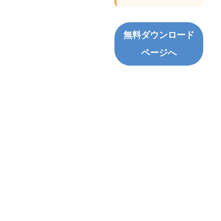
無料ダウンロード
ページへ