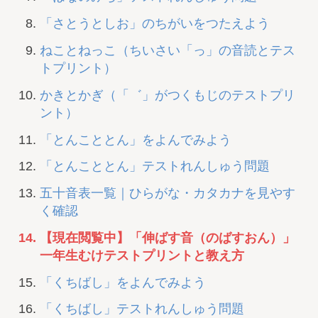
「さとうとしお」のちがいをつたえよう
ねことねっこ（ちいさい「っ」の音読とテス
トプリント）
かきとかぎ（「゛」がつくもじのテストプリ
ント）
「とんこととん」をよんでみよう
「とんこととん」テストれんしゅう問題
五十音表一覧｜ひらがな・カタカナを見やす
く確認
【現在閲覧中】「伸ばす音（のばすおん）」
一年生むけテストプリントと教え方
「くちばし」をよんでみよう
「くちばし」テストれんしゅう問題