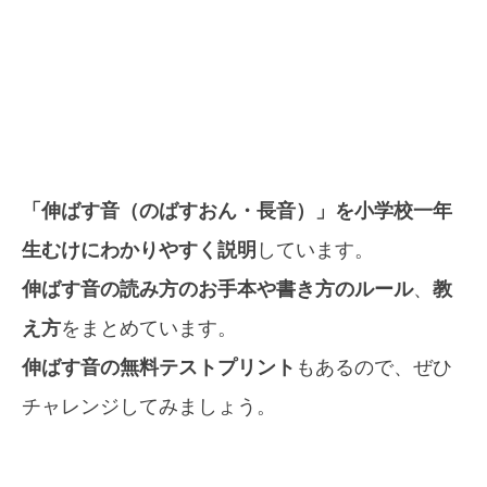
「伸ばす音（のばすおん・長音）」を小学校一年
生むけにわかりやすく説明
しています。
伸ばす音の読み方のお手本や書き方のルール
、
教
え方
をまとめています。
伸ばす音の無料テストプリント
もあるので、ぜひ
チャレンジしてみましょう。