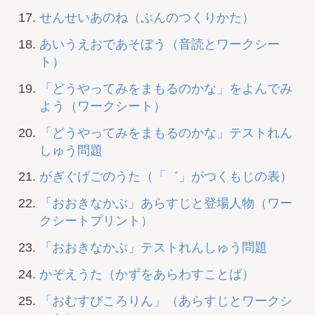
せんせいあのね（ぶんのつくりかた）
あいうえおであそぼう（音読とワークシー
ト）
「どうやってみをまもるのかな」をよんでみ
よう（ワークシート）
「どうやってみをまもるのかな」テストれん
しゅう問題
がぎぐげごのうた（「゛」がつくもじの表）
「おおきなかぶ」あらすじと登場人物（ワー
クシートプリント）
「おおきなかぶ」テストれんしゅう問題
かぞえうた（かずをあらわすことば）
「おむすびころりん」（あらすじとワークシ