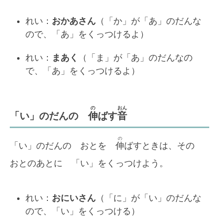
れい：
おかあさん
（「か」が「あ」のだんな
ので、「あ」をくっつけるよ）
れい：
まあく
（「ま」が「あ」のだんなの
で、「あ」をくっつけるよ）
の
おん
「い」のだんの
伸
ばす
音
の
「い」のだんの おとを
伸
ばすときは、その
おとのあとに 「い」をくっつけよう。
れい：
おにいさん
（「に」が「い」のだんな
ので、「い」をくっつける）