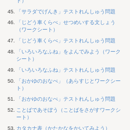
ト）
「サラダでげんき」テストれんしゅう問題
「じどう車くらべ」せつめいする文しょう
（ワークシート）
「じどう車くらべ」テストれんしゅう問題
「いろいろなふね」をよんでみよう（ワーク
シート）
「いろいろなふね」テストれんしゅう問題
「おかゆのおなべ」（あらすじとワークシー
ト）
「おかゆのおなべ」テストれんしゅう問題
ことばであそぼう（ことばをさがすワークシ
ート）
カタカナ表（かたかなをかいてみよう）