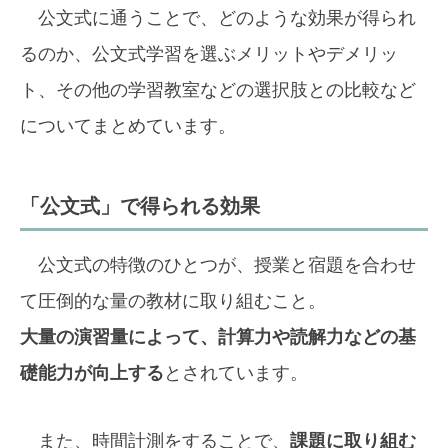
公文式に通うことで、どのような効果が得られ
るのか、公文式学習を選ぶメリットやデメリッ
ト、その他の学習教室などの選択肢との比較など
についてまとめています。
「公文式」で得られる効果
公文式の特徴のひとつが、授業と宿題を合わせ
て圧倒的な量の教材に取り組むこと。
大量の演習量によって、計算力や読解力などの基
礎能力が向上する
とされています。
また、時間計測をすることで、
課題に取り組む