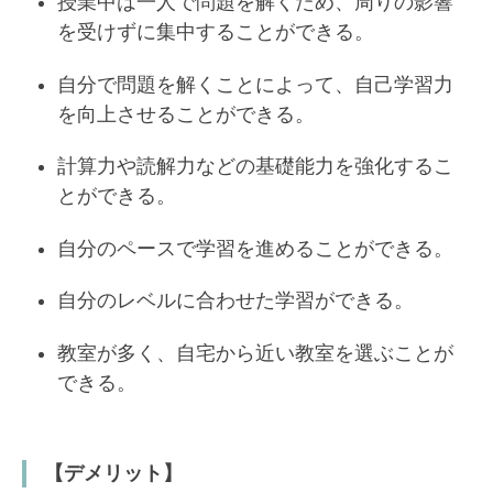
授業中は一人で問題を解くため、周りの影響
を受けずに集中することができる。
自分で問題を解くことによって、自己学習力
を向上させることができる。
計算力や読解力などの基礎能力を強化するこ
とができる。
自分のペースで学習を進めることができる。
自分のレベルに合わせた学習ができる。
教室が多く、自宅から近い教室を選ぶことが
できる。
【デメリット】