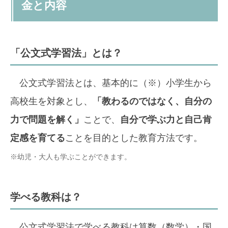
金と内容
「公文式学習法」とは？
公文式学習法とは、基本的に（※）小学生から
高校生を対象とし、
「教わるのではなく、自分の
力で問題を解く」
ことで、
自分で学ぶ力と自己肯
定感を育てる
ことを目的とした教育方法です。
※幼児・大人も学ぶことができます。
学べる教科は？
公文式学習法で学べる教科は算数（数学）・国