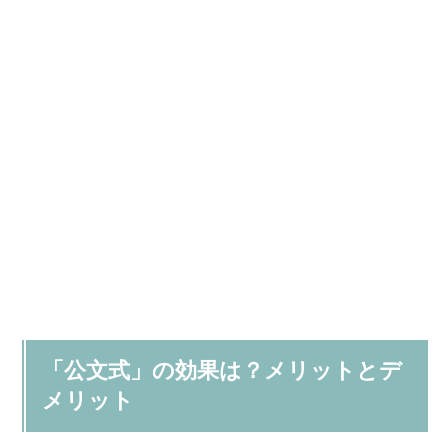
「公文式」の効果は？メリットとデ
メリット