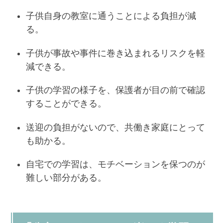
子供自身の教室に通うことによる負担が減
る。
子供が事故や事件に巻き込まれるリスクを軽
減できる。
子供の学習の様子を、保護者が目の前で確認
することができる。
送迎の負担がないので、共働き家庭にとって
も助かる。
自宅での学習は、モチベーションを保つのが
難しい部分がある。