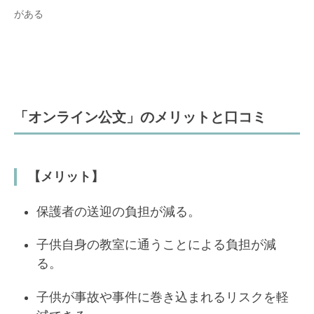
がある
「オンライン公文」のメリットと口コミ
【メリット】
保護者の送迎の負担が減る。
子供自身の教室に通うことによる負担が減
る。
子供が事故や事件に巻き込まれるリスクを軽