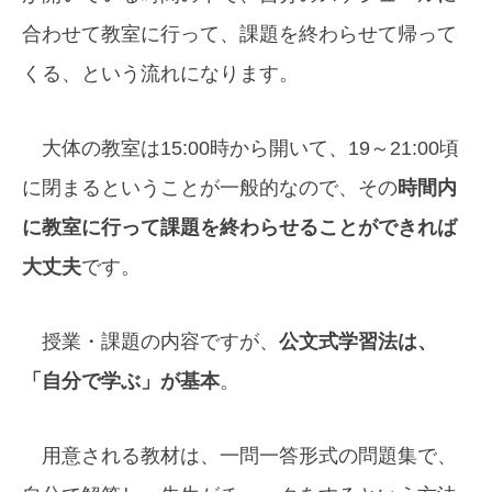
合わせて教室に行って、課題を終わらせて帰って
くる、という流れになります。
大体の教室は15:00時から開いて、19～21:00頃
に閉まるということが一般的なので、その
時間内
に教室に行って課題を終わらせることができれば
大丈夫
です。
授業・課題の内容ですが、
公文式学習法は、
「自分で学ぶ」が基本
。
用意される教材は、一問一答形式の問題集で、