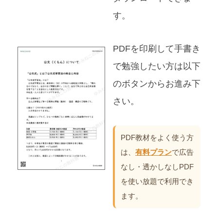
す。
PDFを印刷して手書き
で勉強したい方は以下
のボタンからお進み下
さい。
PDF教材をよく使う方
は、
有料プラン
で広告
なし・透かしなしPDF
を使い放題で利用でき
ます。