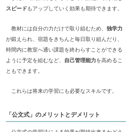
スピード
もアップしていく効果も期待できます。
教材には自分の力だけで取り組むため、
独学力
が鍛えられ、宿題をきちんと毎日取り組んだり、
時間内に教室へ通い課題を終わらすことができる
ように予定を組むなど、
自己管理能力
を高めるこ
ともできます。
これらは将来の学習にも必要なスキルです。
「公文式」のメリットとデメリット
公文式の学習法による効果が期待出来るかどう