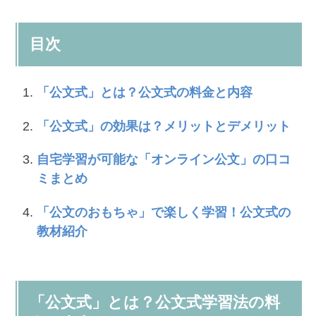
目次
「公文式」とは？公文式の料金と内容
「公文式」の効果は？メリットとデメリット
自宅学習が可能な「オンライン公文」の口コ
ミまとめ
「公文のおもちゃ」で楽しく学習！公文式の
教材紹介
「公文式」とは？公文式学習法の料