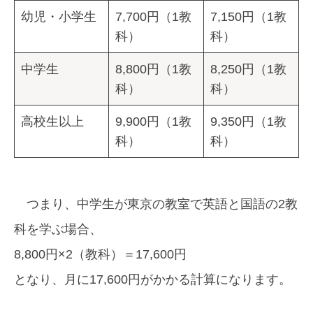
幼児・小学生
7,700円（1教
7,150円（1教
科）
科）
中学生
8,800円（1教
8,250円（1教
科）
科）
高校生以上
9,900円（1教
9,350円（1教
科）
科）
つまり、中学生が東京の教室で英語と国語の2教
科を学ぶ場合、
8,800円×2（教科）＝17,600円
となり、月に17,600円がかかる計算になります。