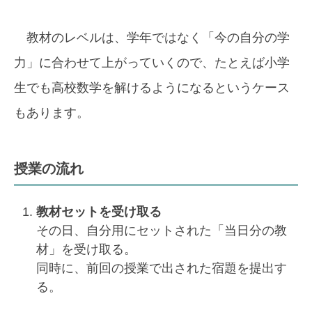
教材のレベルは、学年ではなく「今の自分の学
力」に合わせて上がっていくので、たとえば小学
生でも高校数学を解けるようになるというケース
もあります。
授業の流れ
教材セットを受け取る
その日、自分用にセットされた「当日分の教
材」を受け取る。
同時に、前回の授業で出された宿題を提出す
る。