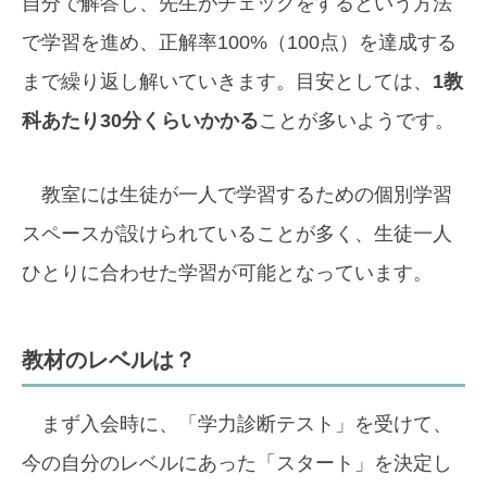
自分で解答し、先生がチェックをするという方法
で学習を進め、正解率100%（100点）を達成する
まで繰り返し解いていきます。目安としては、
1教
科あたり30分くらいかかる
ことが多いようです。
教室には生徒が一人で学習するための個別学習
スペースが設けられていることが多く、生徒一人
ひとりに合わせた学習が可能となっています。
教材のレベルは？
まず入会時に、「学力診断テスト」を受けて、
今の自分のレベルにあった「スタート」を決定し