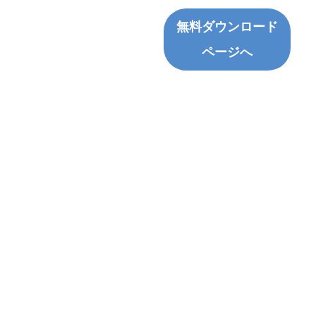
無料ダウンロード
ページへ