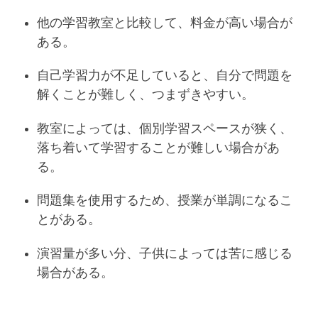
他の学習教室と比較して、料金が高い場合が
ある。
自己学習力が不足していると、自分で問題を
解くことが難しく、つまずきやすい。
教室によっては、個別学習スペースが狭く、
落ち着いて学習することが難しい場合があ
る。
問題集を使用するため、授業が単調になるこ
とがある。
演習量が多い分、子供によっては苦に感じる
場合がある。