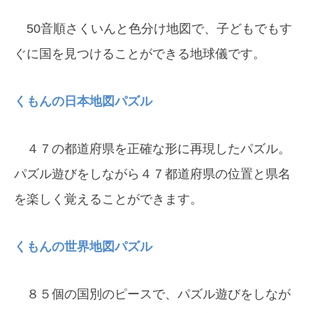
50音順さくいんと色分け地図で、子どもでもす
ぐに国を見つけることができる地球儀です。
くもんの日本地図パズル
４７の都道府県を正確な形に再現したパズル。
パズル遊びをしながら４７都道府県の位置と県名
を楽しく覚えることができます。
くもんの世界地図パズル
８５個の国別のピースで、パズル遊びをしなが