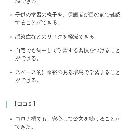
減できる。
子供の学習の様子を、保護者が目の前で確認
することができる。
感染症などのリスクを軽減できる。
自宅でも集中して学習する習慣をつけること
ができる。
スペース的に余裕のある環境で学習すること
ができる。
【口コミ】
コロナ禍でも、安心して公文を続けることが
できた。