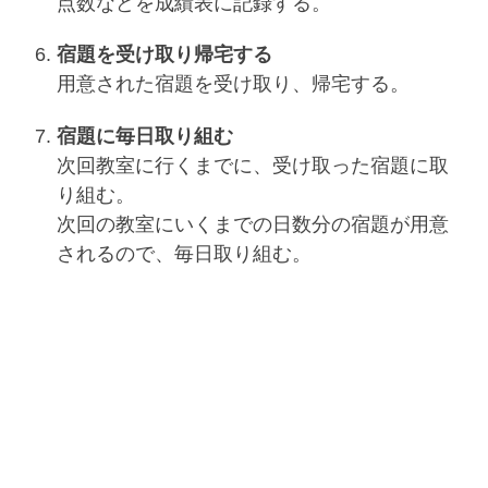
点数などを成績表に記録する。
宿題を受け取り帰宅する
用意された宿題を受け取り、帰宅する。
宿題に毎日取り組む
次回教室に行くまでに、受け取った宿題に取
り組む。
次回の教室にいくまでの日数分の宿題が用意
されるので、毎日取り組む。