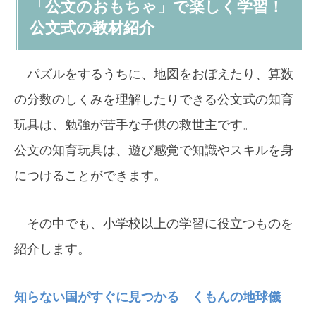
「公文のおもちゃ」で楽しく学習！
公文式の教材紹介
パズルをするうちに、地図をおぼえたり、算数
の分数のしくみを理解したりできる公文式の知育
玩具は、勉強が苦手な子供の救世主です。
公文の知育玩具は、遊び感覚で知識やスキルを身
につけることができます。
その中でも、小学校以上の学習に役立つものを
紹介します。
知らない国がすぐに見つかる くもんの地球儀