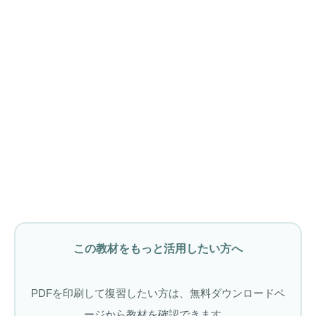
この教材をもっと活用したい方へ
PDFを印刷して復習したい方は、無料ダウンロードペ
ージから教材を確認できます。