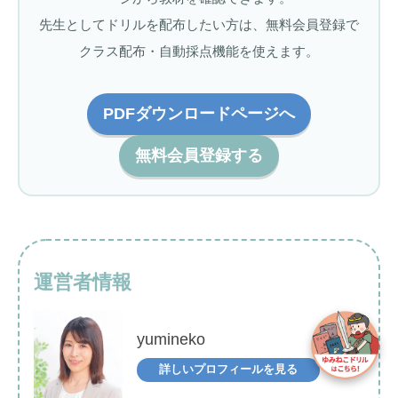
先生としてドリルを配布したい方は、無料会員登録で
クラス配布・自動採点機能を使えます。
PDFダウンロードページへ
無料会員登録する
運営者情報
yumineko
詳しいプロフィールを見る