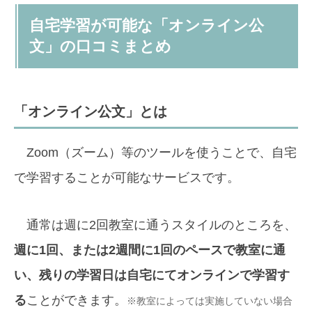
自宅学習が可能な「オンライン公
文」の口コミまとめ
「オンライン公文」とは
Zoom（ズーム）等のツールを使うことで、自宅
で学習することが可能なサービスです。
通常は週に2回教室に通うスタイルのところを、
週に1回、または2週間に1回のペースで教室に通
い、残りの学習日は自宅にてオンラインで学習す
る
ことができます。
※教室によっては実施していない場合