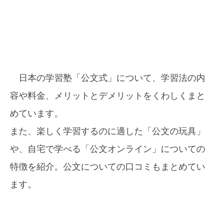
日本の学習塾「公文式」について、学習法の内
容や料金、メリットとデメリットをくわしくまと
めています。
また、楽しく学習するのに適した「公文の玩具」
や、自宅で学べる「公文オンライン」についての
特徴を紹介。公文についての口コミもまとめてい
ます。