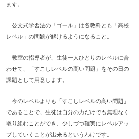
ます。
公文式学習法の「ゴール」は各教科とも「高校
レベル」の問題が解けるようになること。
教室の指導者が、生徒一人ひとりのレベルに合
わせて、「すこしレベルの高い問題」をその日の
課題として用意します。
今のレベルよりも「すこしレベルの高い問題」
であることで、生徒は自分の力だけでも無理なく
取り組むことができ、少しづつ確実にレベルアッ
プしていくことが出来るというわけです。