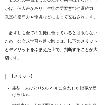
かは、個人差があり、生徒の学習意欲や継続力、
教室の指導力や環境などによって左右されます。
必ずしも全ての生徒に合っているとは限らない
ため、公文式学習を選ぶ際には、以下の
メリット
とデメリットをふまえた上で、判断することが大
切
です。
【メリット】
生徒一人ひとりのレベルに合わせた指導が受
けられる。