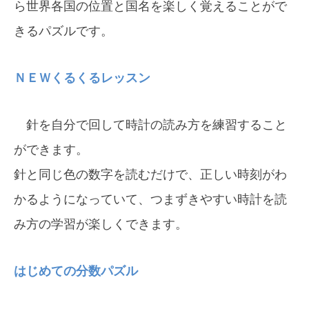
ら世界各国の位置と国名を楽しく覚えることがで
きるパズルです。
ＮＥＷくるくるレッスン
針を自分で回して時計の読み方を練習すること
ができます。
針と同じ色の数字を読むだけで、正しい時刻がわ
かるようになっていて、つまずきやすい時計を読
み方の学習が楽しくできます。
はじめての分数パズル