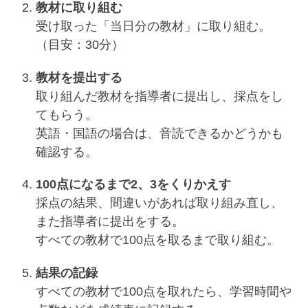
教材に取り組む
受け取った「当日分の教材」に取り組む。
（目安：30分）
教材を提出する
取り組んだ教材を指導者に提出し、採点をし
てもらう。
英語・国語の場合は、音読できるかどうかも
確認する。
100点になるまで2、3をくりかえす
採点の結果、間違いがあれば取り組み直し、
また指導者に提出をする。
すべての教材で100点を取るまで取り組む。
結果の記録
すべての教材で100点を取れたら、学習時間や