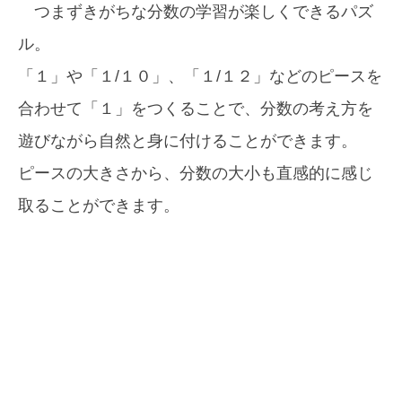
つまずきがちな分数の学習が楽しくできるパズ
ル。
「１」や「１/１０」、「１/１２」などのピースを
合わせて「１」をつくることで、分数の考え方を
遊びながら自然と身に付けることができます。
ピースの大きさから、分数の大小も直感的に感じ
取ることができます。