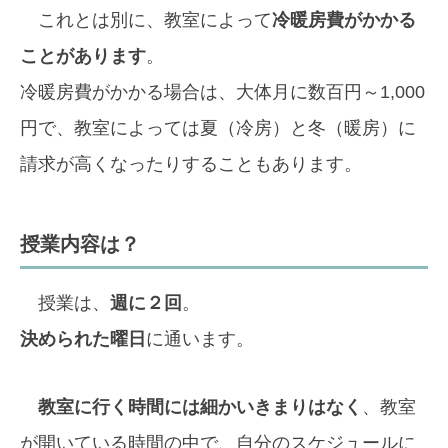
これとは別に、教室によって
冷暖房費がかかる
ことがあります
。
冷暖房費がかかる場合は、大体月に数百円～1,000
円で、教室によっては夏（冷房）と冬（暖房）に
請求が高くなったりすることもあります。
授業内容は？
授業は、
週に２回
。
決められた曜日
に通います。
教室に行く時間には細かいきまりはなく
、教室
が開いている時間の中で、自分のスケジュールに