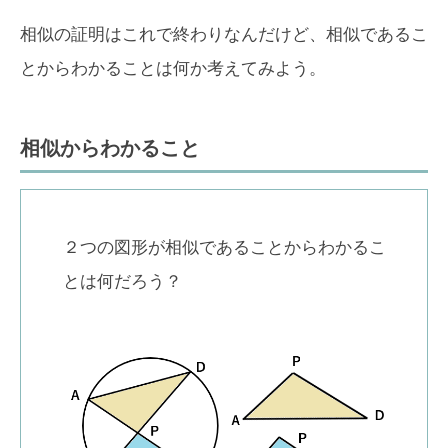
相似の証明はこれで終わりなんだけど、相似であるこ
とからわかることは何か考えてみよう。
相似からわかること
２つの図形が相似であることからわかるこ
とは何だろう？