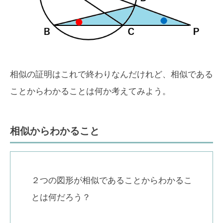
相似の証明はこれで終わりなんだけれど、相似である
ことからわかることは何か考えてみよう。
相似からわかること
２つの図形が相似であることからわかるこ
とは何だろう？