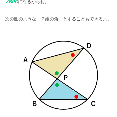
∠BPC
になるからね。
次の図のような「２組の角」とすることもできるよ。