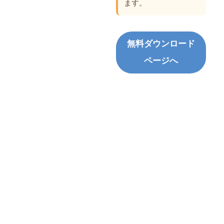
ます。
無料ダウンロード
ページへ