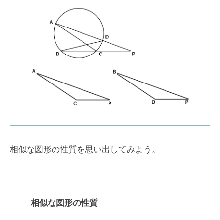
相似な図形の性質を思い出してみよう。
相似な図形の性質