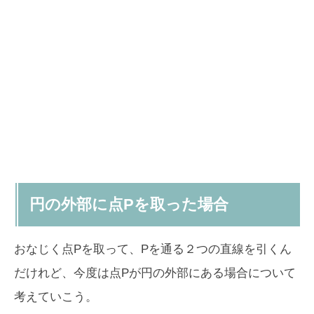
円の外部に点Pを取った場合
おなじく点Pを取って、Pを通る２つの直線を引くん
だけれど、今度は点Pが円の外部にある場合について
考えていこう。