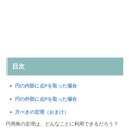
目次
円の内部に点Pを取った場合
円の外部に点Pを取った場合
方べきの定理（おまけ）
円周角の定理は、どんなことに利用できるだろう？