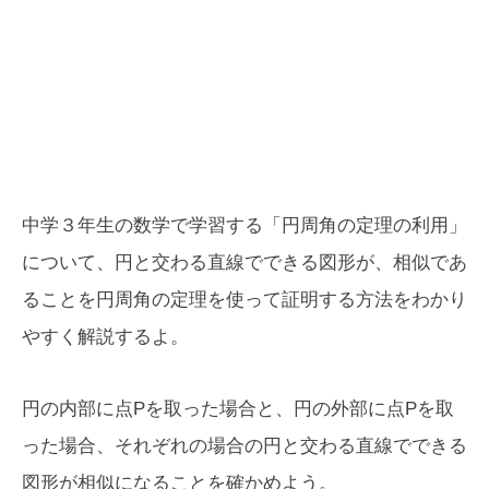
中学３年生の数学で学習する「円周角の定理の利用」
について、円と交わる直線でできる図形が、相似であ
ることを円周角の定理を使って証明する方法をわかり
やすく解説するよ。
円の内部に点Pを取った場合と、円の外部に点Pを取
った場合、それぞれの場合の円と交わる直線でできる
図形が相似になることを確かめよう。