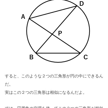
すると、このような２つの三角形が円の中にできるん
だ。
実はこの２つの三角形は相似になるんだよ。