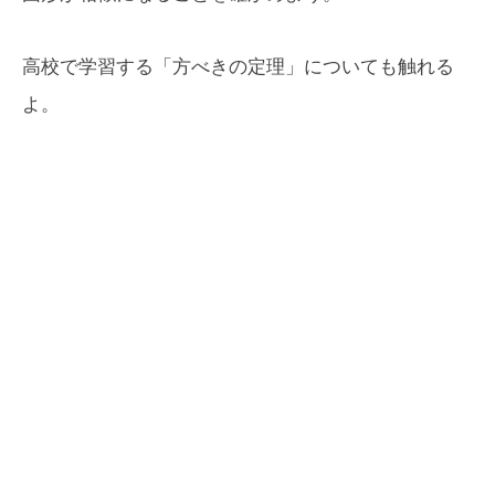
高校で学習する「方べきの定理」についても触れる
よ。