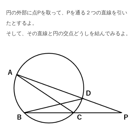
円の外部に点Pを取って、Pを通る２つの直線を引い
たとするよ。
そして、その直線と円の交点どうしを結んでみるよ。