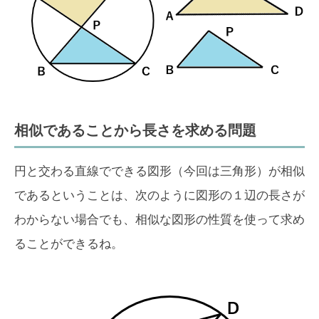
相似であることから長さを求める問題
円と交わる直線でできる図形（今回は三角形）が相似
であるということは、次のように図形の１辺の長さが
わからない場合でも、相似な図形の性質を使って求め
ることができるね。