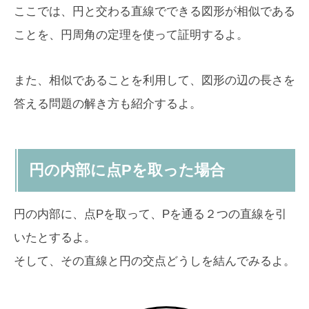
ここでは、円と交わる直線でできる図形が相似である
ことを、円周角の定理を使って証明するよ。
また、相似であることを利用して、図形の辺の長さを
答える問題の解き方も紹介するよ。
円の内部に点Pを取った場合
円の内部に、点Pを取って、Pを通る２つの直線を引
いたとするよ。
そして、その直線と円の交点どうしを結んでみるよ。