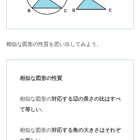
相似な図形の性質を思い出してみよう。
相似な図形の性質
相似な図形の
対応する辺の長さの比はすべ
て等しい
。
相似な図形の
対応する角の大きさはそれぞ