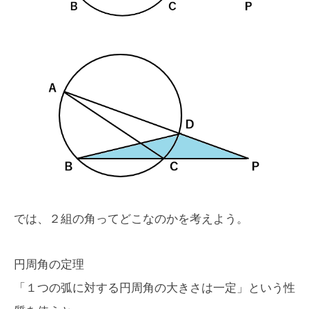
では、２組の角ってどこなのかを考えよう。
円周角の定理
「１つの弧に対する円周角の大きさは一定」という性