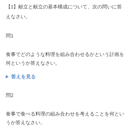
【1】献立と献立の基本構成について、次の問いに答
えなさい。
問1
食事でどのような料理を組み合わせるかという計画を
何というか答えなさい。
答えを見る
問2
食事で食べる料理の組み合わせを考えることを何とい
うか答えなさい。