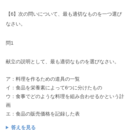
【6】次の問いについて、最も適切なものを一つ選び
なさい。
問1
献立の説明として、最も適切なものを選びなさい。
ア：料理を作るための道具の一覧
イ：食品を栄養素によって6つに分けたもの
ウ：食事でどのような料理を組み合わせるかという計
画
エ：食品の販売価格を記録した表
答えを見る