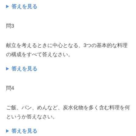
答えを見る
問3
献立を考えるときに中心となる、3つの基本的な料理
の構成をすべて答えなさい。
答えを見る
問4
ご飯、パン、めんなど、炭水化物を多く含む料理を何
というか答えなさい。
答えを見る