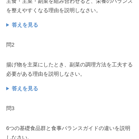
主食・主菜・副菜を組み合わせると、栄養のバランス
を整えやすくなる理由を説明しなさい。
答えを見る
問2
揚げ物を主菜にしたとき、副菜の調理方法を工夫する
必要がある理由を説明しなさい。
答えを見る
問3
6つの基礎食品群と食事バランスガイドの違いを説明
しなさい。