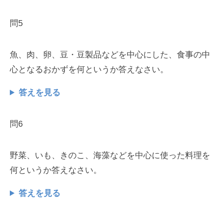
問5
魚、肉、卵、豆・豆製品などを中心にした、食事の中
心となるおかずを何というか答えなさい。
答えを見る
問6
野菜、いも、きのこ、海藻などを中心に使った料理を
何というか答えなさい。
答えを見る