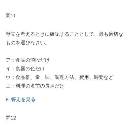
問11
献立を考えるときに確認することとして、最も適切な
ものを選びなさい。
ア：食品の値段だけ
イ：食器の色だけ
ウ：食品群、量、味、調理方法、費用、時間など
エ：料理の名前の長さだけ
答えを見る
問12