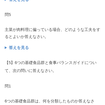
問5
主菜が肉料理に偏っている場合、どのような工夫をす
るとよいか答えなさい。
答えを見る
【5】6つの基礎食品群と食事バランスガイドについ
て、次の問いに答えなさい。
問1
6つの基礎食品群は、何を分類したものか答えなさ