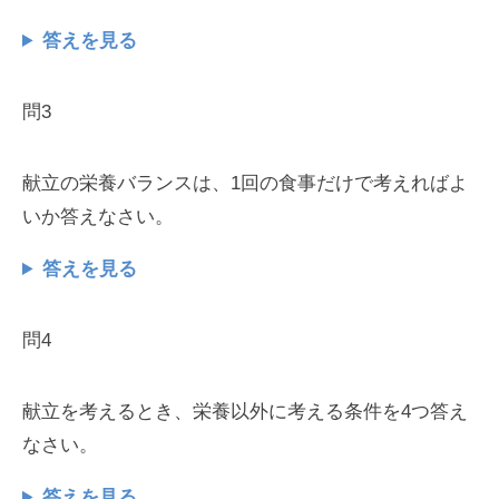
答えを見る
問3
献立の栄養バランスは、1回の食事だけで考えればよ
いか答えなさい。
答えを見る
問4
献立を考えるとき、栄養以外に考える条件を4つ答え
なさい。
答えを見る