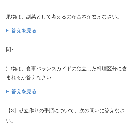
果物は、副菜として考えるのが基本か答えなさい。
答えを見る
問7
汁物は、食事バランスガイドの独立した料理区分に含
まれるか答えなさい。
答えを見る
【3】献立作りの手順について、次の問いに答えなさ
い。