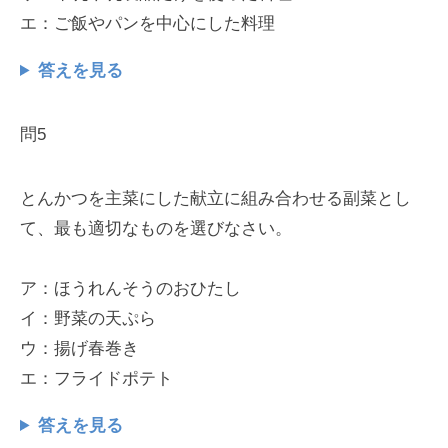
エ：ご飯やパンを中心にした料理
答えを見る
問5
とんかつを主菜にした献立に組み合わせる副菜とし
て、最も適切なものを選びなさい。
ア：ほうれんそうのおひたし
イ：野菜の天ぷら
ウ：揚げ春巻き
エ：フライドポテト
答えを見る