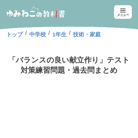
メニュー
/
/
/
トップ
中学校
1年生
技術・家庭
「バランスの良い献立作り」テスト
対策練習問題・過去問まとめ