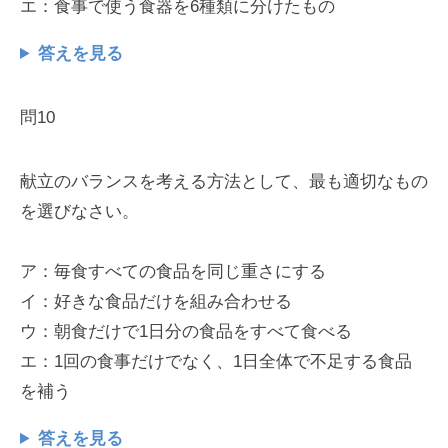
エ：食事で使う食器を6種類に分けたもの
答えを見る
問10
献立のバランスを考える方法として、最も適切なもの
を選びなさい。
ア：毎食すべての食品を同じ重さにする
イ：好きな食品だけを組み合わせる
ウ：朝食だけで1日分の食品をすべて食べる
エ：1回の食事だけでなく、1日全体で不足する食品
を補う
答えを見る