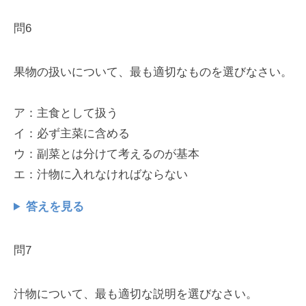
問6
果物の扱いについて、最も適切なものを選びなさい。
ア：主食として扱う
イ：必ず主菜に含める
ウ：副菜とは分けて考えるのが基本
エ：汁物に入れなければならない
答えを見る
問7
汁物について、最も適切な説明を選びなさい。