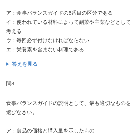
ア：食事バランスガイドの6番目の区分である
イ：使われている材料によって副菜や主菜などとして
考える
ウ：毎回必ず付けなければならない
エ：栄養素を含まない料理である
答えを見る
問8
食事バランスガイドの説明として、最も適切なものを
選びなさい。
ア：食品の価格と購入量を示したもの