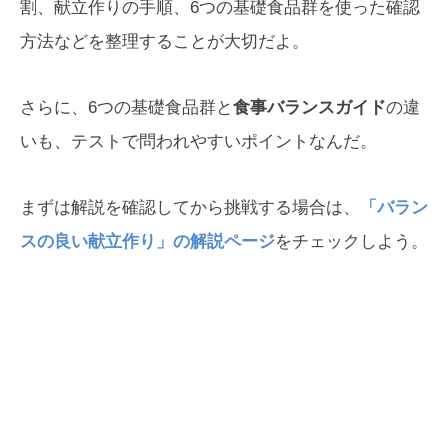
割、献立作りの手順、6つの基礎食品群を使った確認
方法などを整理することが大切だよ。
さらに、6つの基礎食品群と
食事バランスガイド
の違
いも、テストで問われやすいポイントなんだ。
まずは解説を確認してから挑戦する場合は、
「バラン
スの良い献立作り」の解説ページ
をチェックしよう。