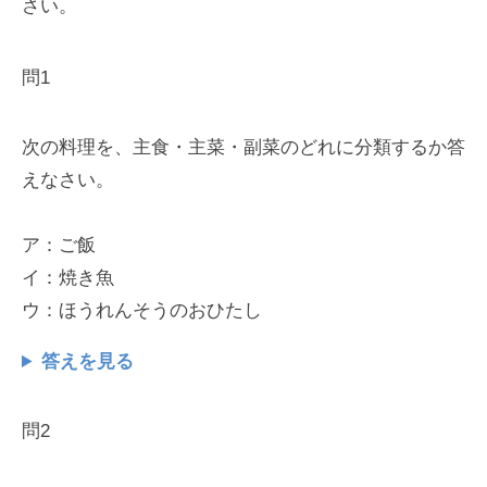
さい。
問1
次の料理を、主食・主菜・副菜のどれに分類するか答
えなさい。
ア：ご飯
イ：焼き魚
ウ：ほうれんそうのおひたし
答えを見る
問2