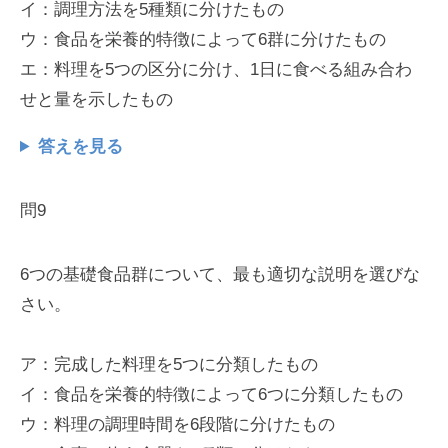
イ：調理方法を5種類に分けたもの
ウ：食品を栄養的特徴によって6群に分けたもの
エ：料理を5つの区分に分け、1日に食べる組み合わ
せと量を示したもの
答えを見る
問9
6つの基礎食品群について、最も適切な説明を選びな
さい。
ア：完成した料理を5つに分類したもの
イ：食品を栄養的特徴によって6つに分類したもの
ウ：料理の調理時間を6段階に分けたもの