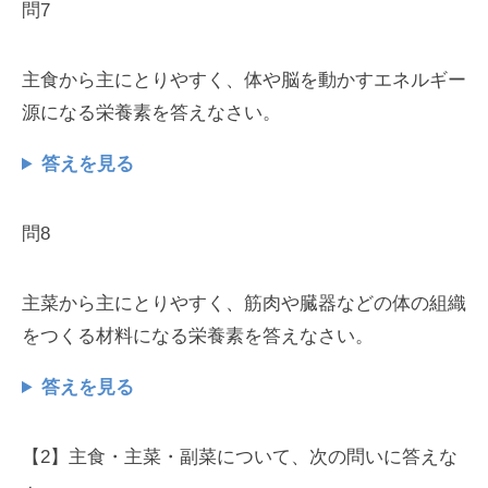
問7
主食から主にとりやすく、体や脳を動かすエネルギー
源になる栄養素を答えなさい。
答えを見る
問8
主菜から主にとりやすく、筋肉や臓器などの体の組織
をつくる材料になる栄養素を答えなさい。
答えを見る
【2】主食・主菜・副菜について、次の問いに答えな