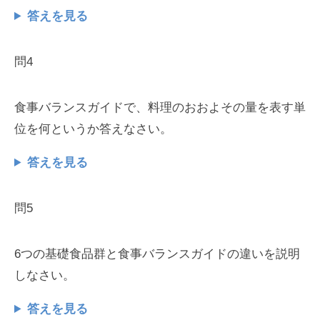
答えを見る
問4
食事バランスガイドで、料理のおおよその量を表す単
位を何というか答えなさい。
答えを見る
問5
6つの基礎食品群と食事バランスガイドの違いを説明
しなさい。
答えを見る