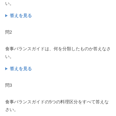
い。
答えを見る
問2
食事バランスガイドは、何を分類したものか答えなさ
い。
答えを見る
問3
食事バランスガイドの5つの料理区分をすべて答えな
さい。