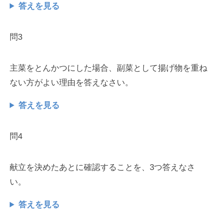
答えを見る
問3
主菜をとんかつにした場合、副菜として揚げ物を重ね
ない方がよい理由を答えなさい。
答えを見る
問4
献立を決めたあとに確認することを、3つ答えなさ
い。
答えを見る