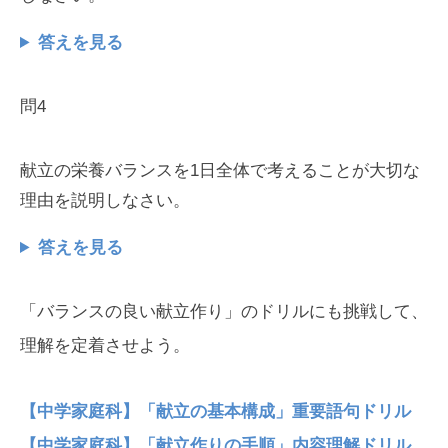
答えを見る
問4
献立の栄養バランスを1日全体で考えることが大切な
理由を説明しなさい。
答えを見る
「バランスの良い献立作り」のドリルにも挑戦して、
理解を定着させよう。
【中学家庭科】「献立の基本構成」重要語句ドリル
【中学家庭科】「献立作りの手順」内容理解ドリル