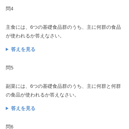
問4
主食には、6つの基礎食品群のうち、主に何群の食品
が使われるか答えなさい。
答えを見る
問5
副菜には、6つの基礎食品群のうち、主に何群と何群
の食品が使われるか答えなさい。
答えを見る
問6