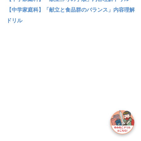
【中学家庭科】「献立と食品群のバランス」内容理解
ドリル