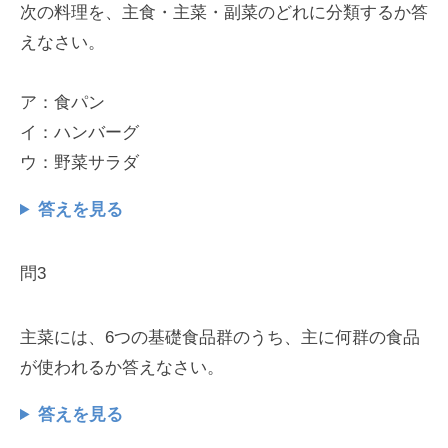
次の料理を、主食・主菜・副菜のどれに分類するか答
えなさい。
ア：食パン
イ：ハンバーグ
ウ：野菜サラダ
答えを見る
問3
主菜には、6つの基礎食品群のうち、主に何群の食品
が使われるか答えなさい。
答えを見る