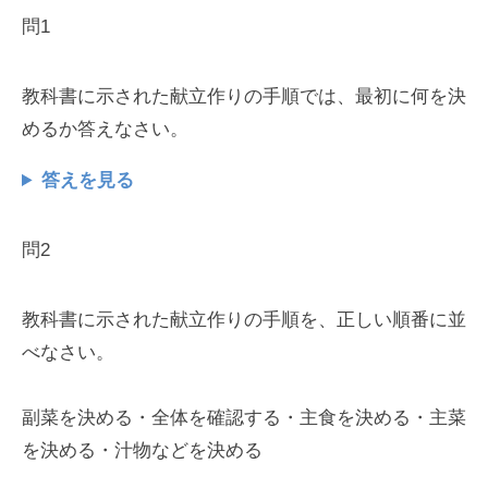
問1
教科書に示された献立作りの手順では、最初に何を決
めるか答えなさい。
答えを見る
問2
教科書に示された献立作りの手順を、正しい順番に並
べなさい。
副菜を決める・全体を確認する・主食を決める・主菜
を決める・汁物などを決める