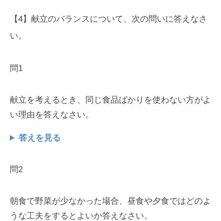
【4】献立のバランスについて、次の問いに答えなさ
い。
問1
献立を考えるとき、同じ食品ばかりを使わない方がよ
い理由を答えなさい。
答えを見る
問2
朝食で野菜が少なかった場合、昼食や夕食ではどのよ
うな工夫をするとよいか答えなさい。