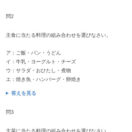
問2
主食に当たる料理の組み合わせを選びなさい。
ア：ご飯・パン・うどん
イ：牛乳・ヨーグルト・チーズ
ウ：サラダ・おひたし・煮物
エ：焼き魚・ハンバーグ・卵焼き
答えを見る
問3
主菜に当たる料理の組み合わせを選びなさい。