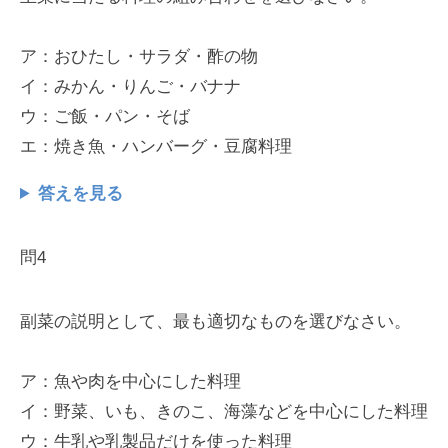
ア：おひたし・サラダ・酢の物
イ：みかん・りんご・バナナ
ウ：ご飯・パン・そば
エ：焼き魚・ハンバーグ・豆腐料理
答えを見る
問4
副菜の説明として、最も適切なものを選びなさい。
ア：魚や肉を中心にした料理
イ：野菜、いも、きのこ、海藻などを中心にした料理
ウ：牛乳や乳製品だけを使った料理