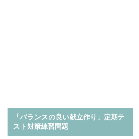
「バランスの良い献立作り」定期テ
スト対策練習問題