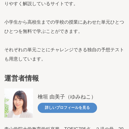
りやすく解説しているサイトです。
小学生から高校生までの学校の授業にあわせた単元ひとつ
ひとつを無料で学ぶことができます。
それぞれの単元ごとにチャレンジできる独自の予想テスト
も用意しています。
運営者情報
檜垣 由美子（ゆみねこ）
詳しいプロフィールを見る