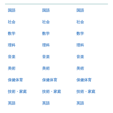
国語
国語
国語
社会
社会
社会
数学
数学
数学
理科
理科
理科
音楽
音楽
音楽
美術
美術
美術
保健体育
保健体育
保健体育
技術・家庭
技術・家庭
技術・家庭
英語
英語
英語