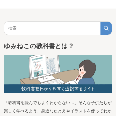
ゆみねこの教科書とは？
「教科書を読んでもよくわからない…」そんな子供たちが
楽しく学べるよう、身近なたとえやイラストを使ってわか