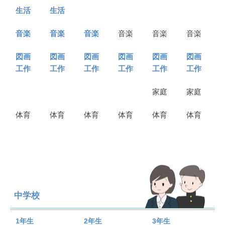
生活
生活
音楽
音楽
音楽
音楽
音楽
音楽
図画
図画
図画
図画
図画
図画
工作
工作
工作
工作
工作
工作
家庭
家庭
体育
体育
体育
体育
体育
体育
中学校
1年生
2年生
3年生