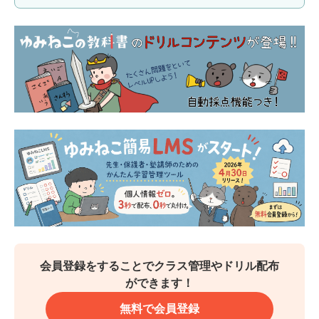
会員登録をすることでクラス管理やドリル配布
ができます！
無料で会員登録