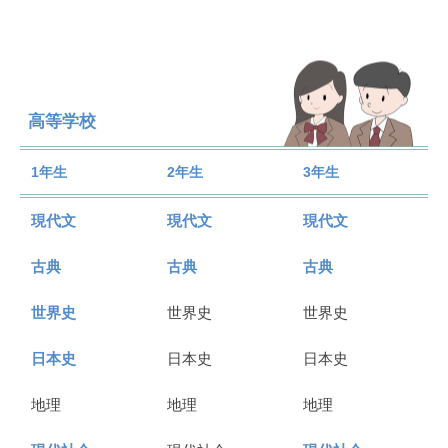
高等学校
1年生
2年生
3年生
現代文
現代文
現代文
古典
古典
古典
世界史
世界史
世界史
日本史
日本史
日本史
地理
地理
地理