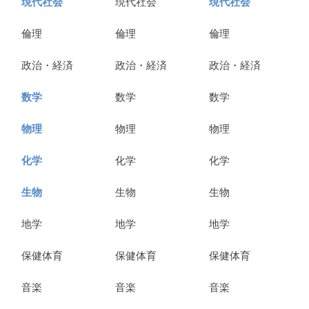
現代社会
現代社会
現代社会
倫理
倫理
倫理
政治・経済
政治・経済
政治・経済
数学
数学
数学
物理
物理
物理
化学
化学
化学
生物
生物
生物
地学
地学
地学
保健体育
保健体育
保健体育
音楽
音楽
音楽