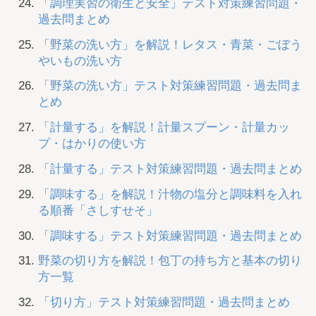
「調理実習の衛生と安全」テスト対策練習問題・
過去問まとめ
「野菜の洗い方」を解説！レタス・青菜・ごぼう
やいもの洗い方
「野菜の洗い方」テスト対策練習問題・過去問ま
とめ
「計量する」を解説！計量スプーン・計量カッ
プ・はかりの使い方
「計量する」テスト対策練習問題・過去問まとめ
「調味する」を解説！汁物の塩分と調味料を入れ
る順番「さしすせそ」
「調味する」テスト対策練習問題・過去問まとめ
野菜の切り方を解説！包丁の持ち方と基本の切り
方一覧
「切り方」テスト対策練習問題・過去問まとめ