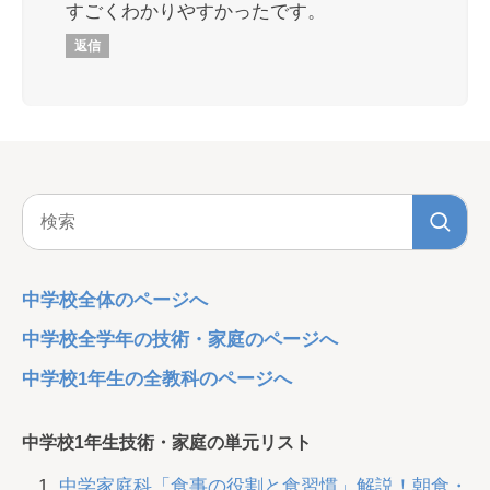
すごくわかりやすかったです。
返信
中学校全体のページへ
中学校全学年の技術・家庭のページへ
中学校1年生の全教科のページへ
中学校1年生技術・家庭の単元リスト
中学家庭科「食事の役割と食習慣」解説！朝食・