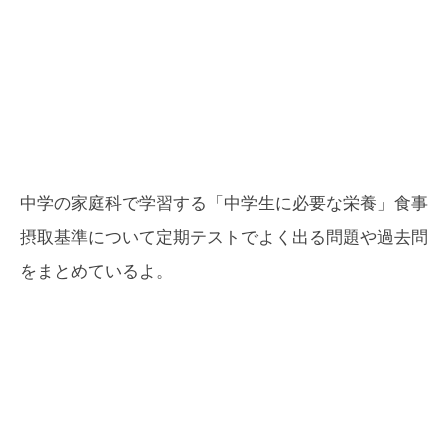
中学の家庭科で学習する「中学生に必要な栄養」食事
摂取基準について定期テストでよく出る問題や過去問
をまとめているよ。