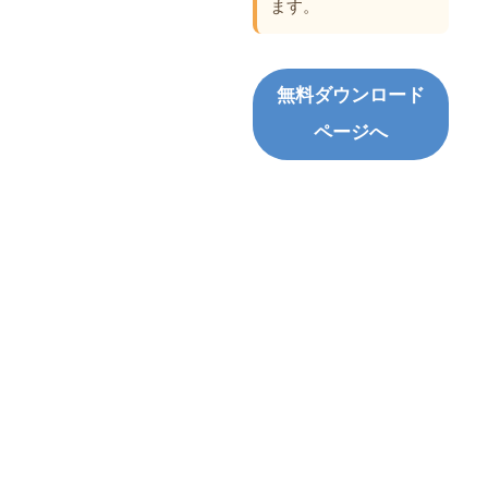
ます。
無料ダウンロード
ページへ