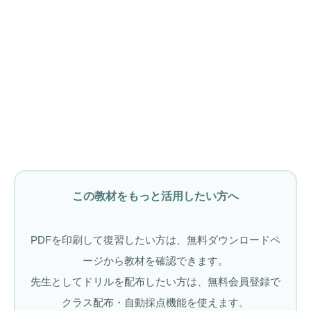
この教材をもっと活用したい方へ
PDFを印刷して復習したい方は、無料ダウンロードペ
ージから教材を確認できます。
先生としてドリルを配布したい方は、無料会員登録で
クラス配布・自動採点機能を使えます。