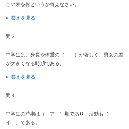
この表を何というか答えなさい。
答えを見る
問３
中学生は、身長や体重の（ ）が著しく、男女の差
が大きくなる時期である。
答えを見る
問４
中学生の時期は（ ア ）期であり、活動も（
イ ）である。