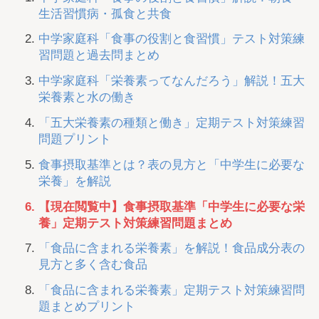
生活習慣病・孤食と共食
中学家庭科「食事の役割と食習慣」テスト対策練
習問題と過去問まとめ
中学家庭科「栄養素ってなんだろう」解説！五大
栄養素と水の働き
「五大栄養素の種類と働き」定期テスト対策練習
問題プリント
食事摂取基準とは？表の見方と「中学生に必要な
栄養」を解説
【現在閲覧中】食事摂取基準「中学生に必要な栄
養」定期テスト対策練習問題まとめ
「食品に含まれる栄養素」を解説！食品成分表の
見方と多く含む食品
「食品に含まれる栄養素」定期テスト対策練習問
題まとめプリント