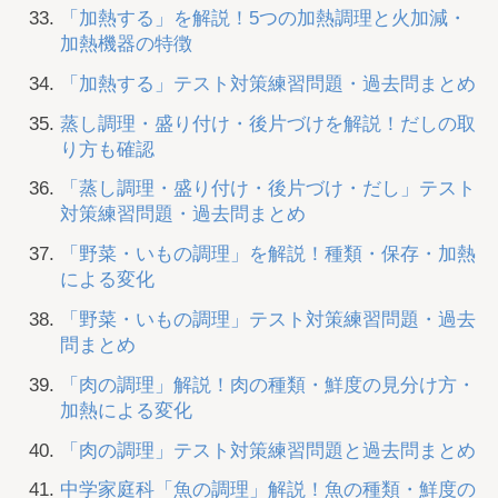
「加熱する」を解説！5つの加熱調理と火加減・
加熱機器の特徴
「加熱する」テスト対策練習問題・過去問まとめ
蒸し調理・盛り付け・後片づけを解説！だしの取
り方も確認
「蒸し調理・盛り付け・後片づけ・だし」テスト
対策練習問題・過去問まとめ
「野菜・いもの調理」を解説！種類・保存・加熱
による変化
「野菜・いもの調理」テスト対策練習問題・過去
問まとめ
「肉の調理」解説！肉の種類・鮮度の見分け方・
加熱による変化
「肉の調理」テスト対策練習問題と過去問まとめ
中学家庭科「魚の調理」解説！魚の種類・鮮度の