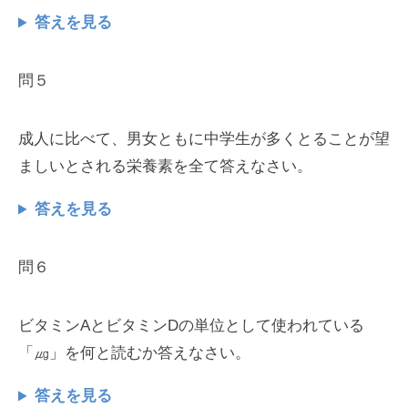
答えを見る
問５
成人に比べて、男女ともに中学生が多くとることが望
ましいとされる栄養素を全て答えなさい。
答えを見る
問６
ビタミンAとビタミンDの単位として使われている
「㎍」を何と読むか答えなさい。
答えを見る