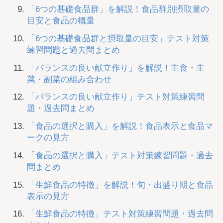
「6つの基礎食品群」を解説！食品群別摂取量の
目安と食品の概量
「6つの基礎食品群と摂取量の目安」テスト対策
練習問題と過去問まとめ
「バランスの良い献立作り」を解説！主食・主
菜・副菜の組み合わせ
「バランスの良い献立作り」テスト対策練習問
題・過去問まとめ
「食品の選択と購入」を解説！食品表示と食品マ
ークの見方
「食品の選択と購入」テスト対策練習問題・過去
問まとめ
「生鮮食品の特徴」を解説！旬・出盛り期と食品
表示の見方
「生鮮食品の特徴」テスト対策練習問題・過去問