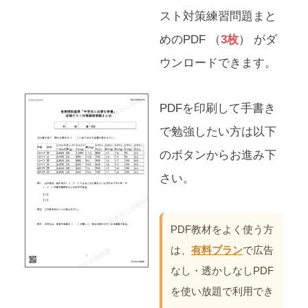
スト対策練習問題まと
めのPDF （
3枚
） がダ
ウンロードできます。
PDFを印刷して手書き
で勉強したい方は以下
のボタンからお進み下
さい。
PDF教材をよく使う方
は、
有料プラン
で広告
なし・透かしなしPDF
を使い放題で利用でき