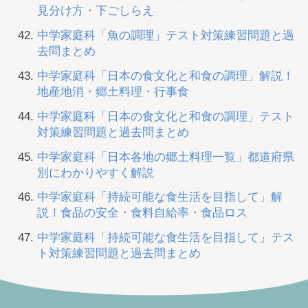
見分け方・下ごしらえ
中学家庭科「魚の調理」テスト対策練習問題と過
去問まとめ
中学家庭科「日本の食文化と和食の調理」解説！
地産地消・郷土料理・行事食
中学家庭科「日本の食文化と和食の調理」テスト
対策練習問題と過去問まとめ
中学家庭科「日本各地の郷土料理一覧」都道府県
別にわかりやすく解説
中学家庭科「持続可能な食生活を目指して」解
説！食品の安全・食料自給率・食品ロス
中学家庭科「持続可能な食生活を目指して」テス
ト対策練習問題と過去問まとめ