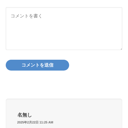
名無し
2025年2月22日 11:25 AM