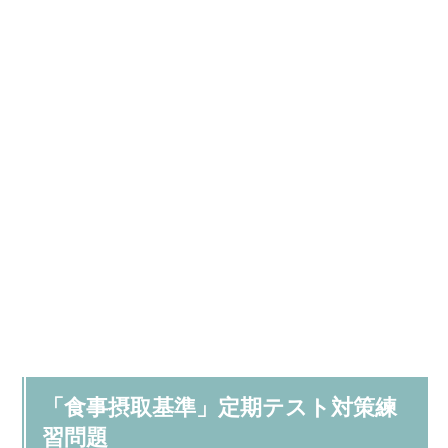
「食事摂取基準」定期テスト対策練
習問題