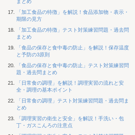
まとめ
「加工食品の特徴」を解説！食品添加物・表示・
期限の見方
「加工食品の特徴」テスト対策練習問題・過去問
まとめ
「食品の保存と食中毒の防止」を解説！保存温度
と予防の3原則
「食品の保存と食中毒の防止」テスト対策練習問
題・過去問まとめ
「日常食の調理」を解説！調理実習の流れと安
全・調理の基本ポイント
「日常食の調理」テスト対策練習問題・過去問ま
とめ
「調理実習の衛生と安全」を解説！手洗い・包
丁・ガスこんろの注意点