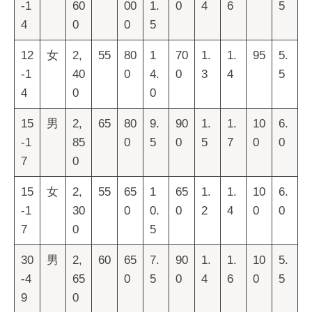
-1
60
00
1.
0
4
6
5
4
0
0
5
12
女
2,
55
80
1
70
1.
1.
95
5.
-1
40
0
4.
0
3
4
5
4
0
0
15
男
2,
65
80
9.
90
1.
1.
10
6.
-1
85
0
5
0
5
7
0
0
7
0
15
女
2,
55
65
1
65
1.
1.
10
6.
-1
30
0
0.
0
2
4
0
0
7
0
5
30
男
2,
60
65
7.
90
1.
1.
10
5.
-4
65
0
5
0
4
6
0
5
9
0