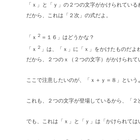
「ｘ」と「ｙ」の２つの文字がかけられている
だから、これは「２次」の式だよ。
２
「ｘ
＝１６」はどうかな？
２
「ｘ
」は、「ｘ」に「ｘ」をかけたものだよ
だから、２つのｘ（２つの文字）がかけられて
ここで注意したいのが、「ｘ＋ｙ＝８」という
これも、２つの文字が登場しているから、「２
でも、これは「ｘ」と「ｙ」は「かけられては