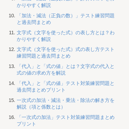
かりやすく解説
「加法・減法（正負の数）」テスト練習問題
と過去問まとめ
文字式（文字を使った式）の表し方とは？わ
かりやすく解説
文字式（文字を使った式）式の表し方テスト
練習問題と過去問まとめ
「代入」と「式の値」とは？文字式の代入と
式の値の求め方を解説
「代入」と「式の値」テスト対策練習問題と
過去問まとめプリント
一次式の加法・減法・乗法・除法の解き方を
解説（項と係数とは）
「一次式の加法」テスト対策練習問題まとめ
プリント