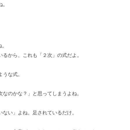
ね。
ね。
いるから、これも「２次」の式だよ。
ような式。
次なのかな？」と思ってしまうよね。
いない」よね。足されているだけ。