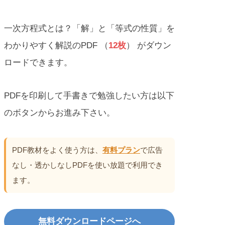
一次方程式とは？「解」と「等式の性質」を
わかりやすく解説のPDF （
12枚
） がダウン
ロードできます。
PDFを印刷して手書きで勉強したい方は以下
のボタンからお進み下さい。
PDF教材をよく使う方は、
有料プラン
で広告
なし・透かしなしPDFを使い放題で利用でき
ます。
無料ダウンロードページへ