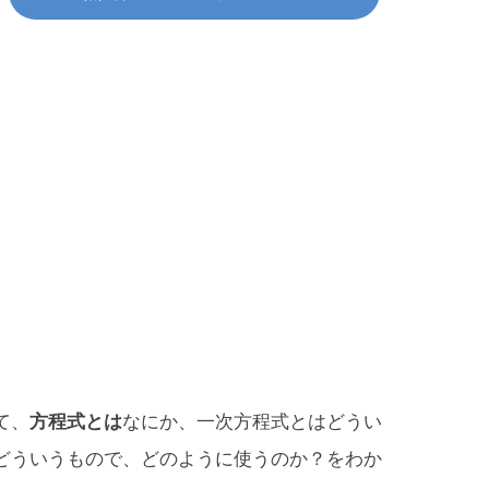
て、
方程式とは
なにか、一次方程式とはどうい
どういうもので、どのように使うのか？をわか