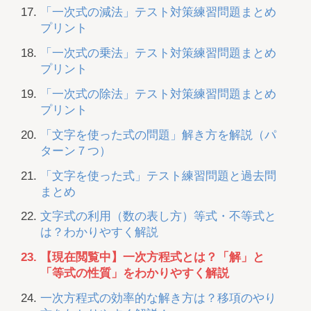
「一次式の減法」テスト対策練習問題まとめ
プリント
「一次式の乗法」テスト対策練習問題まとめ
プリント
「一次式の除法」テスト対策練習問題まとめ
プリント
「文字を使った式の問題」解き方を解説（パ
ターン７つ）
「文字を使った式」テスト練習問題と過去問
まとめ
文字式の利用（数の表し方）等式・不等式と
は？わかりやすく解説
【現在閲覧中】一次方程式とは？「解」と
「等式の性質」をわかりやすく解説
一次方程式の効率的な解き方は？移項のやり