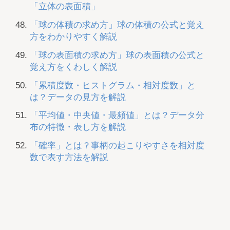
「立体の表面積」
「球の体積の求め方」球の体積の公式と覚え
方をわかりやすく解説
「球の表面積の求め方」球の表面積の公式と
覚え方をくわしく解説
「累積度数・ヒストグラム・相対度数」と
は？データの見方を解説
「平均値・中央値・最頻値」とは？データ分
布の特徴・表し方を解説
「確率」とは？事柄の起こりやすさを相対度
数で表す方法を解説