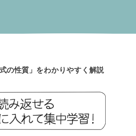
式の性質」をわかりやすく解説