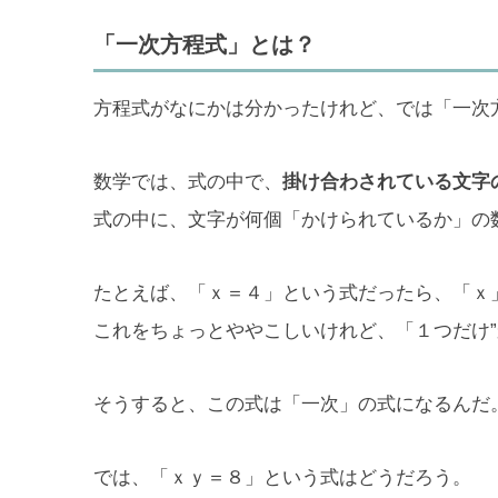
「一次方程式」とは？
方程式がなにかは分かったけれど、では「一次
数学では、式の中で、
掛け合わされている文字
式の中に、文字が何個「かけられているか」の
たとえば、「ｘ＝４」という式だったら、「ｘ
これをちょっとややこしいけれど、「１つだけ”
そうすると、この式は「一次」の式になるんだ
では、「ｘｙ＝８」という式はどうだろう。