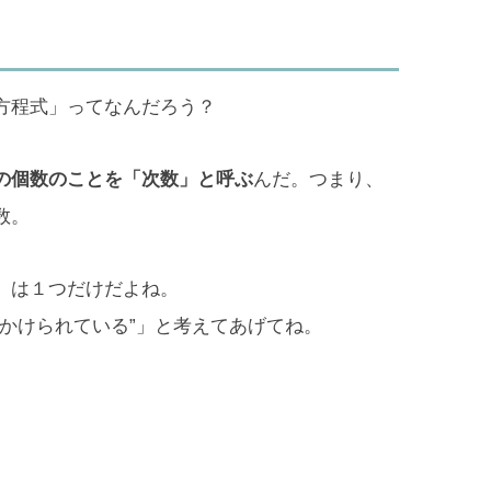
方程式」ってなんだろう？
の個数のことを「次数」と呼ぶ
んだ。つまり、
数。
」は１つだけだよね。
かけられている”」と考えてあげてね。
。