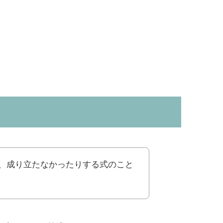
、成り立たなかったりする式のこと