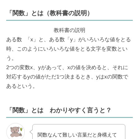
「関数」とは（教科書の説明）
教科書の説明
ある数 「x」と、ある数「y」がいろいろな値をとる
時、このようにいろいろな値をとる文字を変数とい
う。
2つの変数x、yがあって、xの値を決めると、それに
対応するyの値がただ1つ決まるとき、yはxの関数で
あるという。
「関数」とは わかりやすく言うと？
関数なんて難しい言葉だと身構えて