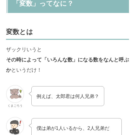
「変数」ってなに？
変数とは
ザックリいうと
その時によって「いろんな数」になる数をなんと呼ぶ
か
というだけ！
例えば、太郎君は何人兄弟？
くまごろう
僕は弟が1人いるから、2人兄弟だ