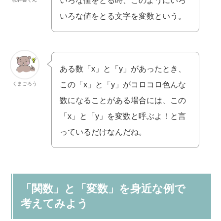
いろな値をとる時、このようにいろ
いろな値をとる文字を変数という。
ある数「x」と「y」があったとき、
この「x」と「y」がコロコロ色んな
くまごろう
数になることがある場合には、この
「x」と「y」を変数と呼ぶよ！と言
っているだけなんだね。
「関数」と「変数」を身近な例で
考えてみよう