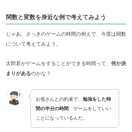
関数と変数を身近な例で考えてみよう
じゃあ、さっきのゲームの時間の例えで、今度は関数
について考えてみよう。
太郎君がゲームをすることができる時間って、
何か決
まりがある
のかな？
お母さんとの約束で、
勉強をした時
間の半分の時間
、ゲームをしていい
ことになっているんだ。