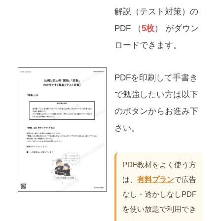
解説（テスト対策）の
PDF （
5枚
） がダウン
ロードできます。
PDFを印刷して手書き
で勉強したい方は以下
のボタンからお進み下
さい。
PDF教材をよく使う方
は、
有料プラン
で広告
なし・透かしなしPDF
を使い放題で利用でき