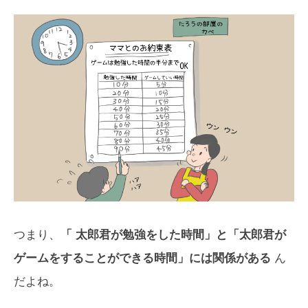
つまり、
「 太郎君が勉強をした時間」と「太郎君が
ゲームをすることができる時間」には関係がある
ん
だよね。