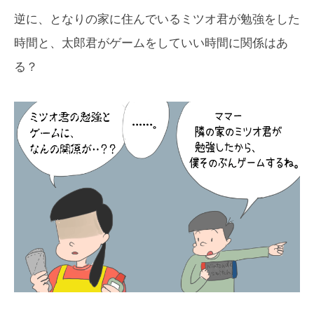
逆に、となりの家に住んでいるミツオ君が勉強をした
時間と、太郎君がゲームをしていい時間に関係はあ
る？