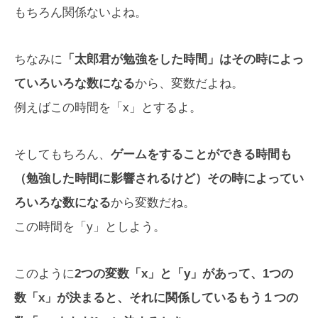
もちろん関係ないよね。
ちなみに
「太郎君が勉強をした時間」はその時によっ
ていろいろな数になる
から、変数だよね。
例えばこの時間を「x」とするよ。
そしてもちろん、
ゲームをすることができる時間も
（勉強した時間に影響されるけど）その時によってい
ろいろな数になる
から変数だね。
この時間を「y」としよう。
このように
2つの変数「x」と「y」があって、1つの
数「x」が決まると、それに関係しているもう１つの