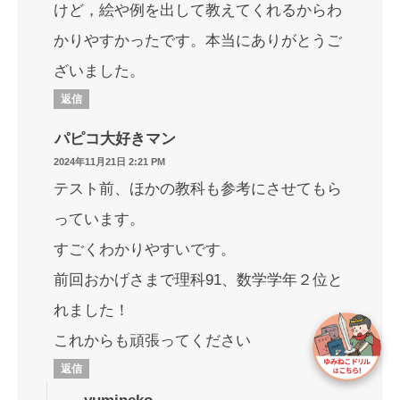
けど，絵や例を出して教えてくれるからわ
かりやすかったです。本当にありがとうご
ざいました。
返信
パピコ大好きマン
2024年11月21日 2:21 PM
テスト前、ほかの教科も参考にさせてもら
っています。
すごくわかりやすいです。
前回おかげさまで理科91、数学学年２位と
れました！
これからも頑張ってください
返信