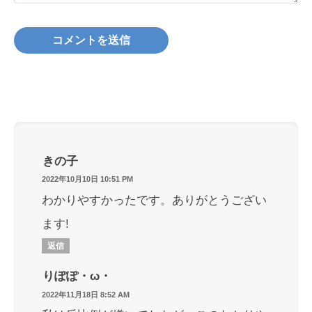
きの子
2022年10月10日 10:51 PM
わかりやすかったです。ありがとうござい
ます!
返信
りぽぽ・ω・
2022年11月18日 8:52 AM