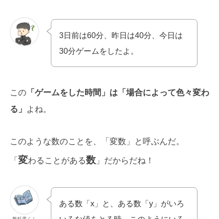
3日前は60分、昨日は40分、今日は
30分ゲームをしたよ。
この
「ゲームをした時間」は「場合によって色々変わ
る」
よね。
このような数のことを、「変数」と呼ぶんだ。
変
数
「
わることがある
」だからだね！
ある数「x」と、ある数「y」がいろ
教科書くん