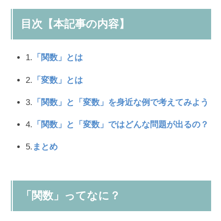
目次【本記事の内容】
1.
「関数」とは
2.
「変数」とは
3.
「関数」と「変数」を身近な例で考えてみよう
4.
「関数」と「変数」ではどんな問題が出るの？
5.
まとめ
「関数」ってなに？