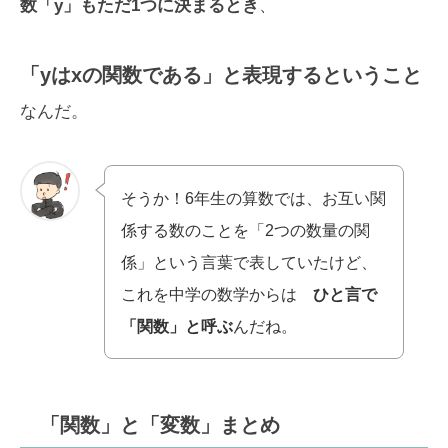
数「y」もただ1つに決まるとき
、
「yはxの関数である」と表現するということ
なんだ。
そうか！6年生の算数では、お互い関
係する数のことを「2つの数量の関
係」という言葉で表していたけど、
これを中学の数学からは
ひと言で
「関数」と呼ぶ
んだね。
「関数」と「変数」まとめ