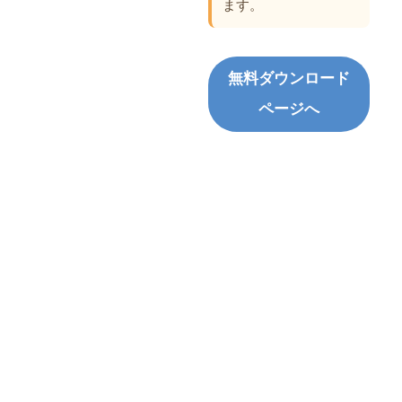
ます。
無料ダウンロード
ページへ