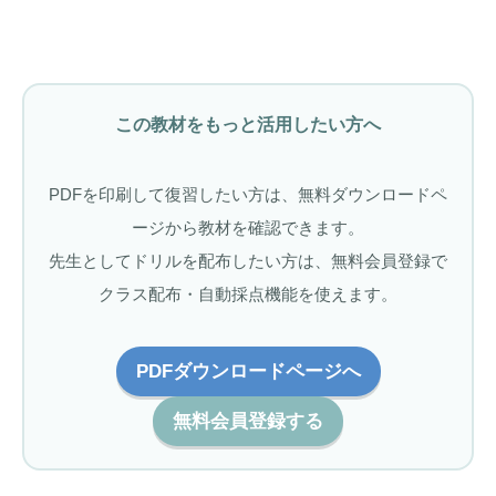
この教材をもっと活用したい方へ
PDFを印刷して復習したい方は、無料ダウンロードペ
ージから教材を確認できます。
先生としてドリルを配布したい方は、無料会員登録で
クラス配布・自動採点機能を使えます。
PDFダウンロードページへ
無料会員登録する