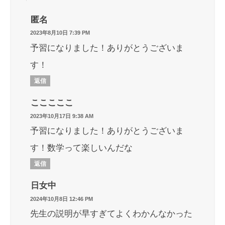
匿名
2023年8月10日 7:39 PM
予習になりました！ありがとうございま
す！
返信
こここここ
2023年10月17日 9:38 AM
予習になりました！ありがとうございま
す！数学って楽しいんだな
返信
日女中
2024年10月8日 12:46 PM
先生の説明が早すぎてよくわかんなかった