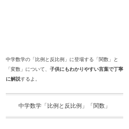
中学数学の「比例と反比例」に登場する「関数」と
「変数」について、
子供にもわかりやすい言葉で丁寧
に解説
するよ。
中学数学「比例と反比例」「関数」