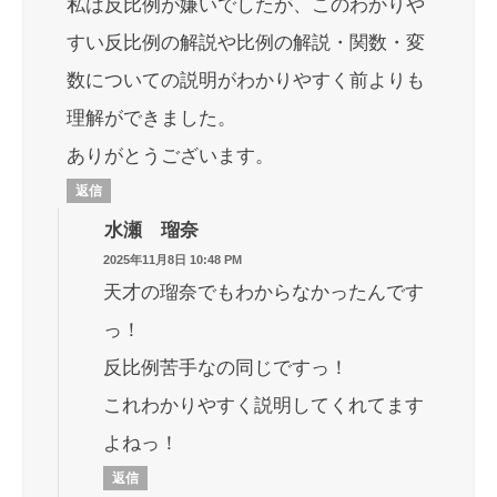
私は反比例が嫌いでしたが、このわかりや
すい反比例の解説や比例の解説・関数・変
数についての説明がわかりやすく前よりも
理解ができました。
ありがとうございます。
返信
水瀬 瑠奈
2025年11月8日 10:48 PM
天才の瑠奈でもわからなかったんです
っ！
反比例苦手なの同じですっ！
これわかりやすく説明してくれてます
よねっ！
返信