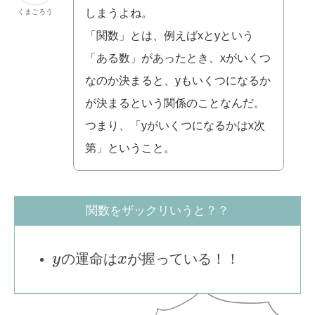
しまうよね。
くまごろう
「関数」とは、例えばxとyという
「ある数」があったとき、xがいくつ
なのか決まると、yもいくつになるか
が決まるという関係のことなんだ。
つまり、「yがいくつになるかはx次
第」ということ。
関数をザックリいうと？？
の運命は
が握っている！！
y
x