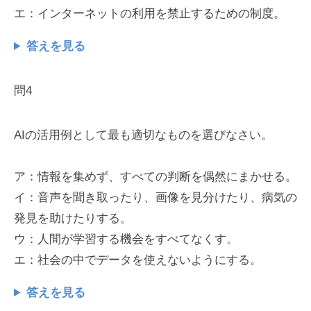
エ：インターネットの利用を禁止するための制度。
答えを見る
問4
AIの活用例として最も適切なものを選びなさい。
ア：情報を集めず、すべての判断を偶然にまかせる。
イ：音声を聞き取ったり、画像を見分けたり、病気の
発見を助けたりする。
ウ：人間が学習する機会をすべてなくす。
エ：社会の中でデータを使えないようにする。
答えを見る