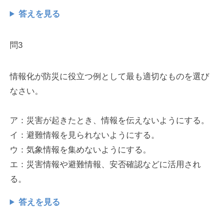
答えを見る
問3
情報化が防災に役立つ例として最も適切なものを選び
なさい。
ア：災害が起きたとき、情報を伝えないようにする。
イ：避難情報を見られないようにする。
ウ：気象情報を集めないようにする。
エ：災害情報や避難情報、安否確認などに活用され
る。
答えを見る