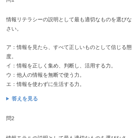
情報リテラシーの説明として最も適切なものを選びな
さい。
ア：情報を見たら、すべて正しいものとして信じる態
度。
イ：情報を正しく集め、判断し、活用する力。
ウ：他人の情報を無断で使う力。
エ：情報を使わずに生活する力。
答えを見る
問2