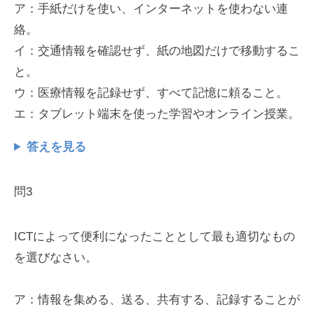
ア：手紙だけを使い、インターネットを使わない連
絡。
イ：交通情報を確認せず、紙の地図だけで移動するこ
と。
ウ：医療情報を記録せず、すべて記憶に頼ること。
エ：タブレット端末を使った学習やオンライン授業。
答えを見る
問3
ICTによって便利になったこととして最も適切なもの
を選びなさい。
ア：情報を集める、送る、共有する、記録することが