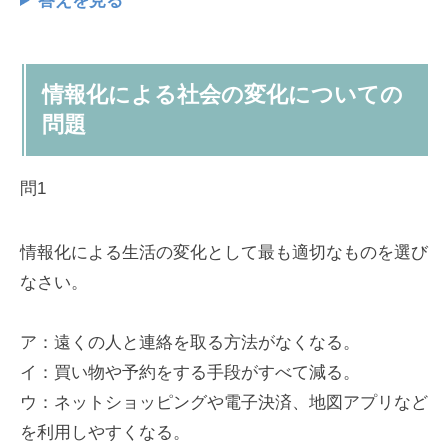
答えを見る
情報化による社会の変化についての
問題
問1
情報化による生活の変化として最も適切なものを選び
なさい。
ア：遠くの人と連絡を取る方法がなくなる。
イ：買い物や予約をする手段がすべて減る。
ウ：ネットショッピングや電子決済、地図アプリなど
を利用しやすくなる。