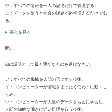
ウ：すべての情報を一人の記憶だけで管理する。
エ：データを使うと社会の課題が必ず増えるだけであ
る。
答えを見る
問3
AIの説明として最も適切なものを選びなさい。
ア：すべての機械を人間の形にする技術。
イ：コンピューターが情報をまったく使わずに動くし
くみ。
ウ：コンピューターが大量のデータをもとに学習し、
人間の知的な働きに近い処理を行う技術。