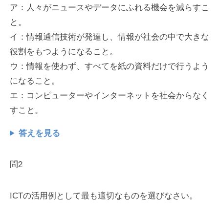
ア：人々がニュースやデータにふれる機会を減らすこ
と。
イ：情報通信技術が発達し、情報が社会の中で大きな
役割をもつようになること。
ウ：情報を使わず、すべてを紙の資料だけで行うよう
になること。
エ：コンピューターやインターネットを社会からなく
すこと。
答えを見る
問2
ICTの活用例として最も適切なものを選びなさい。