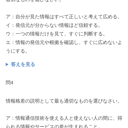
ア：自分が見た情報はすべて正しいと考えて広める。
イ：発信元が分からない情報ほど信頼する。
ウ：一つの情報だけを見て、すぐに判断する。
エ：情報の発信元や根拠を確認し、すぐに広めないよ
うにする。
答えを見る
問4
情報格差の説明として最も適切なものを選びなさい。
ア：情報通信技術を使える人と使えない人の間に、得
られる情報やサービスの差が生まれること。