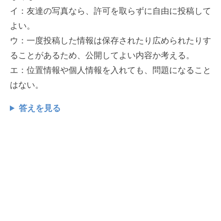
イ：友達の写真なら、許可を取らずに自由に投稿して
よい。
ウ：一度投稿した情報は保存されたり広められたりす
ることがあるため、公開してよい内容か考える。
エ：位置情報や個人情報を入れても、問題になること
はない。
答えを見る