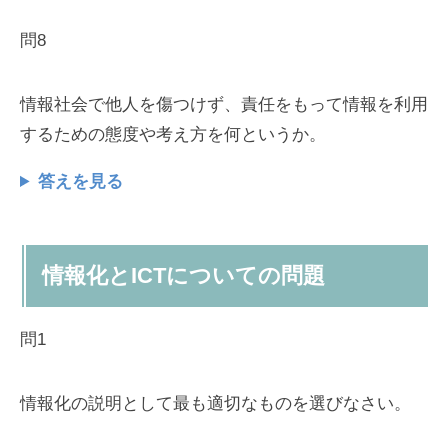
問8
情報社会で他人を傷つけず、責任をもって情報を利用
するための態度や考え方を何というか。
答えを見る
情報化とICTについての問題
問1
情報化の説明として最も適切なものを選びなさい。