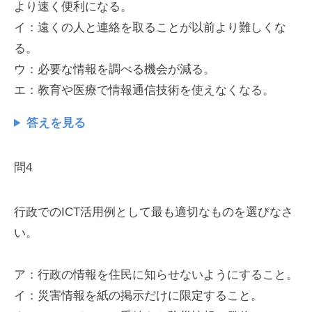
より速く便利になる。
イ：遠くの人と連絡を取ることが以前より難しくな
る。
ウ：必要な情報を調べる機会が減る。
エ：教育や医療で情報通信技術を使えなくなる。
答えを見る
問4
行政でのICT活用例として最も適切なものを選びなさ
い。
ア：行政の情報を住民に知らせないようにすること。
イ：災害情報を紙の掲示だけに限定すること。