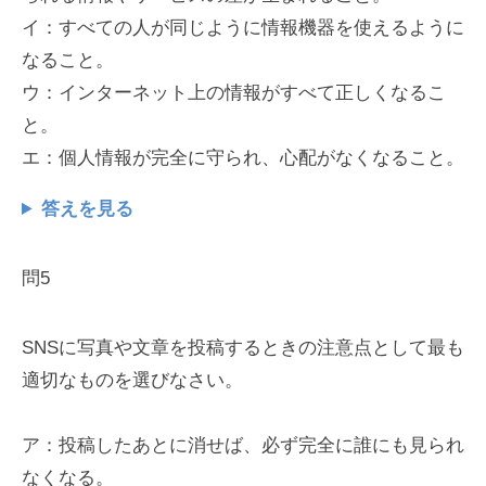
イ：すべての人が同じように情報機器を使えるように
なること。
ウ：インターネット上の情報がすべて正しくなるこ
と。
エ：個人情報が完全に守られ、心配がなくなること。
答えを見る
問5
SNSに写真や文章を投稿するときの注意点として最も
適切なものを選びなさい。
ア：投稿したあとに消せば、必ず完全に誰にも見られ
なくなる。