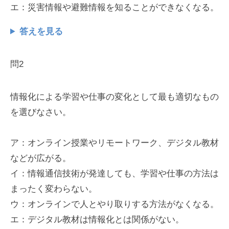
エ：災害情報や避難情報を知ることができなくなる。
答えを見る
問2
情報化による学習や仕事の変化として最も適切なもの
を選びなさい。
ア：オンライン授業やリモートワーク、デジタル教材
などが広がる。
イ：情報通信技術が発達しても、学習や仕事の方法は
まったく変わらない。
ウ：オンラインで人とやり取りする方法がなくなる。
エ：デジタル教材は情報化とは関係がない。