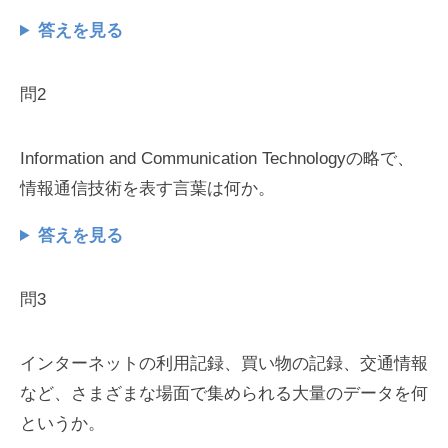
答えを見る
問2
Information and Communication Technologyの略で、
情報通信技術を表す言葉は何か。
答えを見る
問3
インターネットの利用記録、買い物の記録、交通情報
など、さまざまな場面で集められる大量のデータを何
というか。