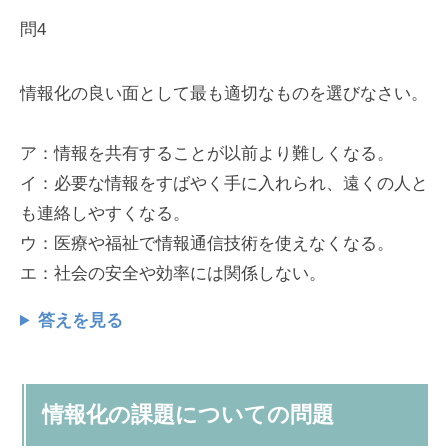
問4
情報化の良い面として最も適切なものを選びなさい。
ア：情報を共有することが以前より難しくなる。
イ：必要な情報をすばやく手に入れられ、遠くの人と
も連絡しやすくなる。
ウ：医療や福祉で情報通信技術を使えなくなる。
エ：社会の安全や効率には関係しない。
答えを見る
情報化の課題についての問題