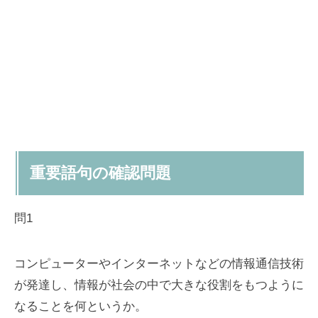
重要語句の確認問題
問1
コンピューターやインターネットなどの情報通信技術
が発達し、情報が社会の中で大きな役割をもつように
なることを何というか。