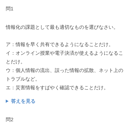
問1
情報化の課題として最も適切なものを選びなさい。
ア：情報を早く共有できるようになることだけ。
イ：オンライン授業や電子決済が使えるようになるこ
とだけ。
ウ：個人情報の流出、誤った情報の拡散、ネット上の
トラブルなど。
エ：災害情報をすばやく確認できることだけ。
答えを見る
問2