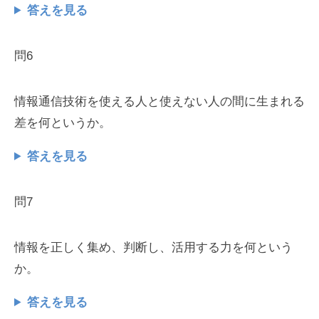
答えを見る
問6
情報通信技術を使える人と使えない人の間に生まれる
差を何というか。
答えを見る
問7
情報を正しく集め、判断し、活用する力を何という
か。
答えを見る