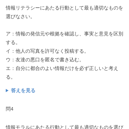
情報リテラシーにあたる行動として最も適切なものを
選びなさい。
ア：情報の発信元や根拠を確認し、事実と意見を区別
する。
イ：他人の写真を許可なく投稿する。
ウ：友達の悪口を匿名で書き込む。
エ：自分に都合のよい情報だけを必ず正しいと考え
る。
答えを見る
問4
情報モラルにあたる行動として最も適切なものを選び