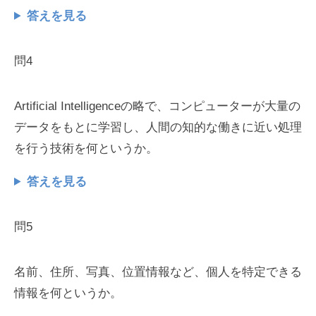
答えを見る
問4
Artificial Intelligenceの略で、コンピューターが大量の
データをもとに学習し、人間の知的な働きに近い処理
を行う技術を何というか。
答えを見る
問5
名前、住所、写真、位置情報など、個人を特定できる
情報を何というか。