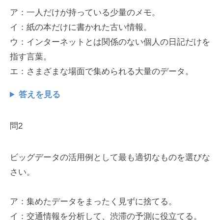
ア：一人だけが持っている少量のメモ。
イ：紙の本だけに書かれた古い情報。
ウ：インターネットとは関係のない個人の日記だけを
指す言葉。
エ：さまざまな場面で集められる大量のデータ。
答えを見る
問2
ビッグデータの活用例として最も適切なものを選びな
さい。
ア：集めたデータをまったく見ずに捨てる。
イ：交通情報を分析して、渋滞の予測に役立てる。