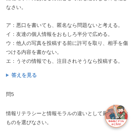
なさい。
ア：悪口を書いても、匿名なら問題ないと考える。
イ：友達の個人情報をおもしろ半分で広める。
ウ：他人の写真を投稿する前に許可を取り、相手を傷
つける内容を書かない。
エ：うその情報でも、注目されそうなら投稿する。
答えを見る
問5
情報リテラシーと情報モラルの違いとして最も適切な
ものを選びなさい。