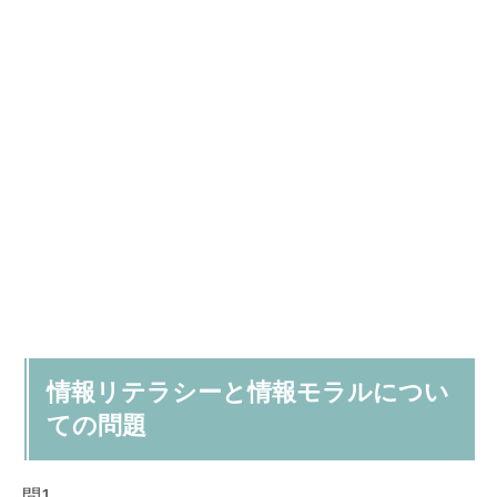
情報リテラシーと情報モラルについ
ての問題
問1