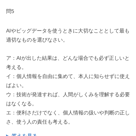
問5
AIやビッグデータを使うときに大切なこととして最も
適切なものを選びなさい。
ア：AIが出した結果は、どんな場合でも必ず正しいと
考える。
イ：個人情報を自由に集めて、本人に知らせずに使え
ばよい。
ウ：技術が発達すれば、人間がしくみを理解する必要
はなくなる。
エ：便利さだけでなく、個人情報の扱いや判断の正し
さ、使う人の責任も考える。