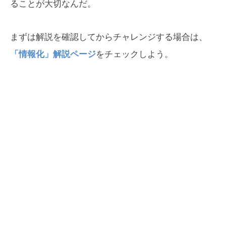
ることが大切なんだ。
まずは解説を確認してからチャレンジする場合は、
「情報化」解説ページ
をチェックしよう。