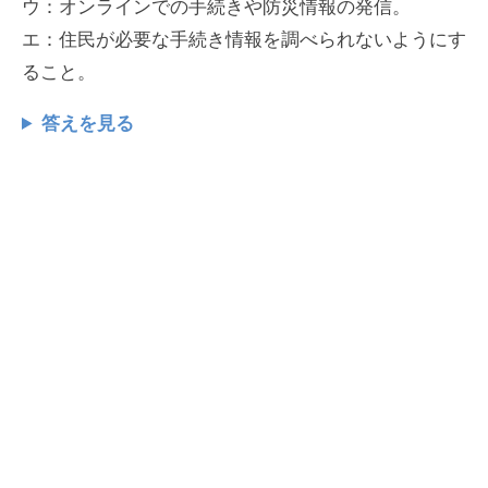
ウ：オンラインでの手続きや防災情報の発信。
エ：住民が必要な手続き情報を調べられないようにす
ること。
答えを見る