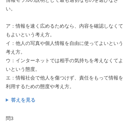
情報モラルの説明として最も適切なものを選びなさ
い。
ア：情報を速く広めるためなら、内容を確認しなくて
もよいという考え方。
イ：他人の写真や個人情報を自由に使ってよいという
考え方。
ウ：インターネットでは相手の気持ちを考えなくてよ
いという態度。
エ：情報社会で他人を傷つけず、責任をもって情報を
利用するための態度や考え方。
答えを見る
問3