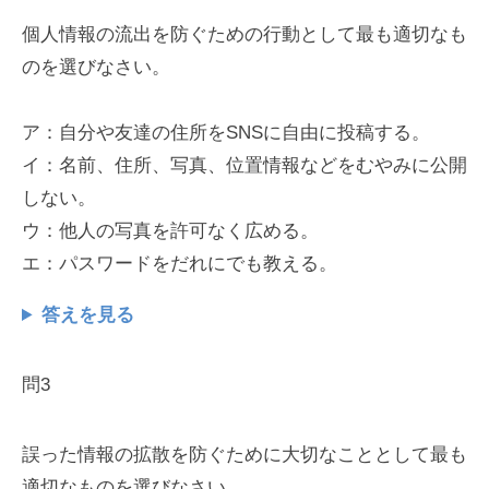
個人情報の流出を防ぐための行動として最も適切なも
のを選びなさい。
ア：自分や友達の住所をSNSに自由に投稿する。
イ：名前、住所、写真、位置情報などをむやみに公開
しない。
ウ：他人の写真を許可なく広める。
エ：パスワードをだれにでも教える。
答えを見る
問3
誤った情報の拡散を防ぐために大切なこととして最も
適切なものを選びなさい。