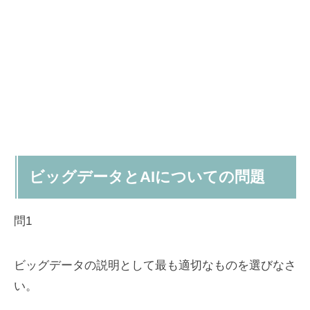
ビッグデータとAIについての問題
問1
ビッグデータの説明として最も適切なものを選びなさ
い。