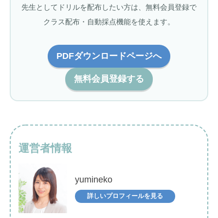
先生としてドリルを配布したい方は、無料会員登録で
クラス配布・自動採点機能を使えます。
PDFダウンロードページへ
無料会員登録する
運営者情報
yumineko
詳しいプロフィールを見る