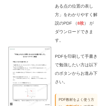
ある点の位置の表し
方」をわかりやすく解
説のPDF （
8枚
） が
ダウンロードできま
す。
PDFを印刷して手書き
で勉強したい方は以下
のボタンからお進み下
さい。
PDF教材をよく使う方