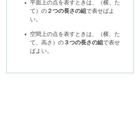
平面上の点を表すときは、（横、た
て）の
２つの長さの組
で表せばよ
い。
空間上の点を表すときは、（横、た
て、高さ）の
３つの長さの組
で表せ
ばよい。