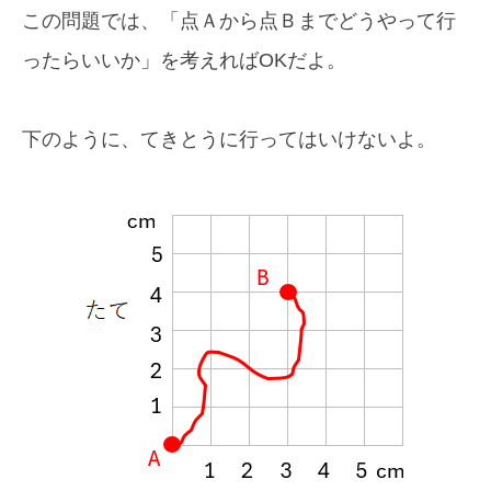
この問題では、「点Ａから点Ｂまでどうやって行
ったらいいか」を考えればOKだよ。
下のように、てきとうに行ってはいけないよ。