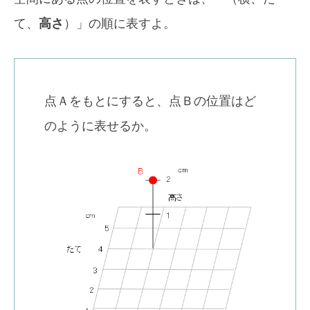
て、
高さ
）」の順に表すよ。
点Ａをもとにすると、点Ｂの位置はど
のように表せるか。