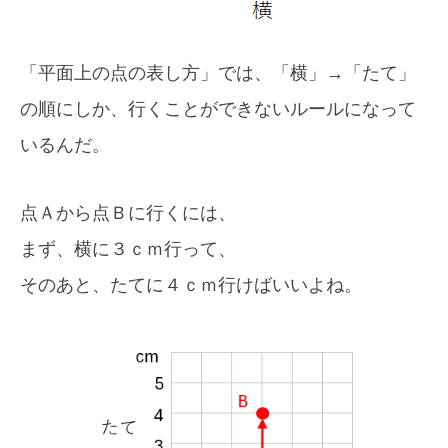
「平面上の点の表し方」では、「横」→「たて」
の順にしか、行くことができないルールになって
いるんだ。
点Ａから点Ｂに行くには、
まず、横に３ｃｍ行って、
そのあと、たてに４ｃｍ行けばいいよね。