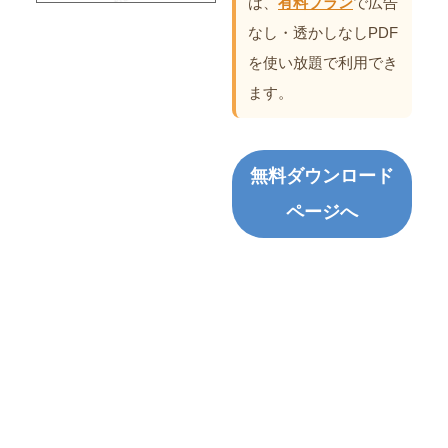
は、
有料プラン
で広告
なし・透かしなしPDF
を使い放題で利用でき
ます。
無料ダウンロード
ページへ