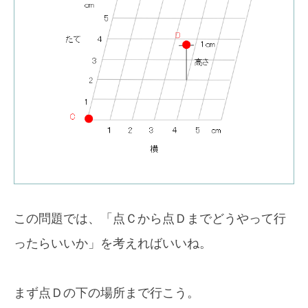
この問題では、「点Ｃから点Ｄまでどうやって行
ったらいいか」を考えればいいね。
まず点Ｄの下の場所まで行こう。