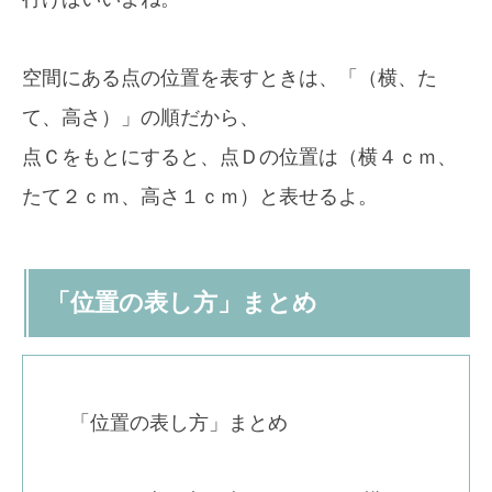
空間にある点の位置を表すときは、「（横、た
て、高さ）」の順だから、
点Ｃをもとにすると、点Ｄの位置は（横４ｃｍ、
たて２ｃｍ、高さ１ｃｍ）と表せるよ。
「位置の表し方」まとめ
「位置の表し方」まとめ