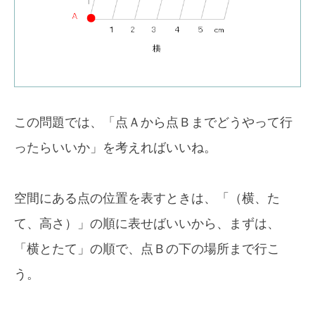
この問題では、「点Ａから点Ｂまでどうやって行
ったらいいか」を考えればいいね。
空間にある点の位置を表すときは、「（横、た
て、高さ）」の順に表せばいいから、まずは、
「横とたて」の順で、点Ｂの下の場所まで行こ
う。