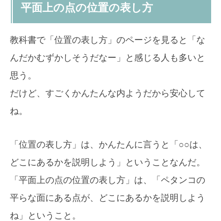
平面上の点の位置の表し方
教科書で「位置の表し方」のページを見ると「な
んだかむずかしそうだなー」と感じる人も多いと
思う。
だけど、すごくかんたんな内ようだから安心して
ね。
「位置の表し方」は、かんたんに言うと「○○は、
どこにあるかを説明しよう」ということなんだ。
「平面上の点の位置の表し方」は、「ペタンコの
平らな面にある点が、どこにあるかを説明しよう
ね」ということ。