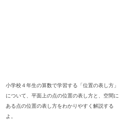
小学校４年生の算数で学習する「位置の表し方」
について、平面上の点の位置の表し方と、空間に
ある点の位置の表し方をわかりやすく解説する
よ。