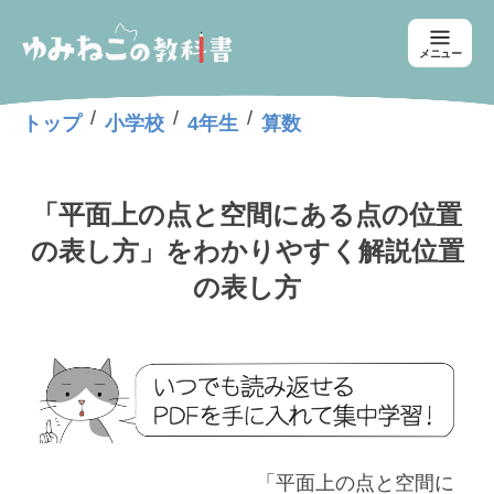
メニュー
/
/
/
トップ
小学校
4年生
算数
「平面上の点と空間にある点の位置
の表し方」をわかりやすく解説位置
の表し方
「平面上の点と空間に