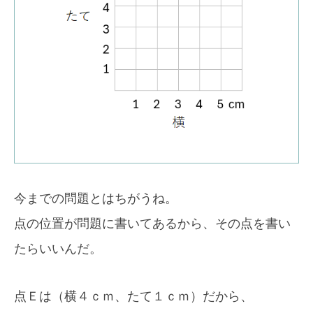
今までの問題とはちがうね。
点の位置が問題に書いてあるから、その点を書い
たらいいんだ。
点Ｅは（横４ｃｍ、たて１ｃｍ）だから、