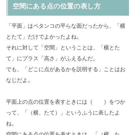
空間にある点の位置の表し方
「平面」はペタンコの平らな面だったから、「横
とたて」だけでよかったよね。
それに対して「空間」ということは、「横とた
て」にプラス「高さ」がふえるんだ。
でも、「どこに点があるかを説明する」ことはお
なじだよ。
平面上の点の位置を表すときには（ ）をつか
って、「（横、たて）」というふうに表したよ
ね。
空間にある点の位置を表すときは、「（横、た