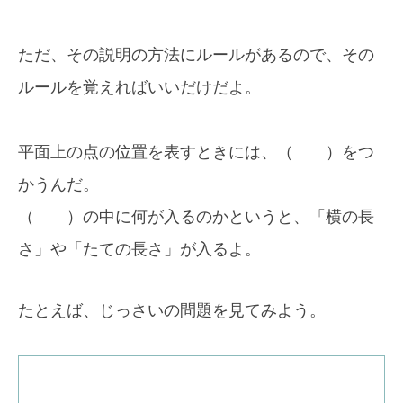
ただ、その説明の方法にルールがあるので、その
ルールを覚えればいいだけだよ。
平面上の点の位置を表すときには、（ ）をつ
かうんだ。
（ ）の中に何が入るのかというと、「横の長
さ」や「たての長さ」が入るよ。
たとえば、じっさいの問題を見てみよう。