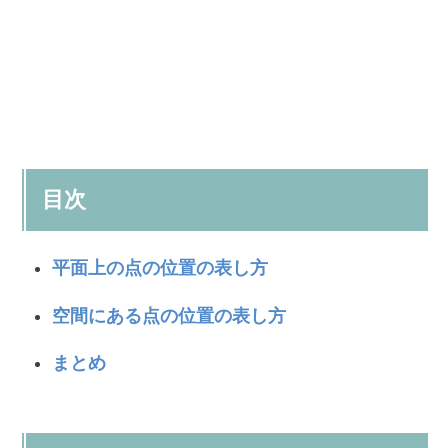
目次
平面上の点の位置の表し方
空間にある点の位置の表し方
まとめ