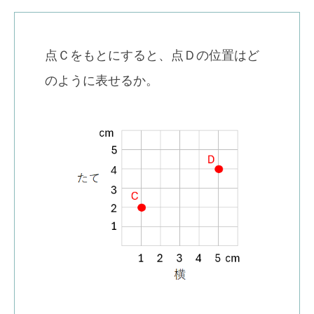
点Ｃをもとにすると、点Ｄの位置はど
のように表せるか。