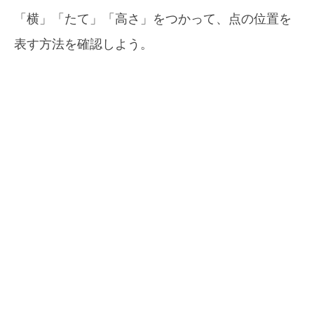
「横」「たて」「高さ」をつかって、点の位置を
表す方法を確認しよう。