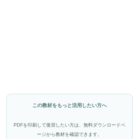
この教材をもっと活用したい方へ
PDFを印刷して復習したい方は、無料ダウンロードペ
ージから教材を確認できます。