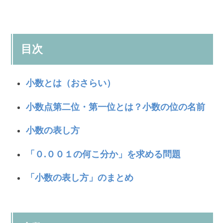
目次
小数とは（おさらい）
小数点第二位・第一位とは？小数の位の名前
小数の表し方
「０.００１の何こ分か」を求める問題
「小数の表し方」のまとめ