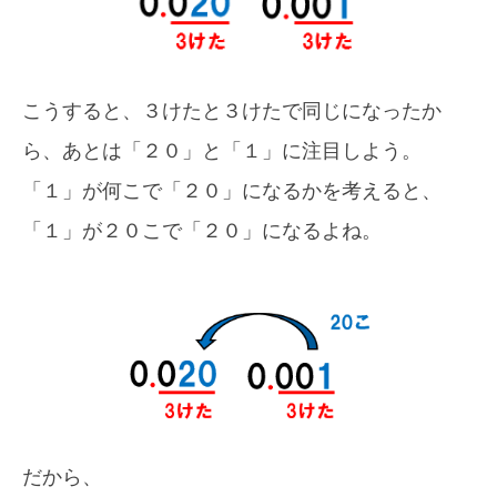
こうすると、３けたと３けたで同じになったか
ら、あとは「２０」と「１」に注目しよう。
「１」が何こで「２０」になるかを考えると、
「１」が２０こで「２０」になるよね。
だから、