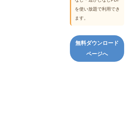
を使い放題で利用でき
ます。
無料ダウンロード
ページへ