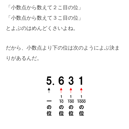
「小数点から数えて２こ目の位」
「小数点から数えて３こ目の位」
とよぶのはめんどくさいよね。
だから、小数点より下の位は次のようによぶ決ま
りがあるんだ。