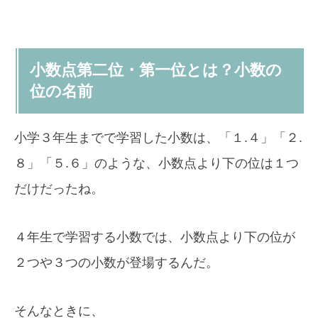
小数点第二位・第一位とは？小数の
位の名前
小学３年生までで学習した小数は、「１.４」「２.
８」「５.６」のような、小数点より下の位は１つ
だけだったね。
４年生で学習する小数では、小数点より下の位が
２つや３つの小数が登場するんだ。
そんなときに、