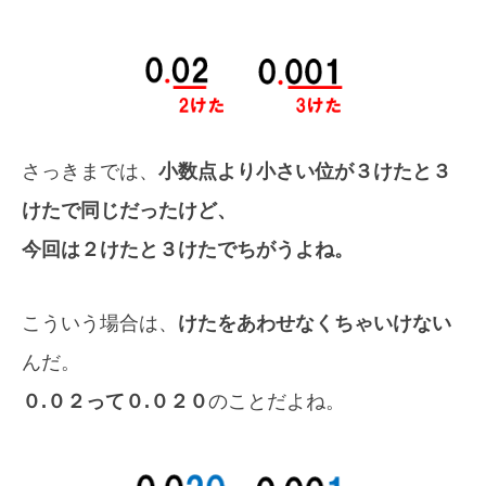
さっきまでは、
小数点より小さい位が３けたと３
けたで同じだったけど、
今回は２けたと３けたでちがうよね。
こういう場合は、
けたをあわせなくちゃいけない
んだ。
０.０２って０.０２０
のことだよね。