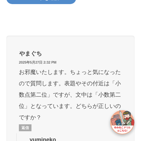
やまぐち
2025年5月27日 2:32 PM
お邪魔いたします。ちょっと気になった
ので質問します。表題やその付近は「小
数点第二位」ですが、文中は「小数第二
位」となっています。どちらが正しいの
ですか？
返信
yumineko