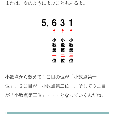
または、次のようによぶこともあるよ。
小数点から数えて１こ目の位が「小数点第一
位」、２こ目が「小数点第二位」、そして３こ目
が「小数点第三位」・・・となっていくんだね。