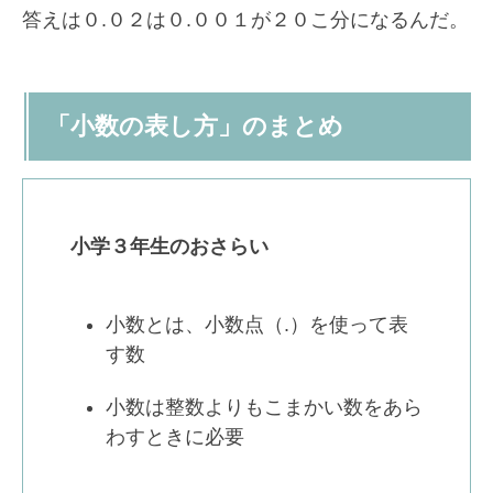
答えは０.０２は０.００１が２０こ分になるんだ。
「小数の表し方」のまとめ
小学３年生のおさらい
小数とは、小数点（.）を使って表
す数
小数は整数よりもこまかい数をあら
わすときに必要