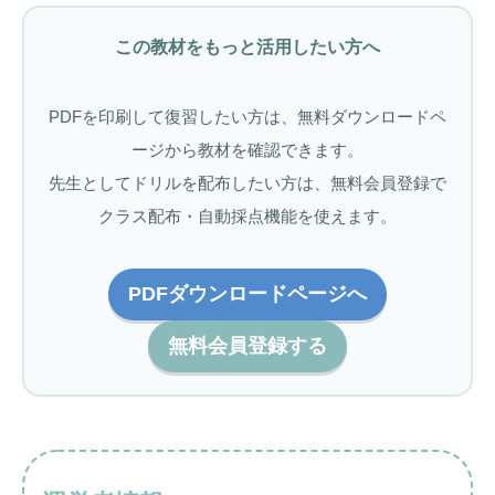
この教材をもっと活用したい方へ
PDFを印刷して復習したい方は、無料ダウンロードペ
ージから教材を確認できます。
先生としてドリルを配布したい方は、無料会員登録で
クラス配布・自動採点機能を使えます。
PDFダウンロードページへ
無料会員登録する