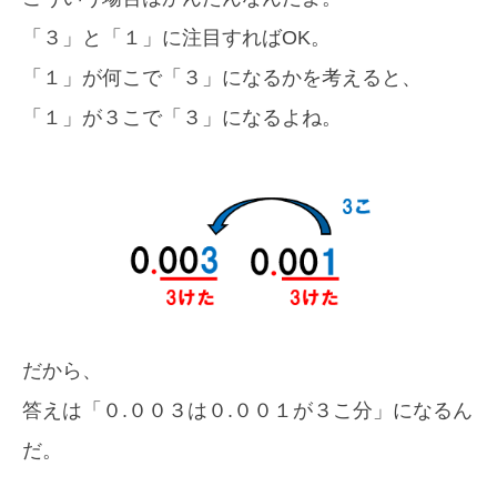
「３」と「１」に注目すればOK。
「１」が何こで「３」になるかを考えると、
「１」が３こで「３」になるよね。
だから、
答えは「０.００３は０.００１が３こ分」になるん
だ。