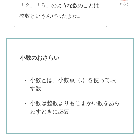
たろう
「２」「５」のような数のことは
整数というんだったよね。
小数のおさらい
小数とは、小数点（.）を使って表
す数
小数は整数よりもこまかい数をあら
わすときに必要