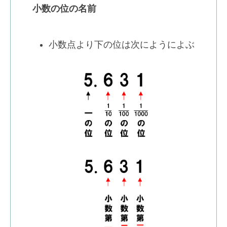
小数の位の名前
小数点より下の位は次にようによぶ