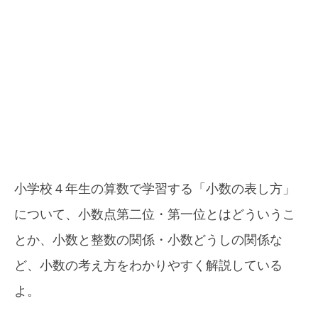
小学校４年生の算数で学習する「小数の表し方」
について、小数点第二位・第一位とはどういうこ
とか、小数と整数の関係・小数どうしの関係な
ど、小数の考え方をわかりやすく解説している
よ。