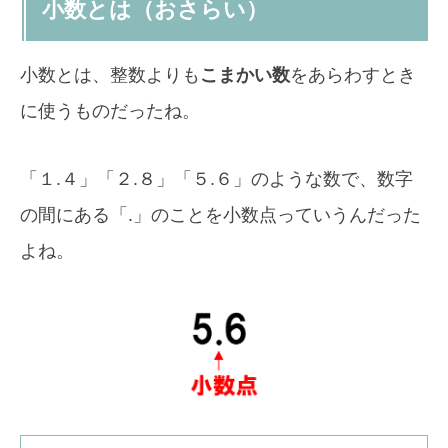
小数とは（おさらい）
小数とは、整数よりも
こまかい数
をあらわすとき
に使うものだったね。
「１.４」「２.８」「５.６」のような数で、数字
の間にある「.」のことを小数点っていうんだった
よね。