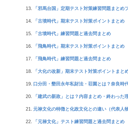
「邪馬台国」定期テスト対策練習問題まとめ
「古墳時代」期末テスト対策ポイントまとめ
「古墳時代」練習問題と過去問まとめ
「飛鳥時代」期末テスト対策ポイントまとめ
「飛鳥時代」練習問題と過去問まとめ
「大化の改新」期末テスト対策ポイントまと
口分田・墾田永年私財法・荘園とは？奈良時
「建武の新政」とは？内容まとめ・終わった
元禄文化の特徴と化政文化との違い（代表人
「元禄文化」テスト練習問題と過去問まとめ