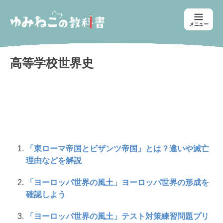
メニュー
高等学校世界史
「東ローマ帝国とビザンツ帝国」とは？違いや滅亡
理由などを解説
「ヨーロッパ世界の風土」ヨーロッパ世界の形成を
確認しよう
「ヨーロッパ世界の風土」テスト対策練習問題プリ