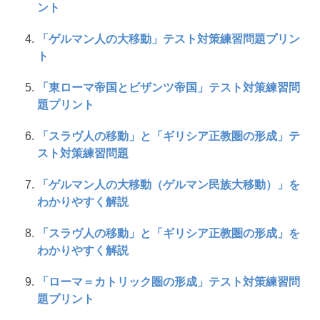
ント
「ゲルマン人の大移動」テスト対策練習問題プリン
ト
「東ローマ帝国とビザンツ帝国」テスト対策練習問
題プリント
「スラヴ人の移動」と「ギリシア正教圏の形成」テ
スト対策練習問題
「ゲルマン人の大移動（ゲルマン民族大移動）」を
わかりやすく解説
「スラヴ人の移動」と「ギリシア正教圏の形成」を
わかりやすく解説
「ローマ＝カトリック圏の形成」テスト対策練習問
題プリント