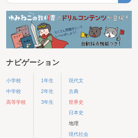
ナビゲーション
小学校
1年生
現代文
中学校
2年生
古典
高等学校
3年生
世界史
日本史
地理
現代社会