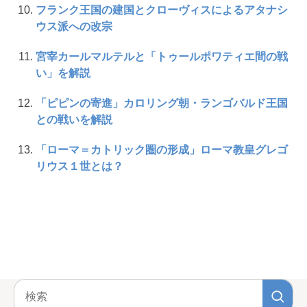
フランク王国の建国とクローヴィスによるアタナシ
ウス派への改宗
宮宰カールマルテルと「トゥールポワティエ間の戦
い」を解説
「ピピンの寄進」カロリング朝・ランゴバルド王国
との戦いを解説
「ローマ＝カトリック圏の形成」ローマ教皇グレゴ
リウス１世とは？