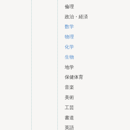
倫理
政治・経済
数学
物理
化学
生物
地学
保健体育
音楽
美術
工芸
書道
英語