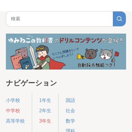
ナビゲーション
小学校
1年生
国語
中学校
2年生
社会
高等学校
3年生
数学
理科