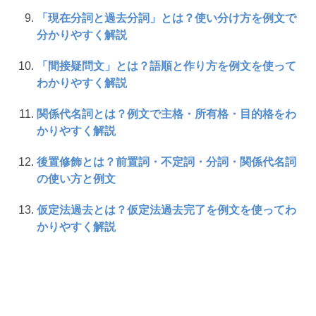
「現在分詞と過去分詞」とは？使い分け方を例文で
分かりやすく解説
「間接疑問文」とは？語順と作り方を例文を使って
わかりやすく解説
関係代名詞とは？例文で主格・所有格・目的格をわ
かりやすく解説
後置修飾とは？前置詞・不定詞・分詞・関係代名詞
の使い方と例文
仮定法過去とは？仮定法過去完了を例文を使ってわ
かりやすく解説