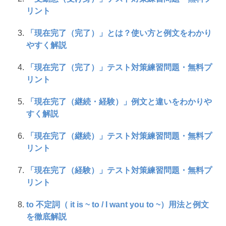
リント
「現在完了（完了）」とは？使い方と例文をわかり
やすく解説
「現在完了（完了）」テスト対策練習問題・無料プ
リント
「現在完了（継続・経験）」例文と違いをわかりや
すく解説
「現在完了（継続）」テスト対策練習問題・無料プ
リント
「現在完了（経験）」テスト対策練習問題・無料プ
リント
to 不定詞（ it is ~ to / I want you to ~）用法と例文
を徹底解説