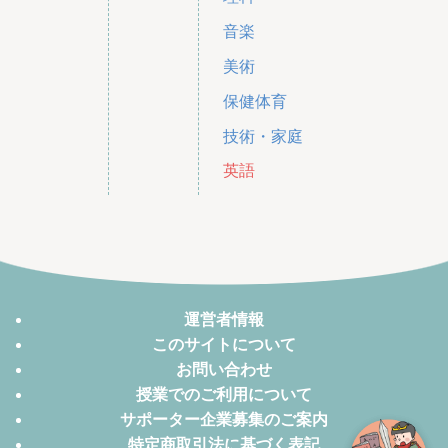
音楽
美術
保健体育
技術・家庭
英語
運営者情報
このサイトについて
お問い合わせ
授業でのご利用について
サポーター企業募集のご案内
特定商取引法に基づく表記