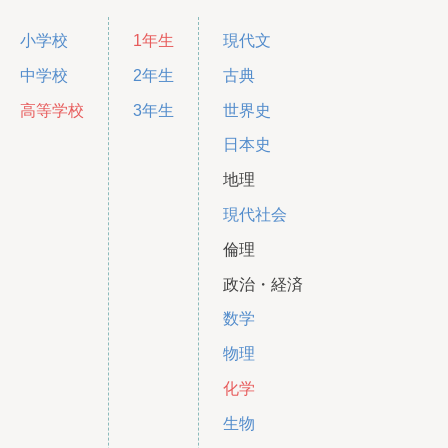
小学校
1年生
現代文
中学校
2年生
古典
高等学校
3年生
世界史
日本史
地理
現代社会
倫理
政治・経済
数学
物理
化学
生物