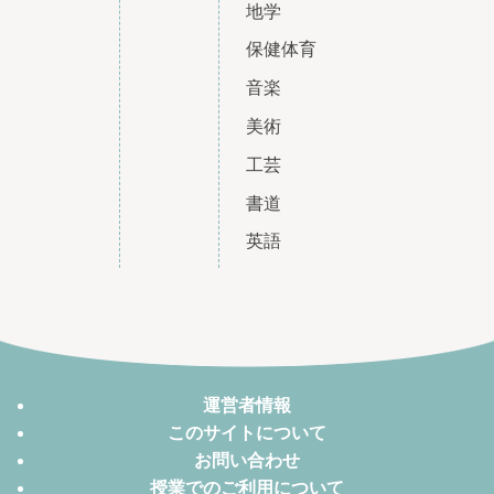
地学
保健体育
音楽
美術
工芸
書道
英語
運営者情報
このサイトについて
お問い合わせ
授業でのご利用について