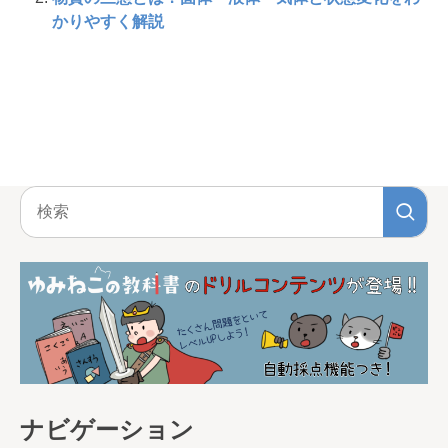
かりやすく解説
ナビゲーション