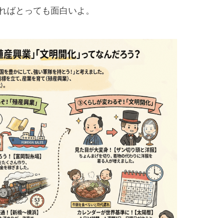
ればとっても面白いよ。