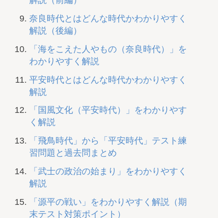
解説（前編）
奈良時代とはどんな時代かわかりやすく
解説（後編）
「海をこえた人やもの（奈良時代）」を
わかりやすく解説
平安時代とはどんな時代かわかりやすく
解説
「国風文化（平安時代）」をわかりやす
く解説
「飛鳥時代」から「平安時代」テスト練
習問題と過去問まとめ
「武士の政治の始まり」をわかりやすく
解説
「源平の戦い」をわかりやすく解説（期
末テスト対策ポイント）