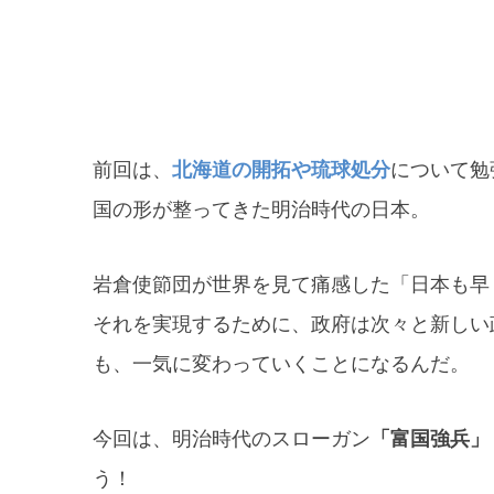
前回は、
北海道の開拓や琉球処分
について勉
国の形が整ってきた明治時代の日本。
岩倉使節団が世界を見て痛感した「日本も早
それを実現するために、政府は次々と新しい
も、一気に変わっていくことになるんだ。
今回は、明治時代のスローガン
「富国強兵」
う！