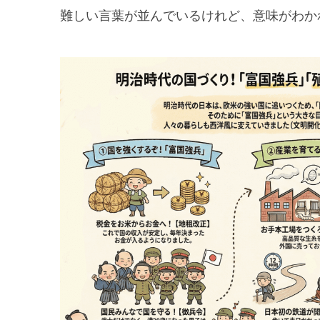
難しい言葉が並んでいるけれど、意味がわか