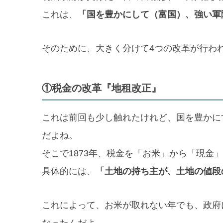
これは、
「国を豊かにして（富国）、強い軍
そのために、大きく分けて4つの改革が行わ
①税金の改革『地租改正』
これは前回も少し触れたけれど、国を豊かに
だよね。
そこで1873年、税金を「お米」から「現金
具体的には、
「土地の持ち主が、土地の値段
これによって、お米が取れない年でも、政府
なったんだよ。