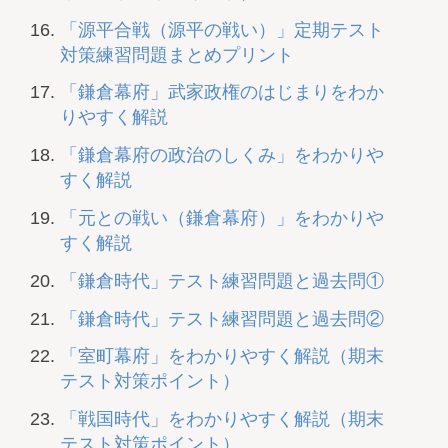
「源平合戦（源平の戦い）」定期テスト
対策練習問題まとめプリント
「鎌倉幕府」武家政権のはじまりをわか
りやすく解説
「鎌倉幕府の政治のしくみ」をわかりや
すく解説
「元との戦い（鎌倉幕府）」をわかりや
すく解説
「鎌倉時代」テスト練習問題と過去問①
「鎌倉時代」テスト練習問題と過去問②
「室町幕府」をわかりやすく解説（期末
テスト対策ポイント）
「戦国時代」をわかりやすく解説（期末
テスト対策ポイント）