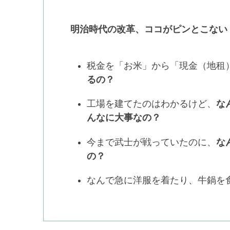
明治時代の改革、ココがピンとこない
税金を「お米」から「現金（地租
るの？
工場を建てたのはわかるけど、
な
んなに大事なの？
今まで武士が戦っていたのに、
な
の？
なんで急に洋服を着たり、牛鍋を