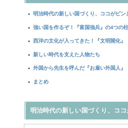
明治時代の新しい国づくり、ココがピン
強い国を作るぞ！『富国強兵』の4つの
西洋の文化が入ってきた！『文明開化』
新しい時代を支えた人物たち
外国から先生を呼んだ『お雇い外国人』
まとめ
明治時代の新しい国づくり、ココ