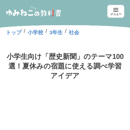
メニュー
/
/
/
トップ
小学校
3年生
社会
小学生向け「歴史新聞」のテーマ100
選！夏休みの宿題に使える調べ学習
アイデア