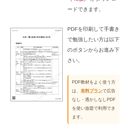
ードできます。
PDFを印刷して手書き
で勉強したい方は以下
のボタンからお進み下
さい。
PDF教材をよく使う方
は、
有料プラン
で広告
なし・透かしなしPDF
を使い放題で利用でき
ます。