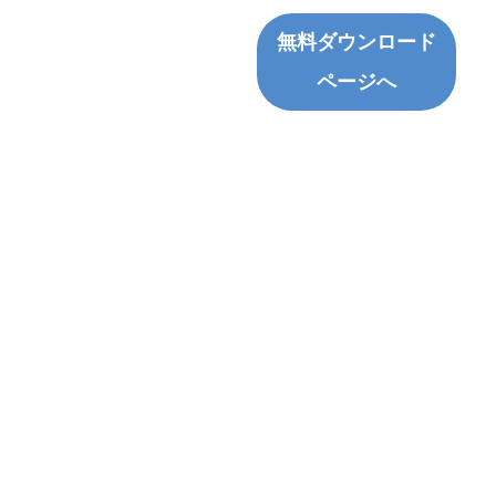
無料ダウンロード
ページへ