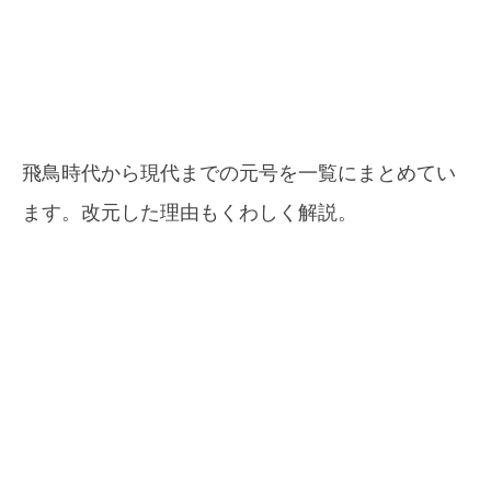
飛鳥時代から現代までの元号を一覧にまとめてい
ます。改元した理由もくわしく解説。