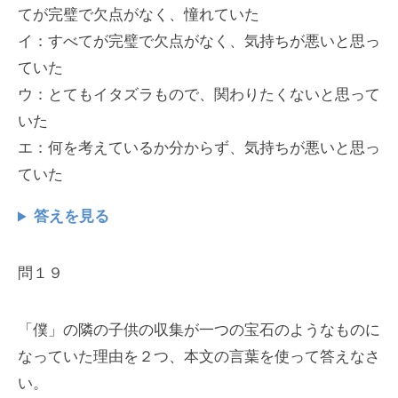
てが完璧で欠点がなく、憧れていた
イ：すべてが完璧で欠点がなく、気持ちが悪いと思っ
ていた
ウ：とてもイタズラもので、関わりたくないと思って
いた
エ：何を考えているか分からず、気持ちが悪いと思っ
ていた
答えを見る
問１９
「僕」の隣の子供の収集が一つの宝石のようなものに
なっていた理由を２つ、本文の言葉を使って答えなさ
い。