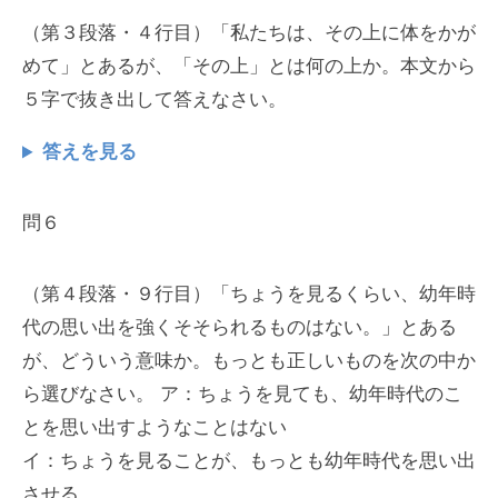
（第３段落・４行目）「私たちは、その上に体をかが
めて」とあるが、「その上」とは何の上か。本文から
５字で抜き出して答えなさい。
答えを見る
問６
（第４段落・９行目）「ちょうを見るくらい、幼年時
代の思い出を強くそそられるものはない。」とある
が、どういう意味か。もっとも正しいものを次の中か
ら選びなさい。 ア：ちょうを見ても、幼年時代のこ
とを思い出すようなことはない
イ：ちょうを見ることが、もっとも幼年時代を思い出
させる