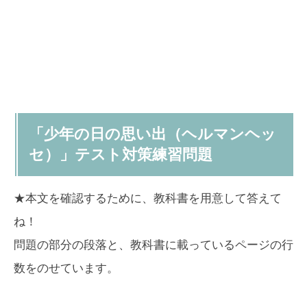
「少年の日の思い出（ヘルマンヘッ
セ）」テスト対策練習問題
★本文を確認するために、教科書を用意して答えて
ね！
問題の部分の段落と、教科書に載っているページの行
数をのせています。