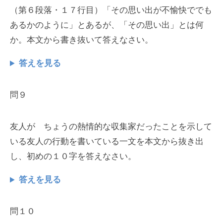
（第６段落・１７行目）「その思い出が不愉快ででも
あるかのように」とあるが、「その思い出」とは何
か。本文から書き抜いて答えなさい。
答えを見る
問９
友人が ちょうの熱情的な収集家だったことを示して
いる友人の行動を書いている一文を本文から抜き出
し、初めの１０字を答えなさい。
答えを見る
問１０