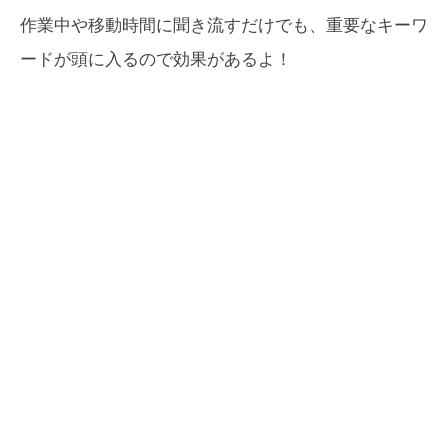
作業中や移動時間に聞き流すだけでも、重要なキーワ
ードが頭に入るので効果があるよ！