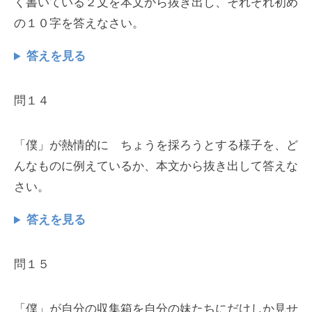
く書いている２文を本文から抜き出し、それぞれ初め
の１０字を答えなさい。
答えを見る
問１４
「僕」が熱情的に ちょうを採ろうとする様子を、ど
んなものに例えているか、本文から抜き出して答えな
さい。
答えを見る
問１５
「僕」が自分の収集箱を自分の妹たちにだけしか見せ