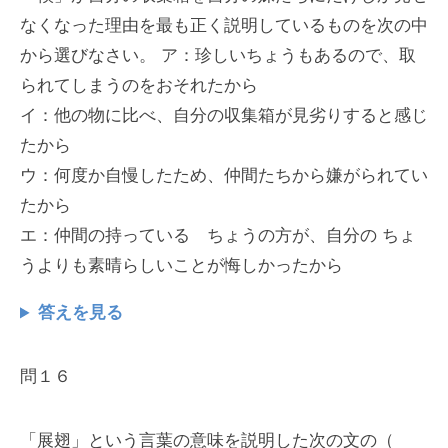
なくなった理由を最も正く説明しているものを次の中
から選びなさい。 ア：珍しいちょうもあるので、取
られてしまうのをおそれたから
イ：他の物に比べ、自分の収集箱が見劣りすると感じ
たから
ウ：何度か自慢したため、仲間たちから嫌がられてい
たから
エ：仲間の持っている ちょうの方が、自分の ちょ
うよりも素晴らしいことが悔しかったから
答えを見る
問１６
「展翅」という言葉の意味を説明した次の文の（