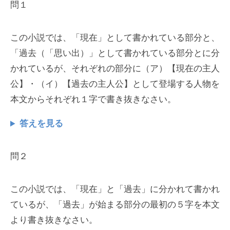
問１
この小説では、「現在」として書かれている部分と、
「過去（「思い出）」として書かれている部分とに分
かれているが、それぞれの部分に（ア）【現在の主人
公】・（イ）【過去の主人公】として登場する人物を
本文からそれぞれ１字で書き抜きなさい。
答えを見る
問２
この小説では、「現在」と「過去」に分かれて書かれ
ているが、「過去」が始まる部分の最初の５字を本文
より書き抜きなさい。