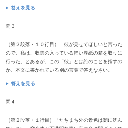
答えを見る
問３
（第２段落・１０行目）「彼が見せてほしいと言った
ので、私は、収集の入っている軽い厚紙の箱を取りに
行った」とあるが、この「彼」とは誰のことを指すの
か、本文に書かれている別の言葉で答えなさい。
答えを見る
問４
（第２段落・１行目）「たちまち外の景色は闇に沈ん