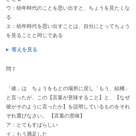
ウ：幼年時代のことを思い出すと、ちょうを見たくな
る
エ：幼年時代を思い出すことは、自分にとってちょう
を見ることと同じである
答えを見る
問７
「彼」は ちょうをもとの場所に戻し「もう、結構」
と言ったが、この【言葉が意味すること】と、【なぜ
彼がそのように言ったか】を説明しているものをそれ
ぞれ選びなさい。 【言葉の意味】
ア：とてもすばらしい
イ：もう満足した