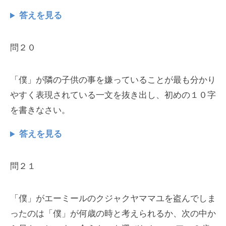
答えを見る
問２０
「僕」が隣の子供の事を嫌っていることが最も分かり
やすく表現されている一文を抜き出し、初めの１０字
を書きなさい。
答えを見る
問２１
「僕」がエーミールのクジャクヤママユを盗んでしま
ったのは「僕」が何歳の時と考えられるか、次の中か