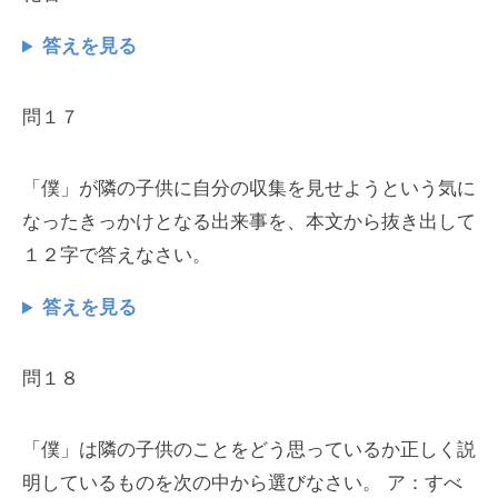
答えを見る
問１７
「僕」が隣の子供に自分の収集を見せようという気に
なったきっかけとなる出来事を、本文から抜き出して
１２字で答えなさい。
答えを見る
問１８
「僕」は隣の子供のことをどう思っているか正しく説
明しているものを次の中から選びなさい。 ア：すべ