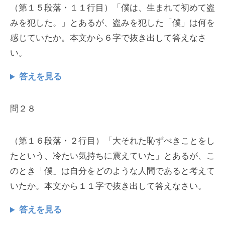
（第１５段落・１１行目）「僕は、生まれて初めて盗
みを犯した。」とあるが、盗みを犯した「僕」は何を
感じていたか。本文から６字で抜き出して答えなさ
い。
答えを見る
問２８
（第１６段落・２行目）「大それた恥ずべきことをし
たという、冷たい気持ちに震えていた」とあるが、こ
のとき「僕」は自分をどのような人間であると考えて
いたか。本文から１１字で抜き出して答えなさい。
答えを見る