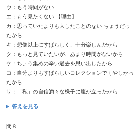
ウ：もう時間がない
エ：もう見たくない 【理由】
カ：思っていたよりも大したことのない ちょうだっ
たから
キ：想像以上にすばらしく、十分楽しんだから
ク：もっと見ていたいが、あまり時間がないから
ケ：ちょう集めの辛い過去を思い出したから
コ：自分よりもすばらしいコレクションでくやしかっ
たから
サ：「私」の自信満々な様子に腹が立ったから
答えを見る
問８