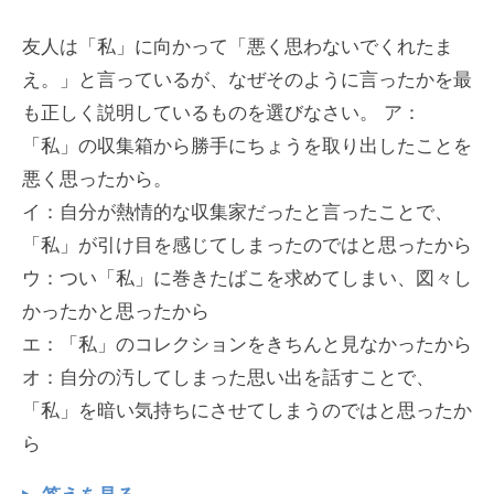
友人は「私」に向かって「悪く思わないでくれたま
え。」と言っているが、なぜそのように言ったかを最
も正しく説明しているものを選びなさい。 ア：
「私」の収集箱から勝手にちょうを取り出したことを
悪く思ったから。
イ：自分が熱情的な収集家だったと言ったことで、
「私」が引け目を感じてしまったのではと思ったから
ウ：つい「私」に巻きたばこを求めてしまい、図々し
かったかと思ったから
エ：「私」のコレクションをきちんと見なかったから
オ：自分の汚してしまった思い出を話すことで、
「私」を暗い気持ちにさせてしまうのではと思ったか
ら