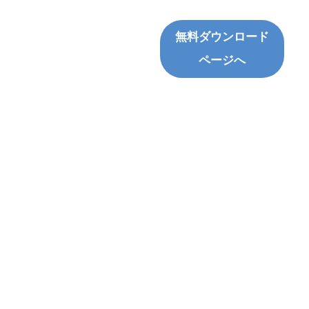
無料ダウンロード
ページへ