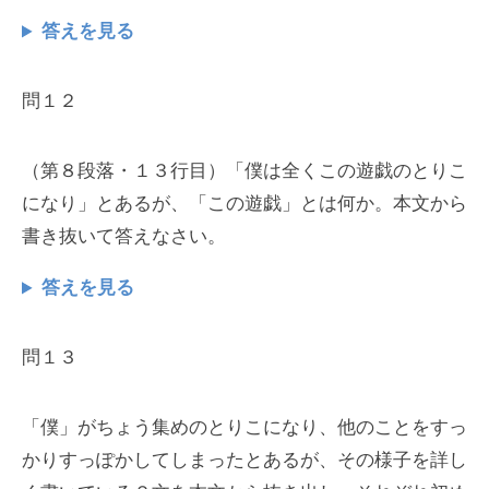
答えを見る
問１２
（第８段落・１３行目）「僕は全くこの遊戯のとりこ
になり」とあるが、「この遊戯」とは何か。本文から
書き抜いて答えなさい。
答えを見る
問１３
「僕」がちょう集めのとりこになり、他のことをすっ
かりすっぽかしてしまったとあるが、その様子を詳し