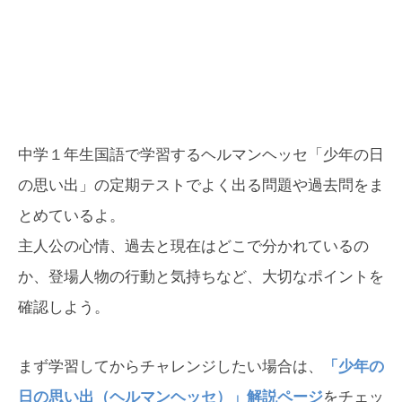
中学１年生国語で学習するヘルマンヘッセ「少年の日
の思い出」の定期テストでよく出る問題や過去問をま
とめているよ。
主人公の心情、過去と現在はどこで分かれているの
か、登場人物の行動と気持ちなど、大切なポイントを
確認しよう。
まず学習してからチャレンジしたい場合は、
「少年の
日の思い出（ヘルマンヘッセ）」解説ページ
をチェッ