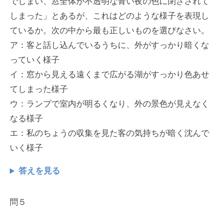
でしまい、窓全体が不透明な青い夜の色に閉ざされて
しまった」とあるが、これはどのような様子を表現し
ているか。次の中から最も正しいものを選びなさい。
ア：客と話し込んでいるうちに、外がすっかり暗くな
っていく様子
イ：窓から見える遠くまで広がる湖がすっかり色あせ
てしまった様子
ウ：ランプで室内が明るくなり、外の景色が見えなく
なる様子
エ：私のちょうの収集を見た客の気持ちが暗く沈んで
いく様子
答えを見る
問５