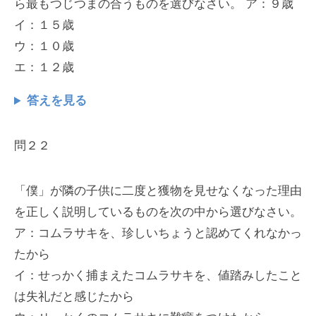
ら最もつじつまの合うものを選びなさい。 ア：９歳
イ：１５歳
ウ：１０歳
エ：１２歳
答えを見る
問２２
「僕」が隣の子供に二度と獲物を見せなくなった理由
を正しく説明しているものを次の中から選びなさい。
ア：コムラサキを、珍しいちょうと認めてくれなかっ
たから
イ：せっかく捕まえたコムラサキを、値踏みしたこと
は失礼だと感じたから