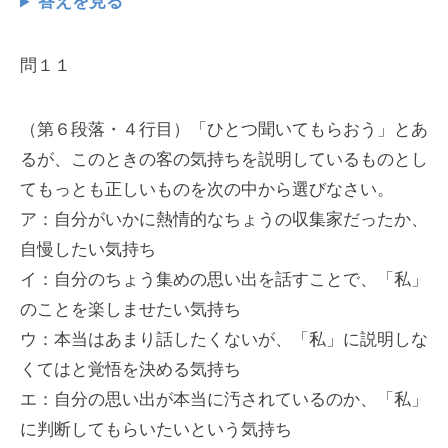
答えを見る
問１１
（第６段落・４行目）「ひとつ聞いてもらおう」とあ
るが、このときの客の気持ちを説明しているものとし
てもっとも正しいものを次の中から選びなさい。
ア：自分がいかに熱情的なちょうの収集家だったか、
自慢したい気持ち
イ：自分のちょう集めの思い出を話すことで、「私」
のことを楽しませたい気持ち
ウ：本当はあまり話したくないが、「私」に説明しな
くてはと覚悟を決める気持ち
エ：自分の思い出が本当に汚されているのか、「私」
に判断してもらいたいという気持ち