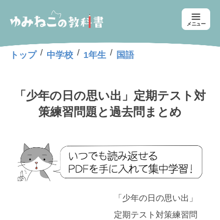
メニュー
/
/
/
トップ
中学校
1年生
国語
「少年の日の思い出」定期テスト対
策練習問題と過去問まとめ
「少年の日の思い出」
定期テスト対策練習問