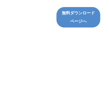
無料ダウンロード
ページへ