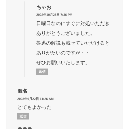
ちゃお
2022年10月23日 7:36 PM
日曜日なのにすぐに対処いただき
ありがとうございました。
魯迅の解説も載せていただけると
ありがたいのですが・・
ぜひお願いいたします。
返信
匿名
2023年6月22日 11:26 AM
とてもよかった
返信