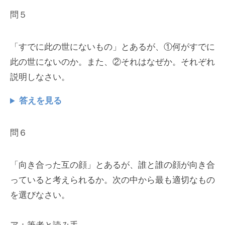
問５
「すでに此の世にないもの」とあるが、①何がすでに
此の世にないのか。また、②それはなぜか。それぞれ
説明しなさい。
答えを見る
問６
「向き合った互の顔」とあるが、誰と誰の顔が向き合
っていると考えられるか。次の中から最も適切なもの
を選びなさい。