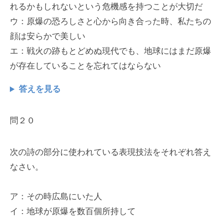
れるかもしれないという危機感を持つことが大切だ
ウ：原爆の恐ろしさと心から向き合った時、私たちの
顔は安らかで美しい
エ：戦火の跡もとどめぬ現代でも、地球にはまだ原爆
が存在していることを忘れてはならない
答えを見る
問２０
次の詩の部分に使われている表現技法をそれぞれ答え
なさい。
ア：その時広島にいた人
イ：地球が原爆を数百個所持して