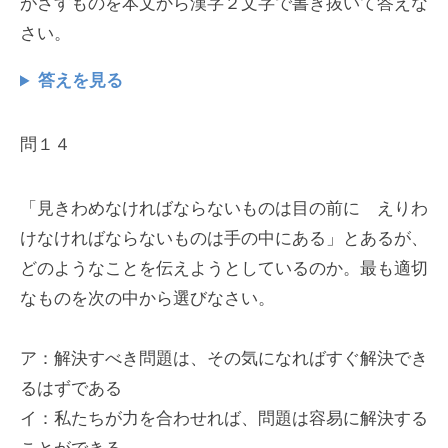
がさすものを本文から漢字２文字で書き抜いて答えな
さい。
答えを見る
問１４
「見きわめなければならないものは目の前に えりわ
けなければならないものは手の中にある」とあるが、
どのようなことを伝えようとしているのか。最も適切
なものを次の中から選びなさい。
ア：解決すべき問題は、その気になればすぐ解決でき
るはずである
イ：私たちが力を合わせれば、問題は容易に解決する