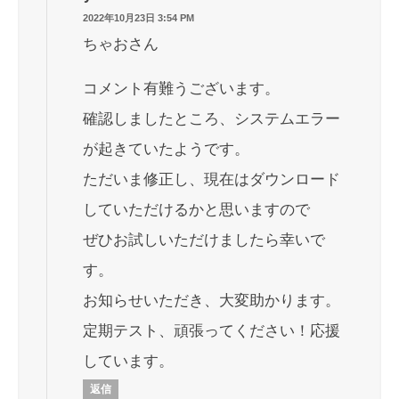
2022年10月23日 3:54 PM
ちゃおさん
コメント有難うございます。
確認しましたところ、システムエラー
が起きていたようです。
ただいま修正し、現在はダウンロード
していただけるかと思いますので
ぜひお試しいただけましたら幸いで
す。
お知らせいただき、大変助かります。
定期テスト、頑張ってください！応援
しています。
返信