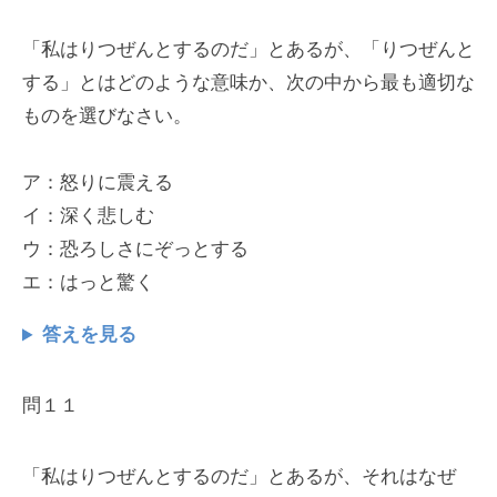
「私はりつぜんとするのだ」とあるが、「りつぜんと
する」とはどのような意味か、次の中から最も適切な
ものを選びなさい。
ア：怒りに震える
イ：深く悲しむ
ウ：恐ろしさにぞっとする
エ：はっと驚く
答えを見る
問１１
「私はりつぜんとするのだ」とあるが、それはなぜ