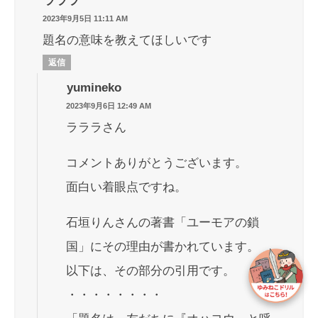
ラララ
2023年9月5日 11:11 AM
題名の意味を教えてほしいです
返信
yumineko
2023年9月6日 12:49 AM
ラララさん
コメントありがとうございます。
面白い着眼点ですね。
石垣りんさんの著書「ユーモアの鎖
国」にその理由が書かれています。
以下は、その部分の引用です。
・・・・・・・・