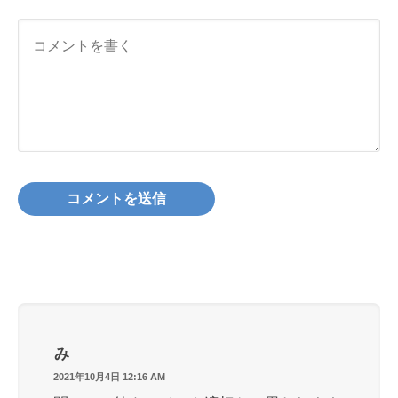
み
2021年10月4日 12:16 AM