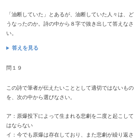
「油断していた」とあるが、油断していた人々は、ど
うなったのか。詩の中から８字で抜き出して答えなさ
い。
答えを見る
問１９
この詩で筆者が伝えたいこととして適切ではないもの
を、次の中から選びなさい。
ア：原爆投下によって生まれる悲劇を二度と起こして
はならない
イ：今でも原爆は存在しており、また悲劇が繰り返さ