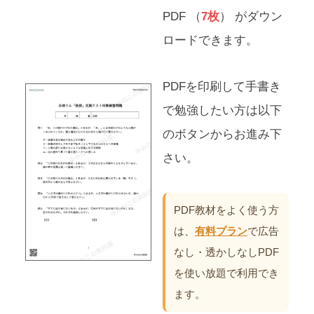
PDF （
7枚
） がダウン
ロードできます。
PDFを印刷して手書き
で勉強したい方は以下
のボタンからお進み下
さい。
PDF教材をよく使う方
は、
有料プラン
で広告
なし・透かしなしPDF
を使い放題で利用でき
ます。