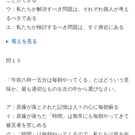
ことができる
ウ：私たちが解決すべき問題は、それぞれ個人が考え
るべきである
エ：私たちが検討するべき問題は、すぐ身近にある
答えを見る
問１５
「午前八時一五分は毎朝やってくる」とはどういう意
味か。最も適切なものを次の中から選びなさい。
ア：原爆が落とされた記憶は人々の心に毎朝蘇る
イ：原爆が落ちた「時間」は無常にも毎朝やってきて
被災者を苦しめる
ウ：「時間」は毎朝やってくるので、私たちは前を向