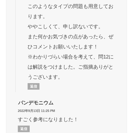
このようなタイプの問題も用意してお
ります。
ややこしくて、申し訳ないです。
また何かお気づきの点があったら、ぜ
ひコメントお願いいたします！
※わかりづらい場合を考えて、問12に
は解説をつけました。ご指摘ありがと
うございます。
返信
パンデモニウム
2022年9月13日 11:25 PM
すごく参考になりました！
返信