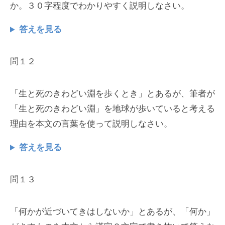
か。３０字程度でわかりやすく説明しなさい。
答えを見る
問１２
「生と死のきわどい淵を歩くとき」とあるが、筆者が
「生と死のきわどい淵」を地球が歩いていると考える
理由を本文の言葉を使って説明しなさい。
答えを見る
問１３
「何かが近づいてきはしないか」とあるが、「何か」