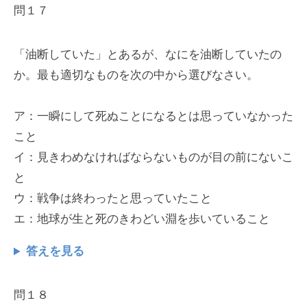
問１７
「油断していた」とあるが、なにを油断していたの
か。最も適切なものを次の中から選びなさい。
ア：一瞬にして死ぬことになるとは思っていなかった
こと
イ：見きわめなければならないものが目の前にないこ
と
ウ：戦争は終わったと思っていたこと
エ：地球が生と死のきわどい淵を歩いていること
答えを見る
問１８