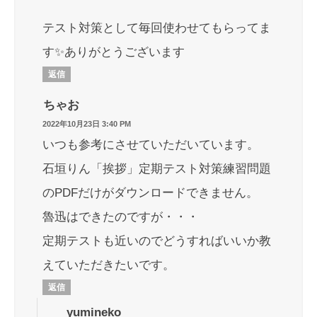
テスト対策として毎回使わせてもらってま
す✨ありがとうございます
返信
ちゃお
2022年10月23日 3:40 PM
いつも参考にさせていただいています。
石垣りん「挨拶」定期テスト対策練習問題
のPDFだけがダウンロードできません。
魯迅はできたのですが・・・
定期テストも近いのでどうすればいいか教
えていただきたいです。
返信
yumineko