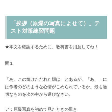
「挨拶（原爆の写真によせて）」テ
スト対策練習問題
★本文を確認するために、教科書を用意してね！
問１
「あ、この焼けただれた顔は」とあるが、「あ、」に
は作者のどのような心情がこめられているか。最も適
切なものを次の中から選びなさい。
ア：原爆写真を初めて見たときの驚き