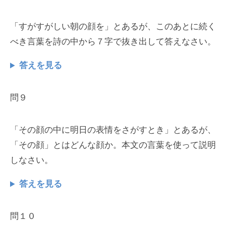
「すがすがしい朝の顔を」とあるが、このあとに続く
べき言葉を詩の中から７字で抜き出して答えなさい。
答えを見る
問９
「その顔の中に明日の表情をさがすとき」とあるが、
「その顔」とはどんな顔か。本文の言葉を使って説明
しなさい。
答えを見る
問１０