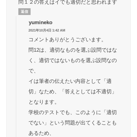
問１２の答えはイでも適切だと思われます
返信
yumineko
2021年10月4日 1:42 AM
コメントありがとうございます。
問12は、適切なものを選ぶ設問ではな
く、適切ではないものを選ぶ設問なの
で、
イは筆者の伝えたい内容として「適
切」なため、「答えとしては不適切」
となります。
学校のテストでも、このように「適切
でない」という問題が出てくることも
あるため、