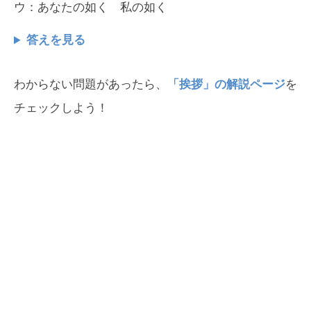
ウ：あなたの如く 私の如く
答えを見る
わからない問題があったら、
「挨拶」の解説ページ
を
チェックしよう！