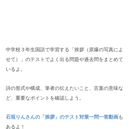
中学校３年生国語で学習する「挨拶（原爆の写真によ
せて）」のテストでよく出る問題や過去問をまとめて
いるよ。
詩の形式や構成、筆者の伝えたいこと、言葉の意味な
ど、重要なポイントを確認しよう。
石垣りんさんの「挨拶」のテスト対策一問一答動画
も
あるよ！