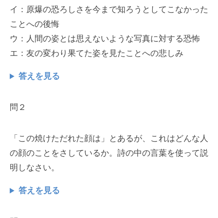
イ：原爆の恐ろしさを今まで知ろうとしてこなかった
ことへの後悔
ウ：人間の姿とは思えないような写真に対する恐怖
エ：友の変わり果てた姿を見たことへの悲しみ
答えを見る
問２
「この焼けただれた顔は」とあるが、これはどんな人
の顔のことをさしているか。詩の中の言葉を使って説
明しなさい。
答えを見る