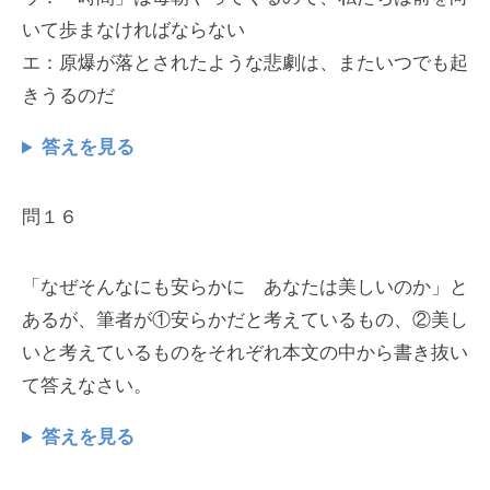
いて歩まなければならない
エ：原爆が落とされたような悲劇は、またいつでも起
きうるのだ
答えを見る
問１６
「なぜそんなにも安らかに あなたは美しいのか」と
あるが、筆者が①安らかだと考えているもの、②美し
いと考えているものをそれぞれ本文の中から書き抜い
て答えなさい。
答えを見る