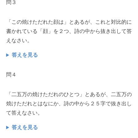
問３
「この焼けただれた顔は」とあるが、これと対比的に
書かれている「顔」を２つ、詩の中から抜き出して答
えなさい。
答えを見る
問４
「二五万の焼けただれのひとつ」とあるが、二五万の
焼けただれとはなにか、詩の中から２５字で抜き出し
て答えなさい。
答えを見る