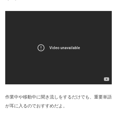
作業中や移動中に聞き流しをするだけでも、重要単語
が耳に入るのでおすすめだよ。