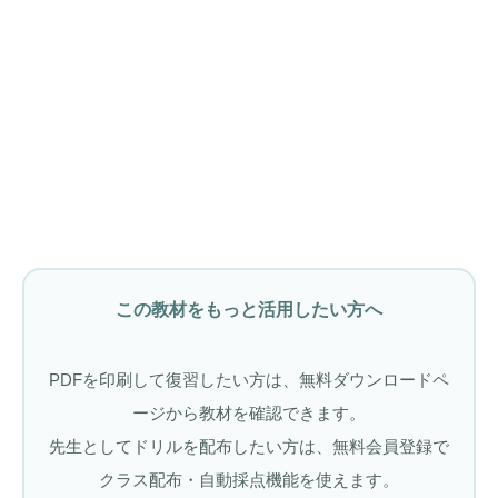
この教材をもっと活用したい方へ
PDFを印刷して復習したい方は、無料ダウンロードペ
ージから教材を確認できます。
先生としてドリルを配布したい方は、無料会員登録で
クラス配布・自動採点機能を使えます。