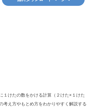
に１けたの数をかける計算（２けた×１けた
の考え方やもとめ方をわかりやすく解説する