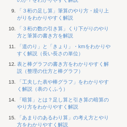
のか？をわかりやすく解説
「３桁の足し算」筆算のやり方・繰り上
がりをわかりやすく解説
「３桁の数の引き算」くり下がりのやり
方と筆算の書き方を解説
「道のり」と「きょり」・kmをわかりや
すく解説（長い長さの単位）
表と棒グラフの書き方をわかりやすく解
説（整理の仕方と棒グラフ）
「工夫した表や棒グラフ」をわかりやす
く解説（表のくふう）
「暗算」とは？足し算と引き算の暗算の
やり方をわかりやすく解説
「あまりのあるわり算」の考え方とやり
方をわかりやすく解説