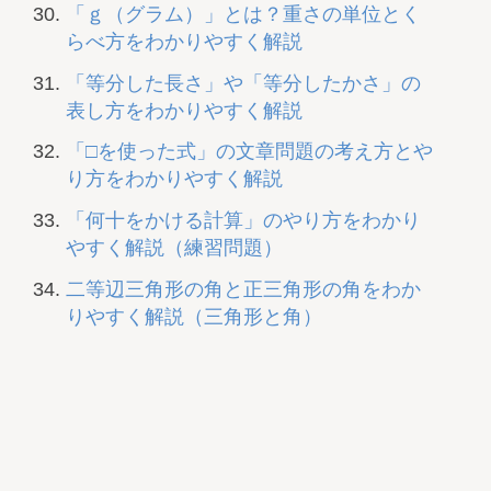
「ｇ（グラム）」とは？重さの単位とく
らべ方をわかりやすく解説
「等分した長さ」や「等分したかさ」の
表し方をわかりやすく解説
「□を使った式」の文章問題の考え方とや
り方をわかりやすく解説
「何十をかける計算」のやり方をわかり
やすく解説（練習問題）
二等辺三角形の角と正三角形の角をわか
りやすく解説（三角形と角）