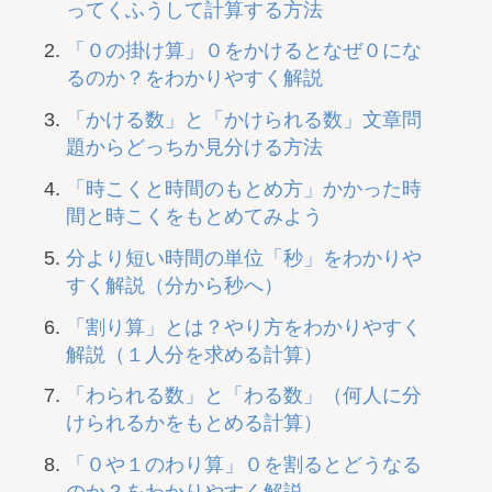
ってくふうして計算する方法
「０の掛け算」０をかけるとなぜ０にな
るのか？をわかりやすく解説
「かける数」と「かけられる数」文章問
題からどっちか見分ける方法
「時こくと時間のもとめ方」かかった時
間と時こくをもとめてみよう
分より短い時間の単位「秒」をわかりや
すく解説（分から秒へ）
「割り算」とは？やり方をわかりやすく
解説（１人分を求める計算）
「わられる数」と「わる数」（何人に分
けられるかをもとめる計算）
「０や１のわり算」０を割るとどうなる