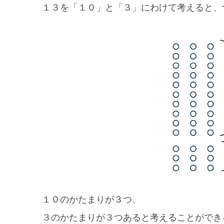
１３を「１０」と「３」にわけて考えると、
１０のかたまりが３つ、
３のかたまりが３つあると考えることができ