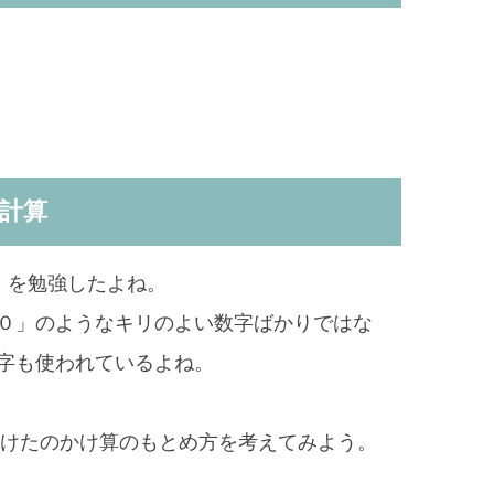
計算
」
を勉強したよね。
０」のようなキリのよい数字ばかりではな
字も使われているよね。
１けたのかけ算のもとめ方を考えてみよう。