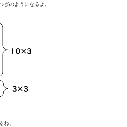
つぎのようになるよ。
るね。