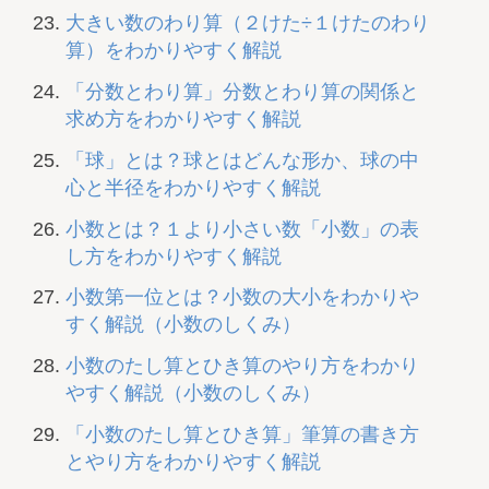
大きい数のわり算（２けた÷１けたのわり
算）をわかりやすく解説
「分数とわり算」分数とわり算の関係と
求め方をわかりやすく解説
「球」とは？球とはどんな形か、球の中
心と半径をわかりやすく解説
小数とは？１より小さい数「小数」の表
し方をわかりやすく解説
小数第一位とは？小数の大小をわかりや
すく解説（小数のしくみ）
小数のたし算とひき算のやり方をわかり
やすく解説（小数のしくみ）
「小数のたし算とひき算」筆算の書き方
とやり方をわかりやすく解説