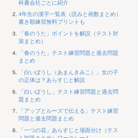
科書会社ごとに紹介
4年生の漢字一覧表（読みと画数まとめ）
書き順練習無料プリントも
「春のうた」ポイントを解説（テスト対
策まとめ）
「春のうた」テスト練習問題と過去問題
まとめ
「白いぼうし（あまんきみこ）」女の子
の正体は？あらすじと解説
「白いぼうし」テスト練習問題と過去問
題まとめ
「アップとルーズで伝える」テスト練習
問題と過去問題まとめ
「一つの花」あらすじと場面分け（テス