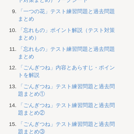
ト対策まとめ）ワークシート
「一つの花」テスト練習問題と過去問題
まとめ
「忘れもの」ポイント解説（テスト対策
まとめ）
「忘れもの」テスト練習問題と過去問題
まとめ
「ごんぎつね」内容とあらすじ・ポイン
トを解説
「ごんぎつね」テスト練習問題と過去問
題まとめ①
「ごんぎつね」テスト練習問題と過去問
題まとめ②
「ごんぎつね」テスト練習問題と過去問
題まとめ③