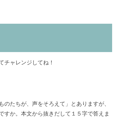
てチャレンジしてね！
ものたちが、声をそろえて」とありますが、
ですか。本文から抜きだして１５字で答えま