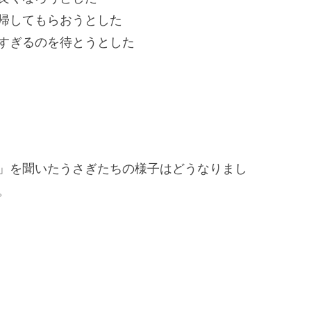
帰してもらおうとした
すぎるのを待とうとした
」を聞いたうさぎたちの様子はどうなりまし
。