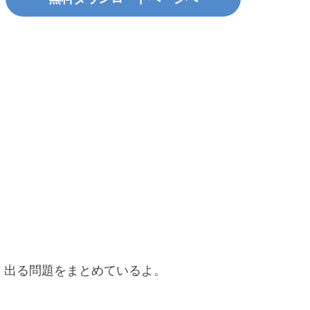
く出る問題をまとめているよ。