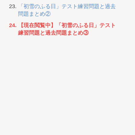
「初雪のふる日」テスト練習問題と過去
問題まとめ②
【現在閲覧中】「初雪のふる日」テスト
練習問題と過去問題まとめ③