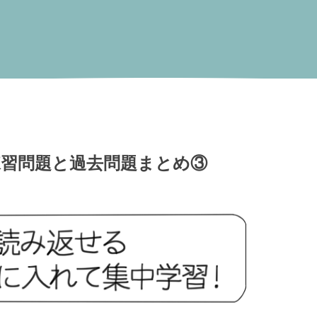
習問題と過去問題まとめ③