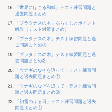
「世界にほこる和紙」テスト練習問題と
過去問題まとめ
「プラタナスの木」あらすじとポイント
解説（テスト対策まとめ）
「プラタナスの木」テスト練習問題と過
去問題まとめ①
「プラタナスの木」テスト練習問題と過
去問題まとめ②
「ウナギのなぞを追って」テスト練習問
題と過去問題まとめ①
「ウナギのなぞを追って」テスト練習問
題と過去問題まとめ②
「初雪のふる日」テスト練習問題と過去
問題まとめ①