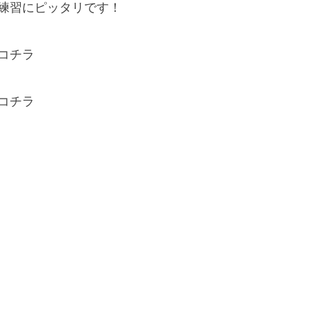
練習にピッタリです！
コチラ
コチラ