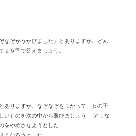
ぞなぞがうかびました」とありますが、どん
て２５字で答えましょう。
とありますが、なぞなぞをつかって、女の子
しいものを次の中から選びましょう。 ア：な
のをやめさせようとした
良くなろうとした