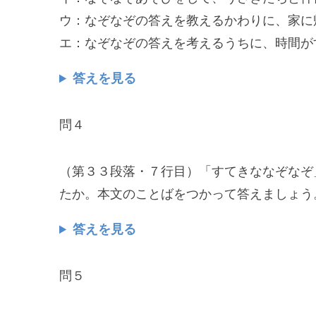
ウ：なぞなぞの答えを教えるかわりに、家に
エ：なぞなぞの答えを考えるうちに、時間が
答えを見る
問４
（第３３段落・７行目）「すてきななぞなぞ
たか。本文のことばをつかって答えましょう
答えを見る
問５