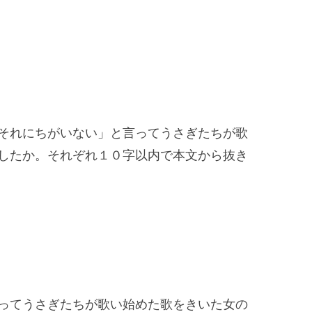
それにちがいない」と言ってうさぎたちが歌
したか。それぞれ１０字以内で本文から抜き
ってうさぎたちが歌い始めた歌をきいた女の