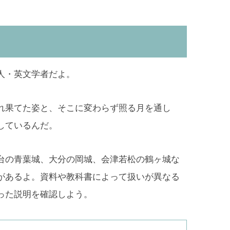
人・英文学者だよ。
れ果てた姿と、そこに変わらず照る月を通し
しているんだ。
台の青葉城、大分の岡城、会津若松の鶴ヶ城な
があるよ。資料や教科書によって扱いが異なる
った説明を確認しよう。