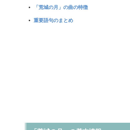
「荒城の月」の曲の特徴
重要語句のまとめ