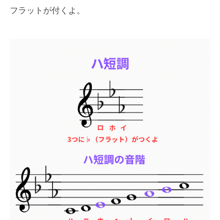
フラットが付くよ。