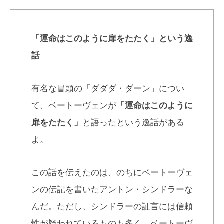
「運命はこのように扉をたたく」という逸
話
有名な冒頭の「ダダダ・ダーン」につい
て、ベートーヴェンが
「運命はこのように
扉をたたく」
と語ったという逸話がある
よ。
この話を伝えたのは、のちにベートーヴェ
ンの伝記を書いたアントン・シンドラーな
んだ。ただし、シンドラーの証言には信頼
性が疑われているものも多く、ベートーヴ