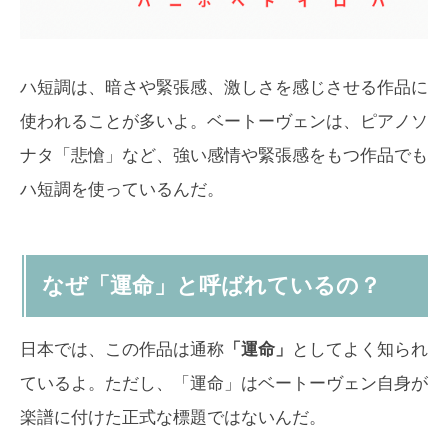
ハ短調は、暗さや緊張感、激しさを感じさせる作品に
使われることが多いよ。ベートーヴェンは、ピアノソ
ナタ「悲愴」など、強い感情や緊張感をもつ作品でも
ハ短調を使っているんだ。
なぜ「運命」と呼ばれているの？
日本では、この作品は通称
「運命」
としてよく知られ
ているよ。ただし、「運命」はベートーヴェン自身が
楽譜に付けた正式な標題ではないんだ。