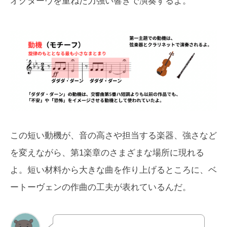
オクターヴを重ねた力強い響きで演奏するよ。
この短い動機が、音の高さや担当する楽器、強さなど
を変えながら、第1楽章のさまざまな場所に現れる
よ。短い材料から大きな曲を作り上げるところに、ベ
ートーヴェンの作曲の工夫が表れているんだ。