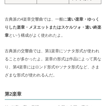
古典派の4楽章交響曲では、一般に
速い楽章・ゆっく
りした楽章・メヌエットまたはスケルツォ・速い終楽
章
という構成がよく使われたよ。
古典派の交響曲では、第1楽章にソナタ形式が使われ
ることが多かったよ。楽章の形式は作品によって異な
り、第4楽章にはロンド形式やソナタ形式など、さま
ざまな形式が使われるんだ。
第2楽章