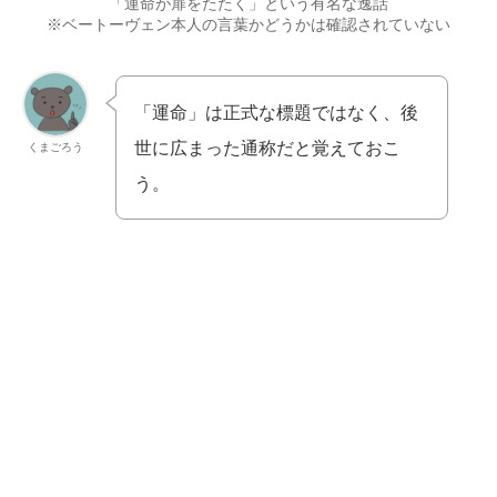
「運命が扉をたたく」という有名な逸話
※ベートーヴェン本人の言葉かどうかは確認されていない
「運命」は正式な標題ではなく、後
世に広まった通称だと覚えておこ
くまごろう
う。