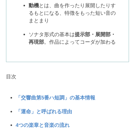
動機
とは、曲を作ったり展開したりす
るもとになる、特徴をもった短い音の
まとまり
ソナタ形式の基本は
提示部・展開部・
再現部
。作品によってコーダが加わる
目次
「交響曲第5番ハ短調」の基本情報
「運命」と呼ばれる理由
4つの楽章と音楽の流れ