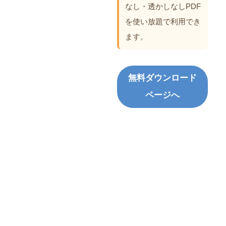
なし・透かしなしPDF
を使い放題で利用でき
ます。
無料ダウンロード
ページへ