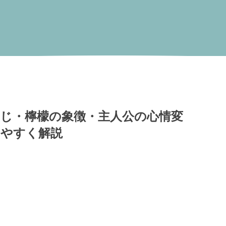
じ・檸檬の象徴・主人公の心情変
やすく解説