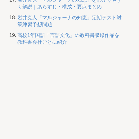
く解説｜あらすじ・構成・要点まとめ
岩井克人「マルジャーナの知恵」定期テスト対
策練習予想問題
高校1年国語「言語文化」の教科書収録作品を
教科書会社ごとに紹介