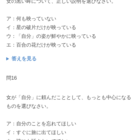
女の黒い眸について、正しい説明を選びなさい。
ア：何も映っていない
イ：星の破片だけが映っている
ウ：「自分」の姿が鮮やかに映っている
エ：百合の花だけが映っている
答えを見る
問16
女が「自分」に頼んだこととして、もっとも中心になる
ものを選びなさい。
ア：自分のことを忘れてほしい
イ：すぐに旅に出てほしい