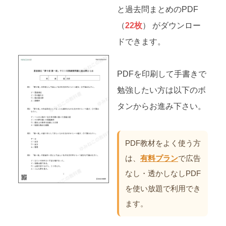
と過去問まとめのPDF
（
22枚
） がダウンロー
ドできます。
PDFを印刷して手書きで
勉強したい方は以下のボ
タンからお進み下さい。
PDF教材をよく使う方
は、
有料プラン
で広告
なし・透かしなしPDF
を使い放題で利用でき
ます。