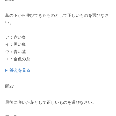
墓の下から伸びてきたものとして正しいものを選びなさ
い。
ア：赤い炎
イ：黒い鳥
ウ：青い茎
エ：金色の糸
答えを見る
問27
最後に咲いた花として正しいものを選びなさい。