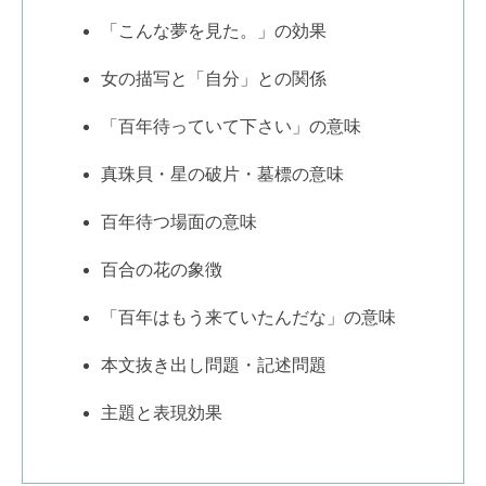
「こんな夢を見た。」の効果
女の描写と「自分」との関係
「百年待っていて下さい」の意味
真珠貝・星の破片・墓標の意味
百年待つ場面の意味
百合の花の象徴
「百年はもう来ていたんだな」の意味
本文抜き出し問題・記述問題
主題と表現効果