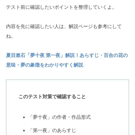
テスト前に確認したいポイントを整理していくよ。
内容を先に確認したい人は、解説ページも参考にして
ね。
夏目漱石「夢十夜 第一夜」解説！あらすじ・百合の花の
意味・夢の象徴をわかりやすく解説
このテスト対策で確認すること
「夢十夜」の作者・作品形式
「第一夜」のあらすじ