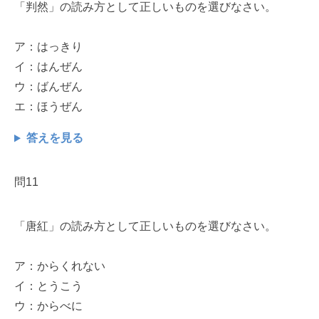
「判然」の読み方として正しいものを選びなさい。
ア：はっきり
イ：はんぜん
ウ：ばんぜん
エ：ほうぜん
答えを見る
問11
「唐紅」の読み方として正しいものを選びなさい。
ア：からくれない
イ：とうこう
ウ：からべに