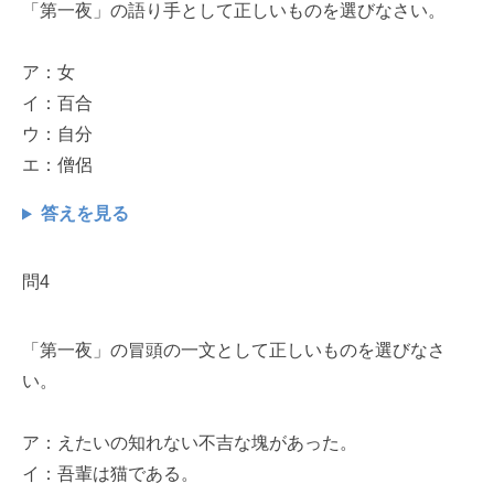
「第一夜」の語り手として正しいものを選びなさい。
ア：女
イ：百合
ウ：自分
エ：僧侶
答えを見る
問4
「第一夜」の冒頭の一文として正しいものを選びなさ
い。
ア：えたいの知れない不吉な塊があった。
イ：吾輩は猫である。