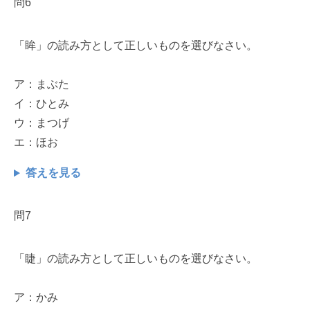
問6
「眸」の読み方として正しいものを選びなさい。
ア：まぶた
イ：ひとみ
ウ：まつげ
エ：ほお
答えを見る
問7
「睫」の読み方として正しいものを選びなさい。
ア：かみ