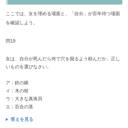
ここでは、女を埋める場面と、「自分」が百年待つ場面
を確認しよう。
問19
女は、自分が死んだら何で穴を掘るよう頼んだか。正し
いものを選びなさい。
ア：鉄の鍬
イ：木の枝
ウ：大きな真珠貝
エ：百合の茎
答えを見る