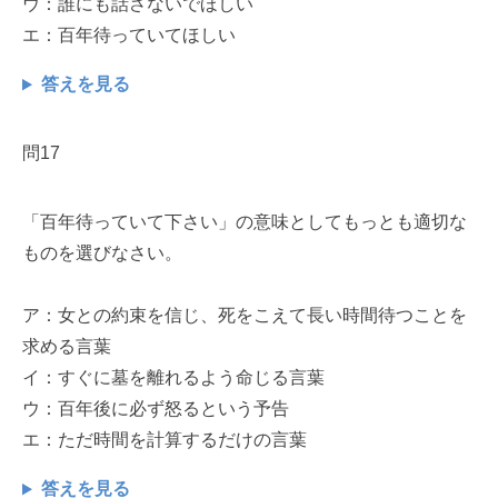
ウ：誰にも話さないでほしい
エ：百年待っていてほしい
答えを見る
問17
「百年待っていて下さい」の意味としてもっとも適切な
ものを選びなさい。
ア：女との約束を信じ、死をこえて長い時間待つことを
求める言葉
イ：すぐに墓を離れるよう命じる言葉
ウ：百年後に必ず怒るという予告
エ：ただ時間を計算するだけの言葉
答えを見る