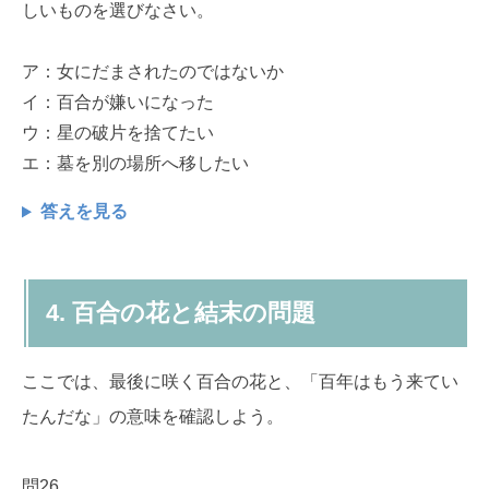
しいものを選びなさい。
ア：女にだまされたのではないか
イ：百合が嫌いになった
ウ：星の破片を捨てたい
エ：墓を別の場所へ移したい
答えを見る
4. 百合の花と結末の問題
ここでは、最後に咲く百合の花と、「百年はもう来てい
たんだな」の意味を確認しよう。
問26