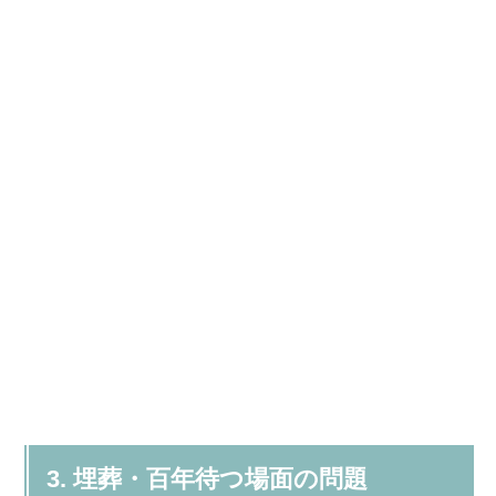
3. 埋葬・百年待つ場面の問題