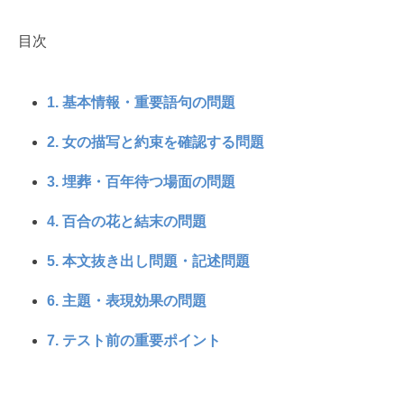
目次
1. 基本情報・重要語句の問題
2. 女の描写と約束を確認する問題
3. 埋葬・百年待つ場面の問題
4. 百合の花と結末の問題
5. 本文抜き出し問題・記述問題
6. 主題・表現効果の問題
7. テスト前の重要ポイント