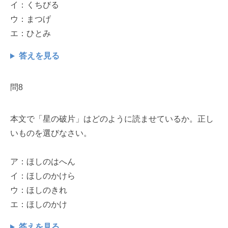
イ：くちびる
ウ：まつげ
エ：ひとみ
答えを見る
問8
本文で「星の破片」はどのように読ませているか。正し
いものを選びなさい。
ア：ほしのはへん
イ：ほしのかけら
ウ：ほしのきれ
エ：ほしのかけ
答えを見る