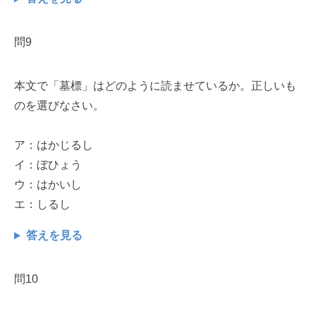
問9
本文で「墓標」はどのように読ませているか。正しいも
のを選びなさい。
ア：はかじるし
イ：ぼひょう
ウ：はかいし
エ：しるし
答えを見る
問10