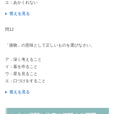
エ：あかくれない
答えを見る
問12
「接吻」の意味として正しいものを選びなさい。
ア：深く考えること
イ：墓を作ること
ウ：星を見ること
エ：口づけをすること
答えを見る