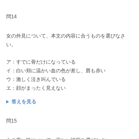
問14
女の外見について、本文の内容に合うものを選びなさ
い。
ア：すでに骨だけになっている
イ：白い頬に温かい血の色が差し、唇も赤い
ウ：激しく泣き叫んでいる
エ：顔がまったく見えない
答えを見る
問15