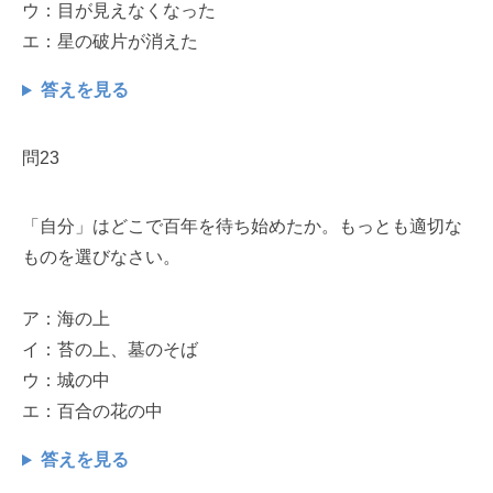
ウ：目が見えなくなった
エ：星の破片が消えた
答えを見る
問23
「自分」はどこで百年を待ち始めたか。もっとも適切な
ものを選びなさい。
ア：海の上
イ：苔の上、墓のそば
ウ：城の中
エ：百合の花の中
答えを見る