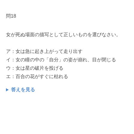
問18
女が死ぬ場面の描写として正しいものを選びなさい。
ア：女は急に起き上がって走り出す
イ：女の瞳の中の「自分」の姿が崩れ、目が閉じる
ウ：女は星の破片を投げる
エ：百合の花がすぐに枯れる
答えを見る