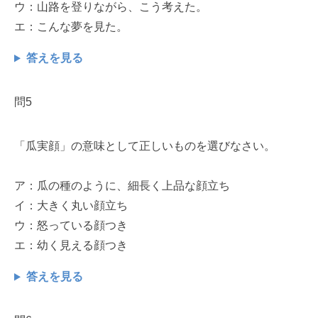
ウ：山路を登りながら、こう考えた。
エ：こんな夢を見た。
答えを見る
問5
「瓜実顔」の意味として正しいものを選びなさい。
ア：瓜の種のように、細長く上品な顔立ち
イ：大きく丸い顔立ち
ウ：怒っている顔つき
エ：幼く見える顔つき
答えを見る