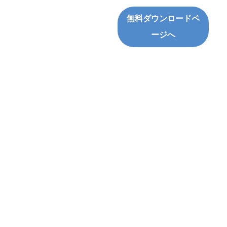
無料ダウンロードペ
ージへ