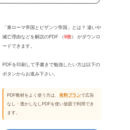
「東ローマ帝国とビザンツ帝国」とは？ 違いや
滅亡理由などを解説のPDF （
9枚
） がダウンロ
ードできます。
PDFを印刷して手書きで勉強したい方は以下の
ボタンからお進み下さい。
PDF教材をよく使う方は、
有料プラン
で広告
なし・透かしなしPDFを使い放題で利用でき
ます。