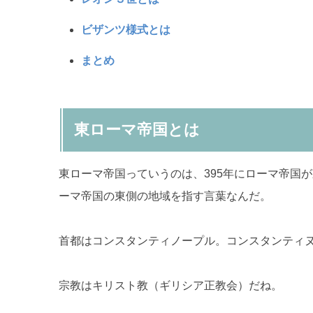
ビザンツ様式とは
まとめ
東ローマ帝国とは
東ローマ帝国っていうのは、395年にローマ帝国
ーマ帝国の東側の地域を指す言葉なんだ。
首都はコンスタンティノープル。コンスタンティ
宗教はキリスト教（ギリシア正教会）だね。