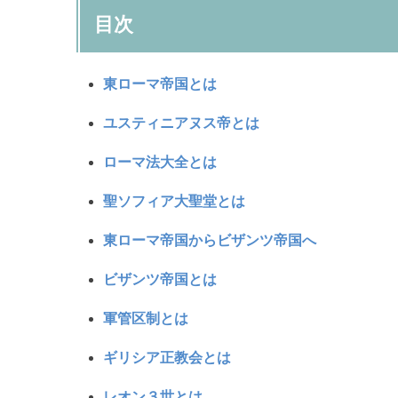
目次
東ローマ帝国とは
ユスティニアヌス帝とは
ローマ法大全とは
聖ソフィア大聖堂とは
東ローマ帝国からビザンツ帝国へ
ビザンツ帝国とは
軍管区制とは
ギリシア正教会とは
レオン３世とは