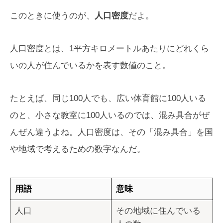
このときに使うのが、
人口密度
だよ。
人口密度とは、1平方キロメートルあたりにどれくら
いの人が住んでいるかを表す数値のこと。
たとえば、同じ100人でも、広い体育館に100人いる
のと、小さな教室に100人いるのでは、混み具合がぜ
んぜん違うよね。人口密度は、その「混み具合」を国
や地域で考えるための数字なんだ。
用語
意味
人口
その地域に住んでいる