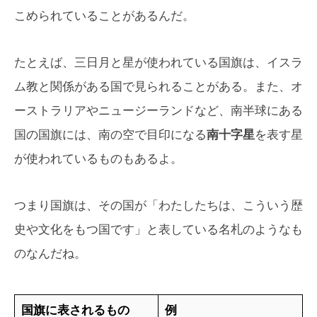
こめられていることがあるんだ。
たとえば、三日月と星が使われている国旗は、イスラ
ム教と関係がある国で見られることがある。また、オ
ーストラリアやニュージーランドなど、南半球にある
国の国旗には、南の空で目印になる
南十字星
を表す星
が使われているものもあるよ。
つまり国旗は、その国が「わたしたちは、こういう歴
史や文化をもつ国です」と表している名札のようなも
のなんだね。
国旗に表されるもの
例