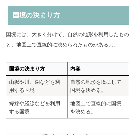
国境の決まり方
国境には、大きく分けて、自然の地形を利用したもの
と、地図上で直線的に決められたものがあるよ。
国境の決まり方
内容
山脈や川、湖などを利
自然の地形を境にして
用する国境
国境を決める。
緯線や経線などを利用
地図上で直線的に国境
する国境
を決める。