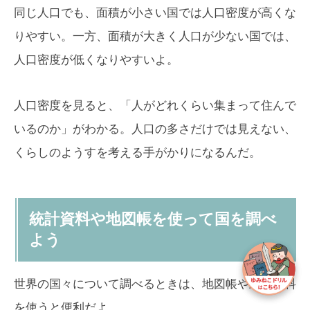
同じ人口でも、面積が小さい国では人口密度が高くな
りやすい。一方、面積が大きく人口が少ない国では、
人口密度が低くなりやすいよ。
人口密度を見ると、「人がどれくらい集まって住んで
いるのか」がわかる。人口の多さだけでは見えない、
くらしのようすを考える手がかりになるんだ。
統計資料や地図帳を使って国を調べ
よう
世界の国々について調べるときは、地図帳や統計資料
を使うと便利だよ。