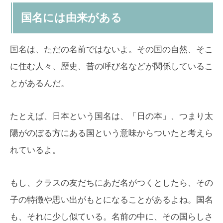
国名には由来がある
国名は、ただの名前ではないよ。その国の自然、そこ
に住む人々、歴史、昔の呼び名などが関係しているこ
とがあるんだ。
たとえば、日本という国名は、「日の本」、つまり太
陽がのぼる方にある国という意味からついたと考えら
れているよ。
もし、クラスの友だちにあだ名がつくとしたら、その
子の特徴や思い出がもとになることがあるよね。国名
も、それに少し似ている。名前の中に、その国らしさ