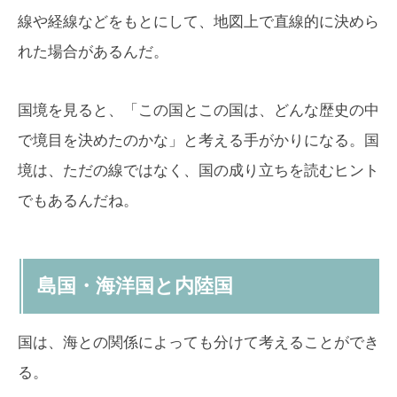
線や経線などをもとにして、地図上で直線的に決めら
れた場合があるんだ。
国境を見ると、「この国とこの国は、どんな歴史の中
で境目を決めたのかな」と考える手がかりになる。国
境は、ただの線ではなく、国の成り立ちを読むヒント
でもあるんだね。
島国・海洋国と内陸国
国は、海との関係によっても分けて考えることができ
る。