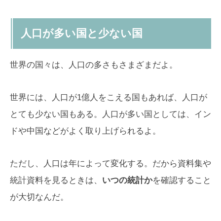
人口が多い国と少ない国
世界の国々は、人口の多さもさまざまだよ。
世界には、人口が1億人をこえる国もあれば、人口が
とても少ない国もある。人口が多い国としては、イン
ドや中国などがよく取り上げられるよ。
ただし、人口は年によって変化する。だから資料集や
統計資料を見るときは、
いつの統計か
を確認すること
が大切なんだ。