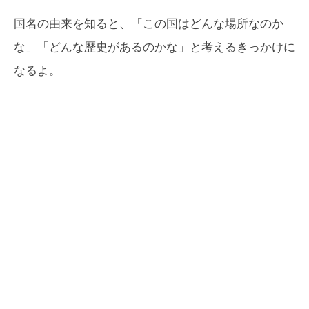
国名の由来を知ると、「この国はどんな場所なのか
な」「どんな歴史があるのかな」と考えるきっかけに
なるよ。