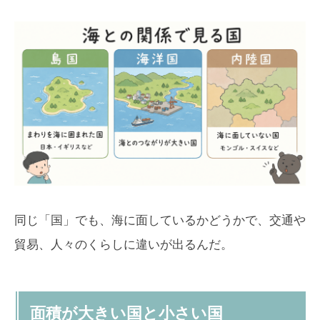
同じ「国」でも、海に面しているかどうかで、交通や
貿易、人々のくらしに違いが出るんだ。
面積が大きい国と小さい国