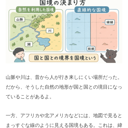
山脈や川は、昔から人が行き来しにくい場所だった。
だから、そうした自然の地形が国と国との境目になっ
ていることがあるよ。
一方、アフリカや北アメリカなどには、地図で見ると
まっすぐな線のように見える国境もある。これは、緯