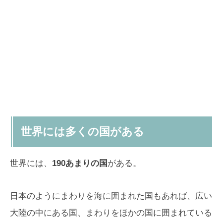
世界には多くの国がある
世界には、
190あまりの国
がある。
日本のようにまわりを海に囲まれた国もあれば、広い
大陸の中にある国、まわりをほかの国に囲まれている