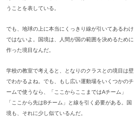
うことを表している。
でも、地球の上に本当にくっきり線が引いてあるわけ
ではないよ。国境は、人間が国の範囲を決めるために
作った境目なんだ。
学校の教室で考えると、となりのクラスとの境目は壁
でわかるよね。でも、もし広い運動場をいくつかのチ
ームで使うなら、「ここからここまではAチーム」
「ここから先はBチーム」と線を引く必要がある。国
境も、それに少し似ているんだ。