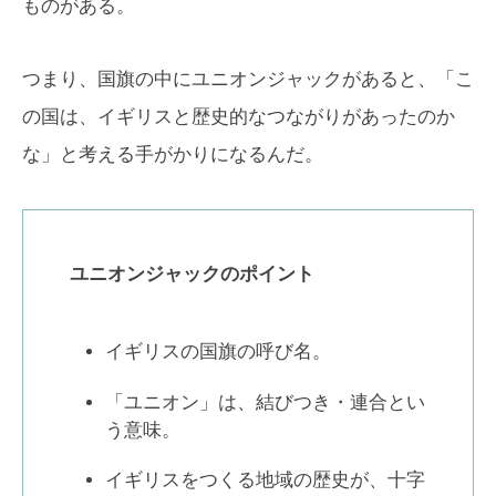
ものがある。
つまり、国旗の中にユニオンジャックがあると、「こ
の国は、イギリスと歴史的なつながりがあったのか
な」と考える手がかりになるんだ。
ユニオンジャックのポイント
イギリスの国旗の呼び名。
「ユニオン」は、結びつき・連合とい
う意味。
イギリスをつくる地域の歴史が、十字