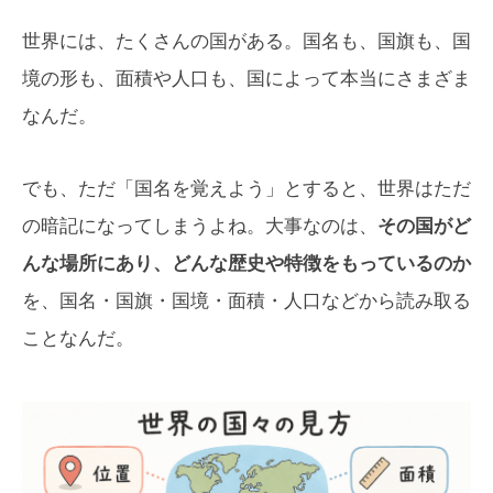
世界には、たくさんの国がある。国名も、国旗も、国
境の形も、面積や人口も、国によって本当にさまざま
なんだ。
でも、ただ「国名を覚えよう」とすると、世界はただ
の暗記になってしまうよね。大事なのは、
その国がど
んな場所にあり、どんな歴史や特徴をもっているのか
を、国名・国旗・国境・面積・人口などから読み取る
ことなんだ。