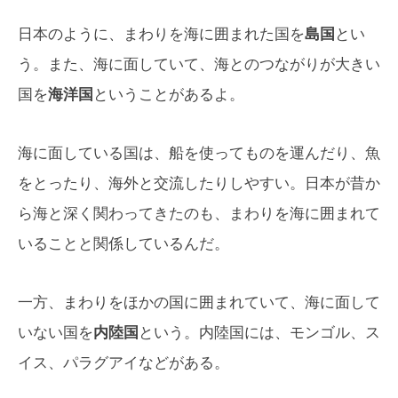
日本のように、まわりを海に囲まれた国を
島国
とい
う。また、海に面していて、海とのつながりが大きい
国を
海洋国
ということがあるよ。
海に面している国は、船を使ってものを運んだり、魚
をとったり、海外と交流したりしやすい。日本が昔か
ら海と深く関わってきたのも、まわりを海に囲まれて
いることと関係しているんだ。
一方、まわりをほかの国に囲まれていて、海に面して
いない国を
内陸国
という。内陸国には、モンゴル、ス
イス、パラグアイなどがある。