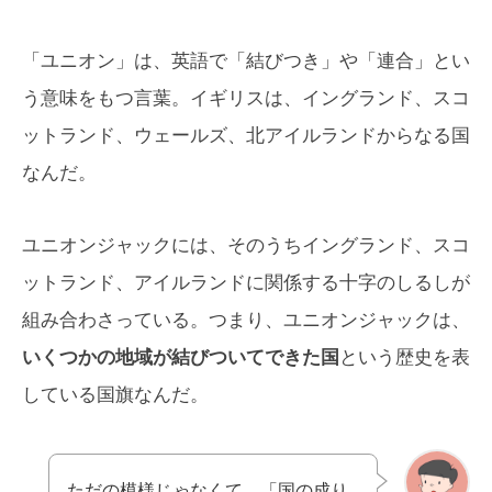
「ユニオン」は、英語で「結びつき」や「連合」とい
う意味をもつ言葉。イギリスは、イングランド、スコ
ットランド、ウェールズ、北アイルランドからなる国
なんだ。
ユニオンジャックには、そのうちイングランド、スコ
ットランド、アイルランドに関係する十字のしるしが
組み合わさっている。つまり、ユニオンジャックは、
いくつかの地域が結びついてできた国
という歴史を表
している国旗なんだ。
ただの模様じゃなくて、「国の成り