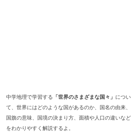
中学地理で学習する
「世界のさまざまな国々」
につい
て、世界にはどのような国があるのか、国名の由来、
国旗の意味、国境の決まり方、面積や人口の違いなど
をわかりやすく解説するよ。