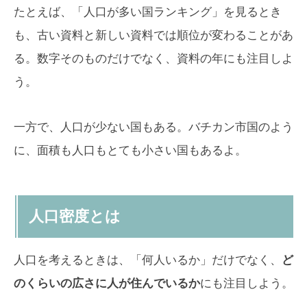
たとえば、「人口が多い国ランキング」を見るとき
も、古い資料と新しい資料では順位が変わることがあ
る。数字そのものだけでなく、資料の年にも注目しよ
う。
一方で、人口が少ない国もある。バチカン市国のよう
に、面積も人口もとても小さい国もあるよ。
人口密度とは
人口を考えるときは、「何人いるか」だけでなく、
ど
のくらいの広さに人が住んでいるか
にも注目しよう。