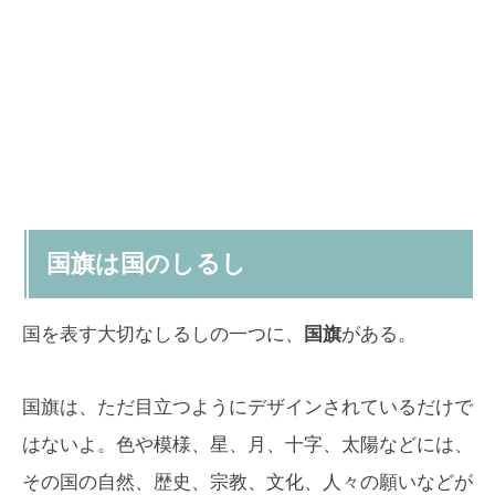
国旗は国のしるし
国を表す大切なしるしの一つに、
国旗
がある。
国旗は、ただ目立つようにデザインされているだけで
はないよ。色や模様、星、月、十字、太陽などには、
その国の自然、歴史、宗教、文化、人々の願いなどが