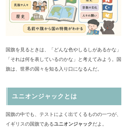
国旗を見るときは、「どんな色やしるしがあるかな」
「それは何を表しているのかな」と考えてみよう。国
旗は、世界の国々を知る入り口になるんだ。
ユニオンジャックとは
国旗の中でも、テストによく出てくるものの一つが、
イギリスの国旗である
ユニオンジャック
だよ。