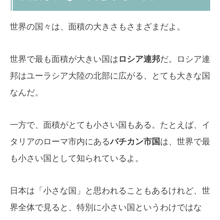
世界の国々は、面積の大きさもさまざまだよ。
世界で最も面積が大きい国は
ロシア連邦
だ。ロシア連
邦はユーラシア大陸の北部に広がる、とても大きな国
なんだ。
一方で、面積がとても小さい国もある。たとえば、イ
タリアのローマ市内にある
バチカン市国
は、世界で最
も小さい国として知られているよ。
日本は「小さな国」と思われることもあるけれど、世
界全体で見ると、特別に小さい国というわけではな