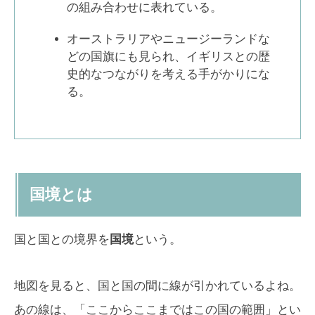
の組み合わせに表れている。
オーストラリアやニュージーランドな
どの国旗にも見られ、イギリスとの歴
史的なつながりを考える手がかりにな
る。
国境とは
国と国との境界を
国境
という。
地図を見ると、国と国の間に線が引かれているよね。
あの線は、「ここからここまではこの国の範囲」とい