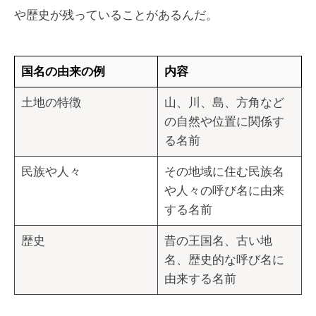
や歴史が残っていることがあるんだ。
国名の由来の例
内容
土地の特徴
山、川、島、方角など
の自然や位置に関係す
る名前
民族や人々
その地域に住む民族名
や人々の呼び名に由来
する名前
歴史
昔の王国名、古い地
名、歴史的な呼び名に
由来する名前