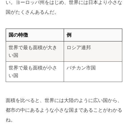
い。ヨーロッパ州をはじめ、世界には日本より小さな
国がたくさんあるんだ。
国の特徴
例
世界で最も面積が大き
ロシア連邦
い国
世界で最も面積が小さ
バチカン市国
い国
面積を比べると、世界には大陸のように広い国から、
都市の中にあるような小さな国まであることがわかる
ね。