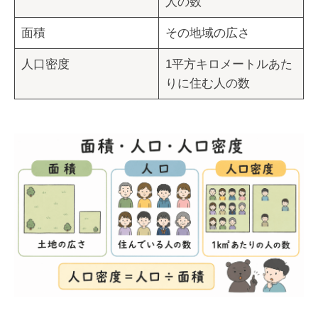
人の数
面積
その地域の広さ
人口密度
1平方キロメートルあた
りに住む人の数