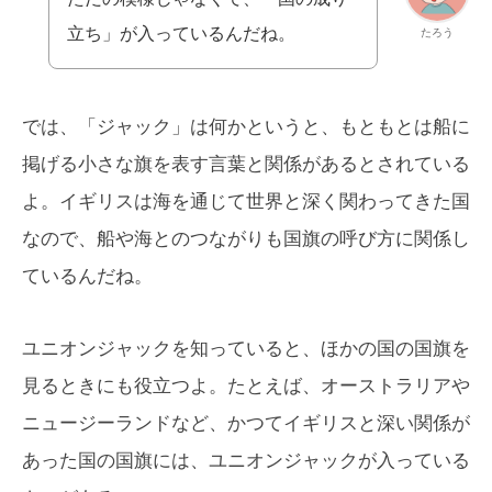
立ち」が入っているんだね。
たろう
では、「ジャック」は何かというと、もともとは船に
掲げる小さな旗を表す言葉と関係があるとされている
よ。イギリスは海を通じて世界と深く関わってきた国
なので、船や海とのつながりも国旗の呼び方に関係し
ているんだね。
ユニオンジャックを知っていると、ほかの国の国旗を
見るときにも役立つよ。たとえば、オーストラリアや
ニュージーランドなど、かつてイギリスと深い関係が
あった国の国旗には、ユニオンジャックが入っている