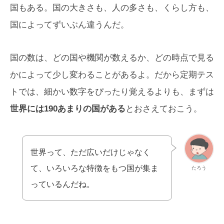
国もある。国の大きさも、人の多さも、くらし方も、
国によってずいぶん違うんだ。
国の数は、どの国や機関が数えるか、どの時点で見る
かによって少し変わることがあるよ。だから定期テス
トでは、細かい数字をぴったり覚えるよりも、まずは
世界には190あまりの国がある
とおさえておこう。
世界って、ただ広いだけじゃなく
て、いろいろな特徴をもつ国が集ま
たろう
っているんだね。