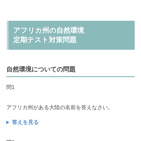
アフリカ州の自然環境
定期テスト対策問題
自然環境についての問題
問1
アフリカ州がある大陸の名前を答えなさい。
答えを見る