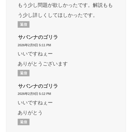
もう少し問題が欲しかったです。解説もも
う少し詳しくしてほしかったです。
返信
サバンナのゴリラ
2026年2月9日 5:11 PM
いいですねぇー
ありがとうございます
返信
サバンナのゴリラ
2026年2月9日 5:12 PM
いいですねぇー
ありがとう
返信