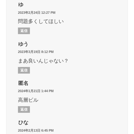
ゆ
2023年2月24日 12:27 PM
問題多くしてほしい
返信
ゆう
2023年3月19日 8:12 PM
まあ良いんじゃない？
返信
匿名
2024年1月21日 1:44 PM
高層ビル
返信
ひな
2024年2月13日 6:45 PM