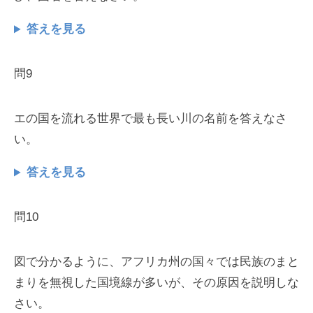
答えを見る
問9
エの国を流れる世界で最も長い川の名前を答えなさ
い。
答えを見る
問10
図で分かるように、アフリカ州の国々では民族のまと
まりを無視した国境線が多いが、その原因を説明しな
さい。