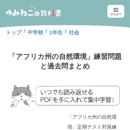
メニュー
/
/
/
トップ
中学校
1年生
社会
「アフリカ州の自然環境」練習問題
と過去問まとめ
「アフリカ州の自然環
境」定期テスト対策練