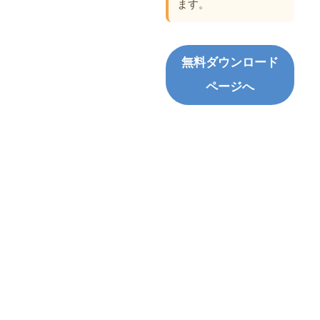
ます。
無料ダウンロード
ページへ