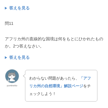
答えを見る
問11
アフリカ州の直線的な国境は何をもとにひかれたもの
か。2つ答えなさい。
答えを見る
わからない問題があったら、
「アフ
リカ州の自然環境」解説ページ
をチ
yumineko
ェックしよう！