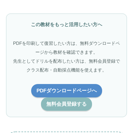
この教材をもっと活用したい方へ
PDFを印刷して復習したい方は、無料ダウンロードペ
ージから教材を確認できます。
先生としてドリルを配布したい方は、無料会員登録で
クラス配布・自動採点機能を使えます。
PDFダウンロードページへ
無料会員登録する