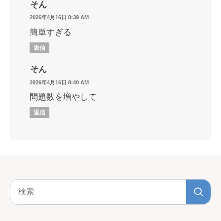
そん
2026年4月16日 8:39 AM
簡単すぎる
返信
そん
2026年4月16日 8:40 AM
問題数を増やして
返信