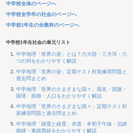
中学校全体のページへ
中学校全学年の社会のページへ
中学校1年生の全教科のページへ
中学校1年生社会の単元リスト
中学地理「世界の姿」とは？六大陸・三大洋・六
つの州をわかりやすく解説
中学地理「世界の姿」定期テスト対策練習問題と
過去問まとめ
中学地理「世界のさまざまな国々」国名・国旗・
国境・面積・人口をわかりやすく解説
中学地理「世界のさまざまな国々」定期テスト対
策練習問題と過去問まとめ
中学地理「緯度と経度」赤道・本初子午線・北緯
南緯・東経西経をわかりやすく解説