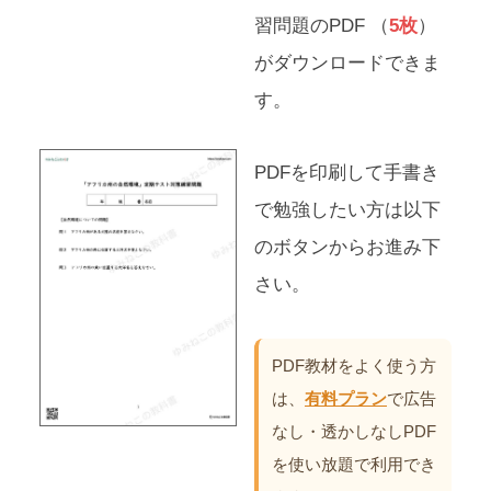
習問題のPDF （
5枚
）
がダウンロードできま
す。
PDFを印刷して手書き
で勉強したい方は以下
のボタンからお進み下
さい。
PDF教材をよく使う方
は、
有料プラン
で広告
なし・透かしなしPDF
を使い放題で利用でき