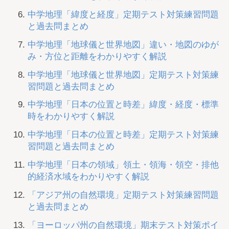
中学地理「緯度と経度」定期テスト対策練習問題
と過去問まとめ
中学地理「地球儀と世界地図」違い・地図のゆが
み・方位と距離をわかりやすく解説
中学地理「地球儀と世界地図」定期テスト対策練
習問題と過去問まとめ
中学地理「日本の位置と時差」緯度・経度・標準
時をわかりやすく解説
中学地理「日本の位置と時差」定期テスト対策練
習問題と過去問まとめ
中学地理「日本の領域」領土・領海・領空・排他
的経済水域をわかりやすく解説
「アジア州の自然環境」定期テスト対策練習問題
と過去問まとめ
「ヨーロッパ州の自然環境」期末テスト対策ポイ