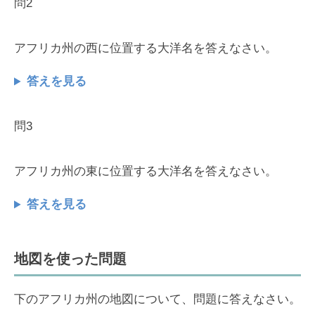
問2
アフリカ州の西に位置する大洋名を答えなさい。
答えを見る
問3
アフリカ州の東に位置する大洋名を答えなさい。
答えを見る
地図を使った問題
下のアフリカ州の地図について、問題に答えなさい。