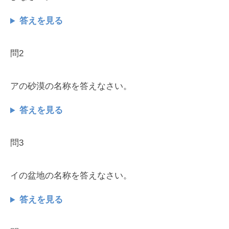
答えを見る
問2
アの砂漠の名称を答えなさい。
答えを見る
問3
イの盆地の名称を答えなさい。
答えを見る