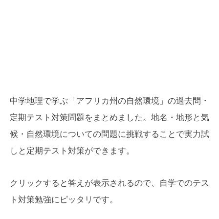
中学地理で学ぶ「アフリカ州の自然環境」の過去問・
定期テスト対策問題をまとめました。地名・地形と気
候・自然環境についての問題に挑戦することで実力試
しと定期テスト対策ができます。
クリックすると答えが表示されるので、自学でのテス
ト対策勉強にピッタリです。