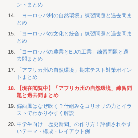
ントまとめ
「ヨーロッパ州の自然環境」練習問題と過去問ま
とめ
「ヨーロッパの文化と統合」練習問題と過去問ま
とめ
「ヨーロッパの農業とEUの工業」練習問題と過
去問まとめ
「アフリカ州の自然環境」期末テスト対策ポイン
トまとめ
【現在閲覧中】「アフリカ州の自然環境」練習問
題と過去問まとめ
偏西風はなぜ吹く？仕組みをコリオリの力とイラ
ストでわかりやすく解説
中学生向け「歴史新聞」の作り方！評価されやす
いテーマ・構成・レイアウト例