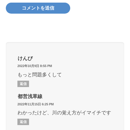
けんぴ
2022年10月9日 8:55 PM
もっと問題多くして
返信
都営浅草線
2022年11月15日 6:25 PM
わかったけど、川の覚え方がイマイチです
返信