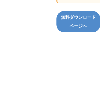
無料ダウンロード
ページへ