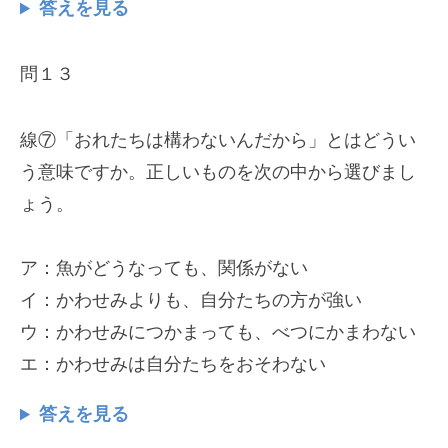
答えを見る
問１３
線⑦「おれたちは構わないんだから」とはどうい
う意味ですか。正しいものを次の中から選びまし
ょう。
ア：魚がどうなっても、関係がない
イ：かわせみよりも、自分たちの方が強い
ウ：かわせみにつかまっても、べつにかまわない
エ：かわせみは自分たちをおそわない
答えを見る