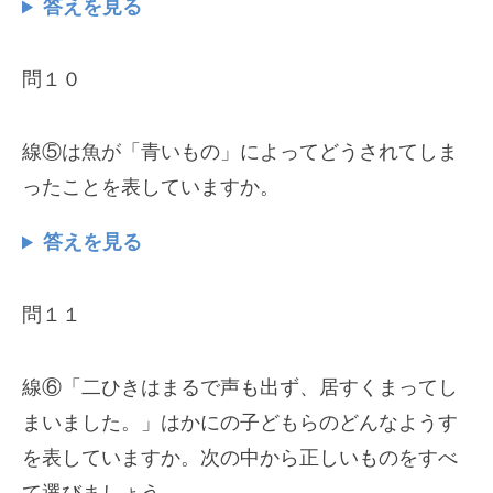
答えを見る
問１０
線⑤は魚が「青いもの」によってどうされてしま
ったことを表していますか。
答えを見る
問１１
線⑥「二ひきはまるで声も出ず、居すくまってし
まいました。」はかにの子どもらのどんなようす
を表していますか。次の中から正しいものをすべ