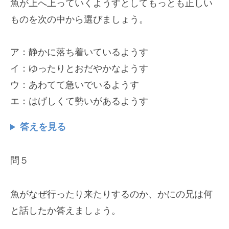
魚が上へ上っていくようすとしてもっとも正しい
ものを次の中から選びましょう。
ア：静かに落ち着いているようす
イ：ゆったりとおだやかなようす
ウ：あわてて急いでいるようす
エ：はげしくて勢いがあるようす
答えを見る
問５
魚がなぜ行ったり来たりするのか、かにの兄は何
と話したか答えましょう。