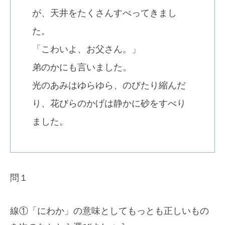
が、天井をたくさんすべってきまし
た。
「こわいよ、お父さん。」
弟のかにも言いました。
光のあみはゆらゆら、のびたり縮んだ
り、花びらのかげは静かに砂をすべり
ました。
問１
線①「にわか」の意味としてもっとも正しいもの