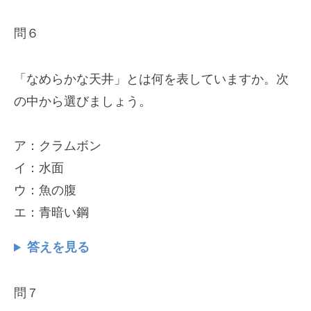
問６
「なめらかな天井」とは何を表していますか。次
の中から選びましょう。
ア：クラムボン
イ：水面
ウ：魚の腹
エ：青暗い鋼
答えを見る
問７