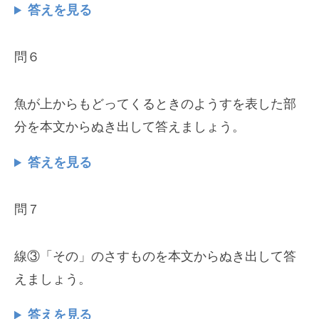
答えを見る
問６
魚が上からもどってくるときのようすを表した部
分を本文からぬき出して答えましょう。
答えを見る
問７
線③「その」のさすものを本文からぬき出して答
えましょう。
答えを見る