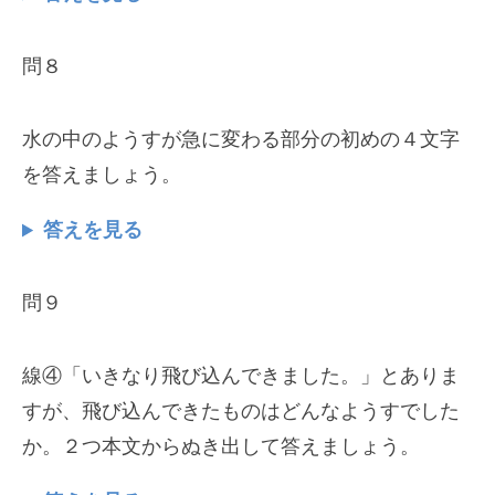
問８
水の中のようすが急に変わる部分の初めの４文字
を答えましょう。
答えを見る
問９
線④「いきなり飛び込んできました。」とありま
すが、飛び込んできたものはどんなようすでした
か。２つ本文からぬき出して答えましょう。