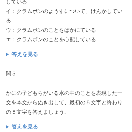
している
イ：クラムボンのようすについて、けんかしてい
る
ウ：クラムボンのことをばかにている
エ：クラムボンのことを心配している
答えを見る
問５
かにの子どもらがいる水の中のことを表現した一
文を本文からぬき出して、最初の５文字と終わり
の５文字を答えましょう。
答えを見る