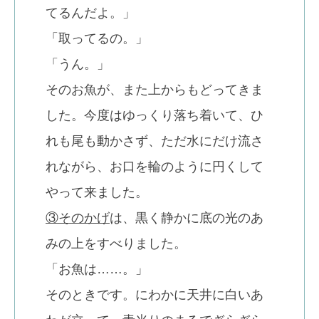
てるんだよ。」
「取ってるの。」
「うん。」
そのお魚が、また上からもどってきま
した。今度はゆっくり落ち着いて、ひ
れも尾も動かさず、ただ水にだけ流さ
れながら、お口を輪のように円くして
やって来ました。
③そのかげ
は、黒く静かに底の光のあ
みの上をすべりました。
「お魚は……。」
そのときです。にわかに天井に白いあ