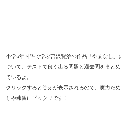
小学6年国語で学ぶ宮沢賢治の作品「やまなし」に
ついて、テストで良く出る問題と過去問をまとめ
ているよ。
クリックすると答えが表示されるので、実力だめ
しや練習にピッタリです！