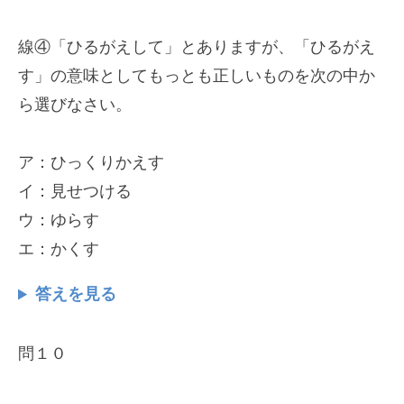
線④「ひるがえして」とありますが、「ひるがえ
す」の意味としてもっとも正しいものを次の中か
ら選びなさい。
ア：ひっくりかえす
イ：見せつける
ウ：ゆらす
エ：かくす
答えを見る
問１０