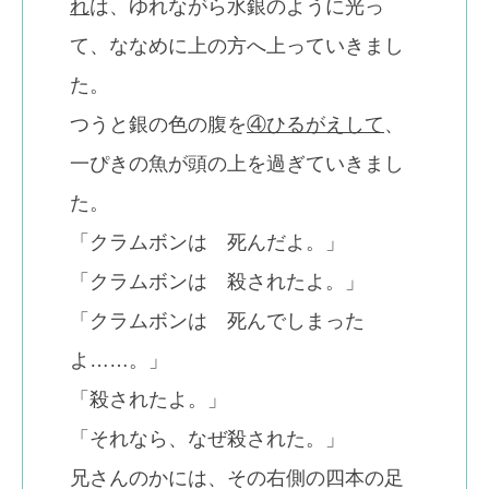
れ
は、ゆれながら水銀のように光っ
て、ななめに上の方へ上っていきまし
た。
つうと銀の色の腹を
④ひるがえして
、
一ぴきの魚が頭の上を過ぎていきまし
た。
「クラムボンは 死んだよ。」
「クラムボンは 殺されたよ。」
「クラムボンは 死んでしまった
よ……。」
「殺されたよ。」
「それなら、なぜ殺された。」
兄さんのかには、その右側の四本の足