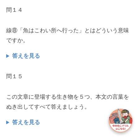
問１４
線⑧「魚はこわい所へ行った」とはどういう意味
ですか。
答えを見る
問１５
この文章に登場する生き物を５つ、本文の言葉を
ぬき出してすべて答えましょう。
答えを見る