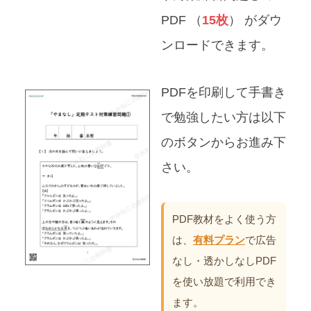
PDF （
15枚
） がダウ
ンロードできます。
PDFを印刷して手書き
で勉強したい方は以下
のボタンからお進み下
さい。
PDF教材をよく使う方
は、
有料プラン
で広告
なし・透かしなしPDF
を使い放題で利用でき
ます。