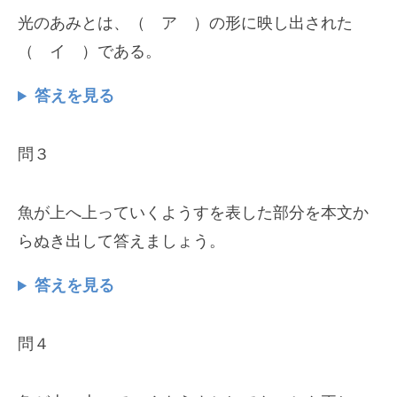
光のあみとは、（ ア ）の形に映し出された
（ イ ）である。
答えを見る
問３
魚が上へ上っていくようすを表した部分を本文か
らぬき出して答えましょう。
答えを見る
問４