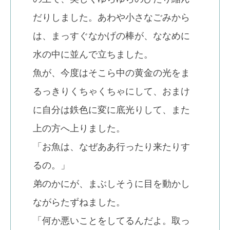
だりしました。あわや小さなごみから
は、まっすぐなかげの棒が、ななめに
水の中に並んで立ちました。
魚が、今度はそこら中の黄金の光をま
るっきりくちゃくちゃにして、おまけ
に自分は鉄色に変に底光りして、また
上の方へ上りました。
「お魚は、なぜああ行ったり来たりす
るの。」
弟のかにが、まぶしそうに目を動かし
ながらたずねました。
「何か悪いことをしてるんだよ。取っ