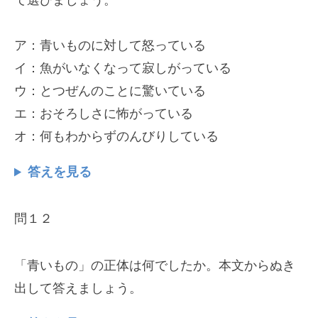
て選びましょう。
ア：青いものに対して怒っている
イ：魚がいなくなって寂しがっている
ウ：とつぜんのことに驚いている
エ：おそろしさに怖がっている
オ：何もわからずのんびりしている
答えを見る
問１２
「青いもの」の正体は何でしたか。本文からぬき
出して答えましょう。