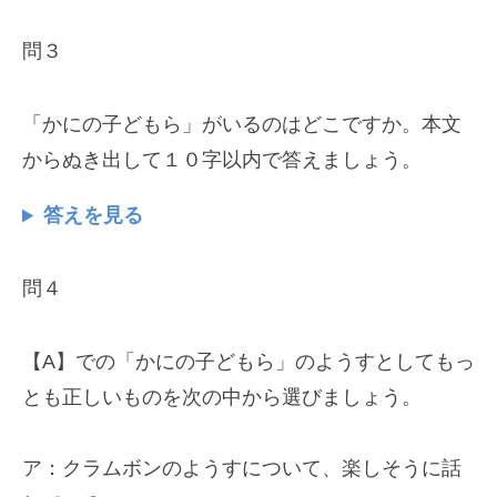
問３
「かにの子どもら」がいるのはどこですか。本文
からぬき出して１０字以内で答えましょう。
答えを見る
問４
【A】での「かにの子どもら」のようすとしてもっ
とも正しいものを次の中から選びましょう。
ア：クラムボンのようすについて、楽しそうに話