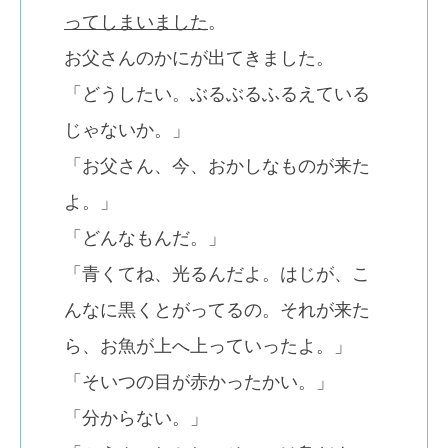
ってしまいました
。
お父さんのかにが出てきました。
「どうしたい。ぶるぶるふるえている
じゃないか。」
「お父さん、今、おかしなものが来た
よ。」
「どんなもんだ。」
「青くてね、光るんだよ。はじが、こ
んなに黒くとがってるの。それが来た
ら、お魚が上へ上っていったよ。」
「そいつの目が赤かったかい。」
「分からない。」