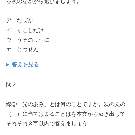
を次のなかから選びましょう。
ア：なぜか
イ：すこしだけ
ウ：うそのように
エ：とつぜん
答えを見る
問２
線②「光のあみ」とは何のことですか。次の文の
（ ）に当てはまることばを本文からぬき出して
それぞれ３字以内で答えましょう。