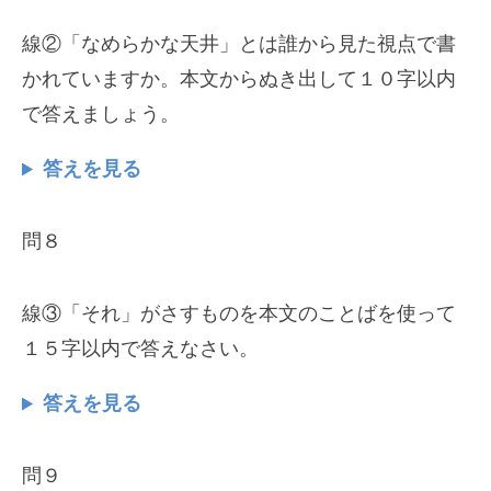
線②「なめらかな天井」とは誰から見た視点で書
かれていますか。本文からぬき出して１０字以内
で答えましょう。
答えを見る
問８
線③「それ」がさすものを本文のことばを使って
１５字以内で答えなさい。
答えを見る
問９