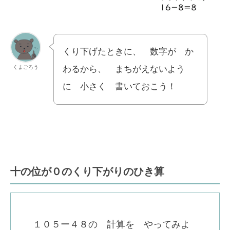
くり下げたときに、 数字が か
くまごろう
わるから、 まちがえないよう
に 小さく 書いておこう！
十の位が０のくり下がりのひき算
１０５ー４８の 計算を やってみよ