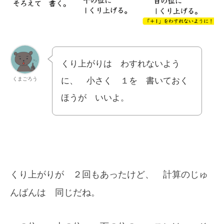
くり上がりは わすれないよう
くまごろう
に、 小さく １を 書いておく
ほうが いいよ。
くり上がりが ２回もあったけど、 計算のじゅ
んばんは 同じだね。