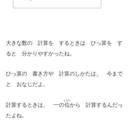
大きな数の 計算を するときは ひっ算を す
ると 分かりやすかったね。
ひっ算の 書き方や 計算のしかたは、 今まで
と おなじだよ。
くらい
計算するときは、 一の
位
から 計算するんだっ
たよね。