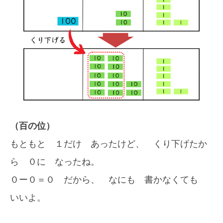
（百の位）
もともと １だけ あったけど、 くり下げたか
ら ０に なったね。
０ー０＝０ だから、 なにも 書かなくても
いいよ。