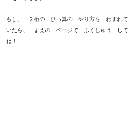
もし、 ２桁の ひっ算の やり方を わすれて
いたら、 まえの ページで ふくしゅう して
ね！