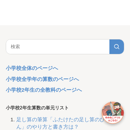
小学校全体のページへ
小学校全学年の算数のページへ
小学校2年生の全教科のページへ
小学校2年生算数の単元リスト
足し算の筆算「ふたけたの足し算のひっさ
ん」のやり方と書き方は？