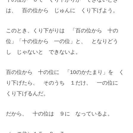
は、 百の位から じゅんに くり下げよう。
このとき、くり下がりは 「百の位から 十の
位」「十の位から 一の位」と、 となりどう
し じゃないと できないよ。
百の位から 十の位に 「10のかたまり」を く
り下げたら、 そのうち １だけ、 一の位に
くり下げるんだ。
だから、 十の位は ９に なっているよ。