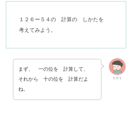
１２６ー５４の 計算の しかたを
考えてみよう。
まず、 一の位を 計算して、
たろう
それから 十の位を 計算だよ
ね。