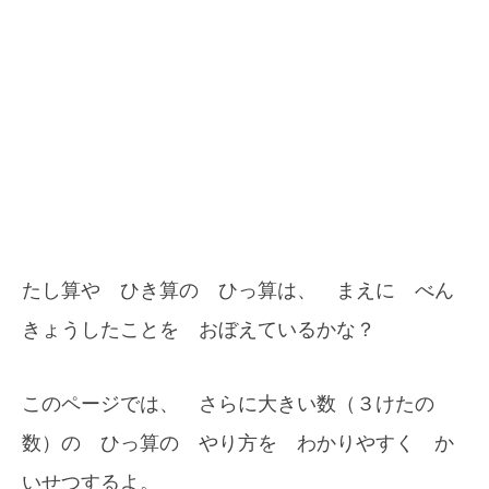
たし算や ひき算の ひっ算は、 まえに べん
きょうしたことを おぼえているかな？
このページでは、 さらに大きい数（３けたの
数）の ひっ算の やり方を わかりやすく か
いせつするよ。