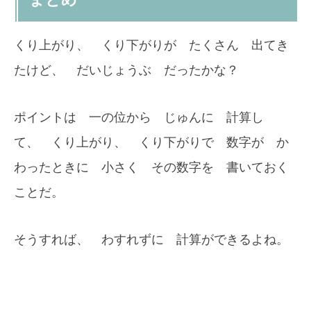
くり上がり、 くり下がりが たくさん 出てき
たけど、 だいじょうぶ だったかな？
ポイントは 一の位から じゅんに 計算し
て、 くり上がり、 くり下がりで 数字が か
わったときに 小さく その数字を 書いておく
ことだ。
そうすれば、 わすれずに 計算ができるよね。