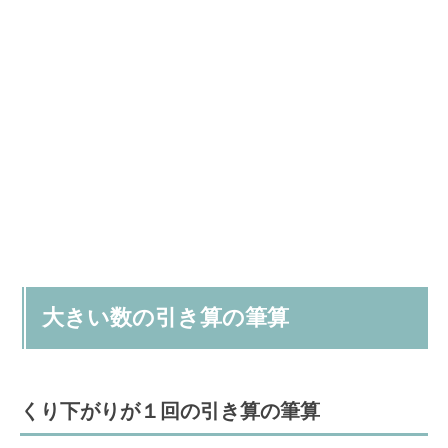
大きい数の引き算の筆算
くり下がりが１回の引き算の筆算