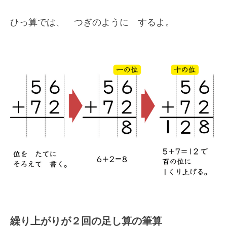
ひっ算では、 つぎのように するよ。
繰り上がりが２回の足し算の筆算