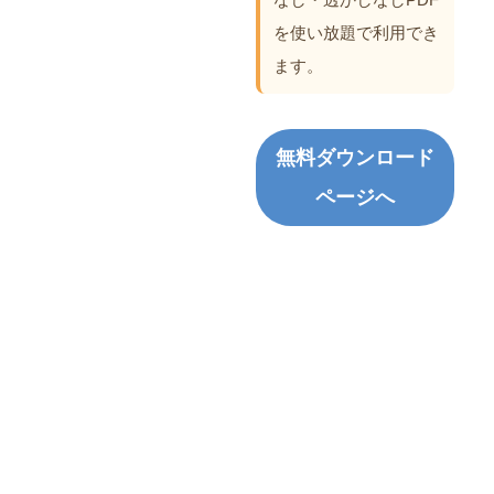
を使い放題で利用でき
ます。
無料ダウンロード
ページへ