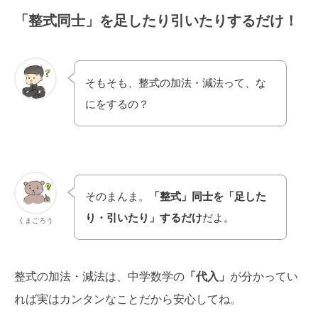
「整式同士」を足したり引いたりするだけ！
そもそも、整式の加法・減法って、な
にをするの？
そのまんま。
「整式」同士を「足した
り・引いたり」するだけ
だよ。
くまごろう
整式の加法・減法は、中学数学の
「代入」
が分かってい
れば実はカンタンなことだから安心してね。