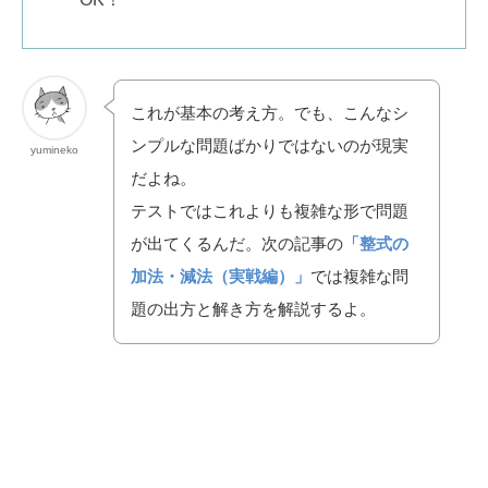
これが基本の考え方。でも、こんなシ
ンプルな問題ばかりではないのが現実
yumineko
だよね。
テストではこれよりも複雑な形で問題
が出てくるんだ。次の記事の
「整式の
加法・減法（実戦編）」
では複雑な問
題の出方と解き方を解説するよ。