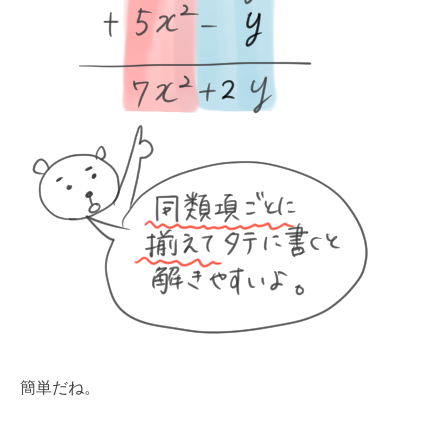
簡単だね。