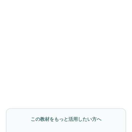
この教材をもっと活用したい方へ