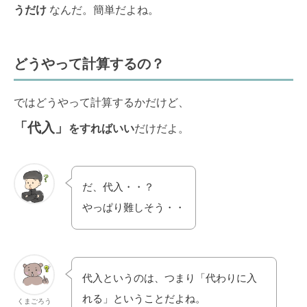
うだけ
なんだ。簡単だよね。
どうやって計算するの？
ではどうやって計算するかだけど、
「代入」
をすればいい
だけだよ。
だ、代入・・？
やっぱり難しそう・・
代入というのは、つまり「代わりに入
れる」ということだよね。
くまごろう