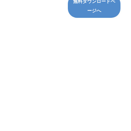
無料ダウンロードペ
ージへ