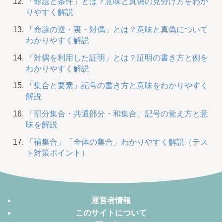
「命題と条件」とは？意味と真偽の見分け方をわか
りやすく解説
「命題の逆・裏・対偶」とは？意味と真偽について
わかりやすく解説
「対偶を利用した証明」とは？証明の書き方と例を
わかりやすく解説
「集合と要素」記号の書き方と意味をわかりやすく
解説
「部分集合・共通部分・和集合」記号の覚え方と意
味を解説
「補集合」「全体の集合」わかりやすく解説（テス
ト対策ポイント）
運営者情報
このサイトについて