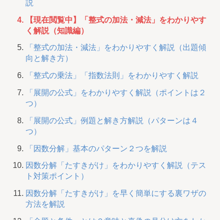
説
【現在閲覧中】「整式の加法・減法」をわかりやす
く解説（知識編）
「整式の加法・減法」をわかりやすく解説（出題傾
向と解き方）
「整式の乗法」「指数法則」をわかりやすく解説
「展開の公式」をわかりやすく解説（ポイントは２
つ）
「展開の公式」例題と解き方解説（パターンは４
つ）
「因数分解」基本のパターン２つを解説
因数分解「たすきがけ」をわかりやすく解説（テス
ト対策ポイント）
因数分解「たすきがけ」を早く簡単にする裏ワザの
方法を解説