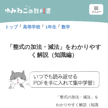
メニュー
/
/
/
トップ
高等学校
1年生
数学
「整式の加法・減法」をわかりやす
く解説（知識編）
「整式の加法・減法」を
わかりやすく解説（知識