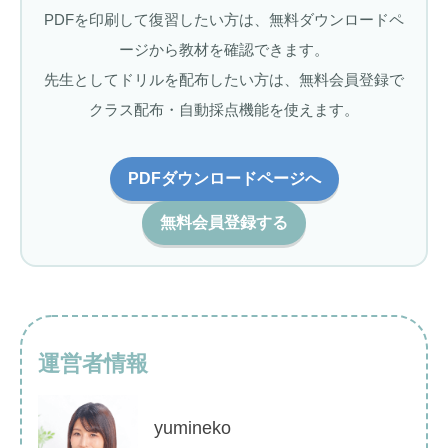
PDFを印刷して復習したい方は、無料ダウンロードペ
ージから教材を確認できます。
先生としてドリルを配布したい方は、無料会員登録で
クラス配布・自動採点機能を使えます。
PDFダウンロードページへ
無料会員登録する
運営者情報
yumineko