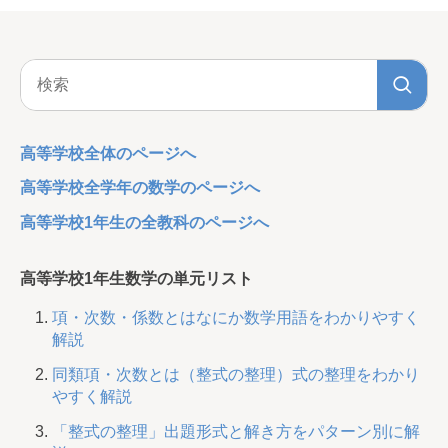
高等学校全体のページへ
高等学校全学年の数学のページへ
高等学校1年生の全教科のページへ
高等学校1年生数学の単元リスト
項・次数・係数とはなにか数学用語をわかりやすく
解説
同類項・次数とは（整式の整理）式の整理をわかり
やすく解説
「整式の整理」出題形式と解き方をパターン別に解