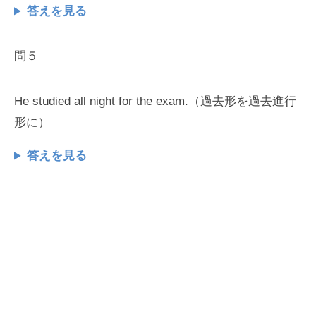
答えを見る
問５
He studied all night for the exam.（過去形を過去進行
形に）
答えを見る