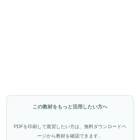
この教材をもっと活用したい方へ
PDFを印刷して復習したい方は、無料ダウンロードペ
ージから教材を確認できます。