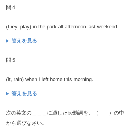
問４
(they, play) in the park all afternoon last weekend.
答えを見る
問５
(it, rain) when I left home this morning.
答えを見る
次の英文の＿＿＿に適したbe動詞を、（ ）の中
から選びなさい。