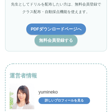
先生としてドリルを配布したい方は、無料会員登録で
クラス配布・自動採点機能を使えます。
PDFダウンロードページへ
無料会員登録する
運営者情報
yumineko
詳しいプロフィールを見る