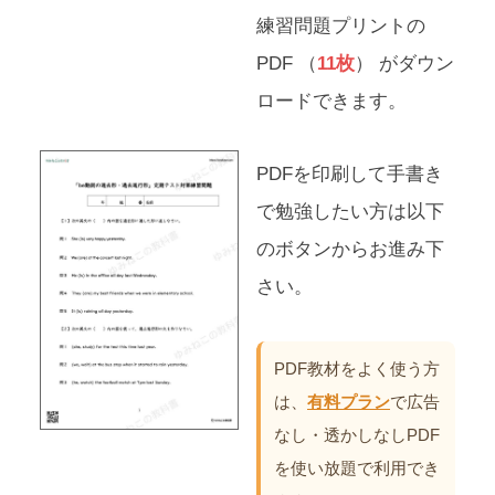
練習問題プリントの
PDF （
11枚
） がダウン
ロードできます。
PDFを印刷して手書き
で勉強したい方は以下
のボタンからお進み下
さい。
PDF教材をよく使う方
は、
有料プラン
で広告
なし・透かしなしPDF
を使い放題で利用でき