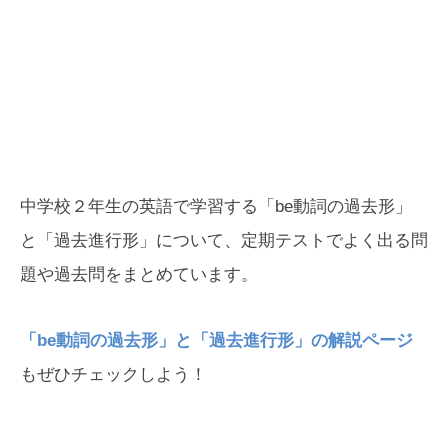
中学校２年生の英語で学習する「be動詞の過去形」
と「過去進行形」について、定期テストでよく出る問
題や過去問をまとめています。
「be動詞の過去形」と「過去進行形」の解説ページ
もぜひチェックしよう！