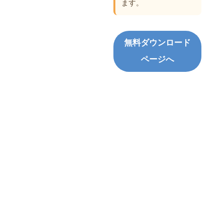
ます。
無料ダウンロード
ページへ