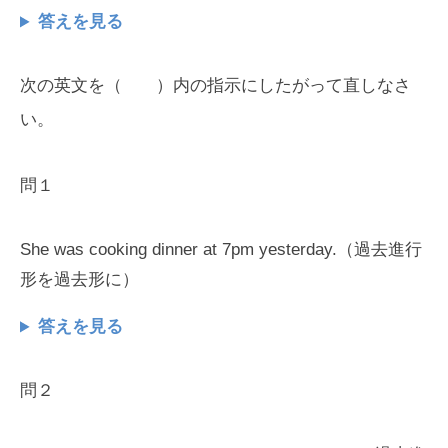
答えを見る
次の英文を（ ）内の指示にしたがって直しなさ
い。
問１
She was cooking dinner at 7pm yesterday.（過去進行
形を過去形に）
答えを見る
問２