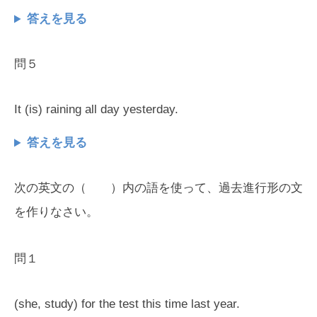
答えを見る
問５
It (is) raining all day yesterday.
答えを見る
次の英文の（ ）内の語を使って、過去進行形の文
を作りなさい。
問１
(she, study) for the test this time last year.