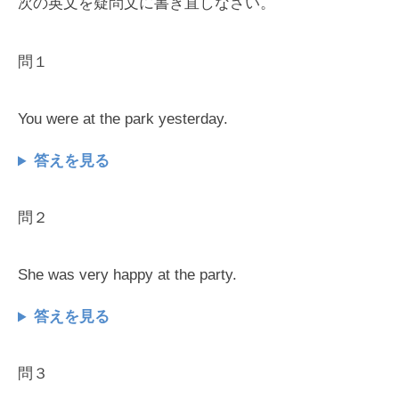
次の英文を疑問文に書き直しなさい。
問１
You were at the park yesterday.
答えを見る
問２
She was very happy at the party.
答えを見る
問３