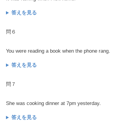
答えを見る
問６
You were reading a book when the phone rang.
答えを見る
問７
She was cooking dinner at 7pm yesterday.
答えを見る