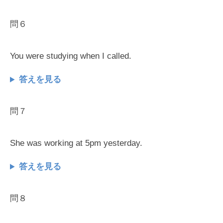
問６
You were studying when I called.
答えを見る
問７
She was working at 5pm yesterday.
答えを見る
問８