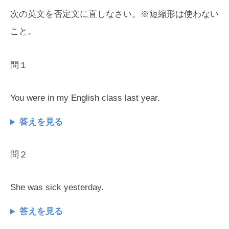
次の英文を否定文に直しなさい。※短縮形は使わない
こと。
問１
You were in my English class last year.
答えを見る
問２
She was sick yesterday.
答えを見る