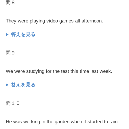
問８
They were playing video games all afternoon.
答えを見る
問９
We were studying for the test this time last week.
答えを見る
問１０
He was working in the garden when it started to rain.