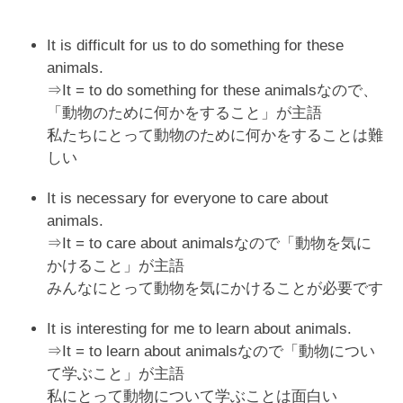
It is difficult for us to do something for these
animals.
⇒It = to do something for these animalsなので、
「動物のために何かをすること」が主語
私たちにとって動物のために何かをすることは難
しい
It is necessary for everyone to care about
animals.
⇒It = to care about animalsなので「動物を気に
かけること」が主語
みんなにとって動物を気にかけることが必要です
It is interesting for me to learn about animals.
⇒It = to learn about animalsなので「動物につい
て学ぶこと」が主語
私にとって動物について学ぶことは面白い