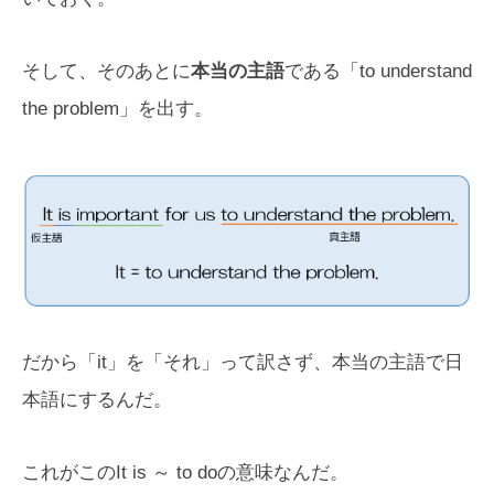
そして、そのあとに
本当の主語
である「to understand
the problem」を出す。
だから「it」を「それ」って訳さず、本当の主語で日
本語にするんだ。
これがこのIt is ～ to doの意味なんだ。