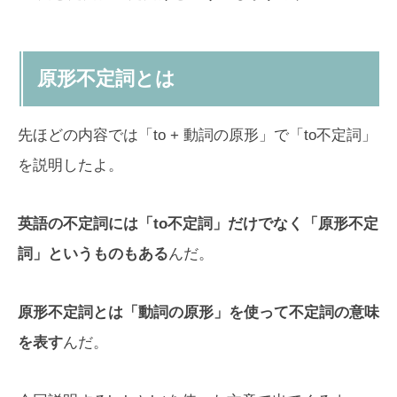
原形不定詞とは
先ほどの内容では「to + 動詞の原形」で「to不定詞」
を説明したよ。
英語の不定詞には「to不定詞」だけでなく「原形不定
詞」というものもある
んだ。
原形不定詞とは「動詞の原形」を使って不定詞の意味
を表す
んだ。