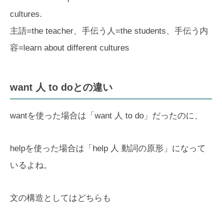
cultures.
主語=the teacher、手伝う人=the students、手伝う内
容=learn about different cultures
want 人 to doとの違い
wantを使った場合は「want 人 to do」だったのに、
helpを使った場合は「help 人 動詞の原形」になって
いるよね。
文の構造としてはどちらも