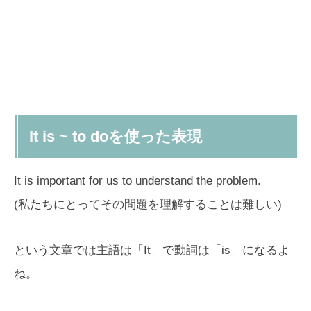
It is ~ to doを使った表現
It is important for us to understand the problem.
(私たちにとってその問題を理解することは難しい)
という文章では主語は「It」で動詞は「is」になるよ
ね。