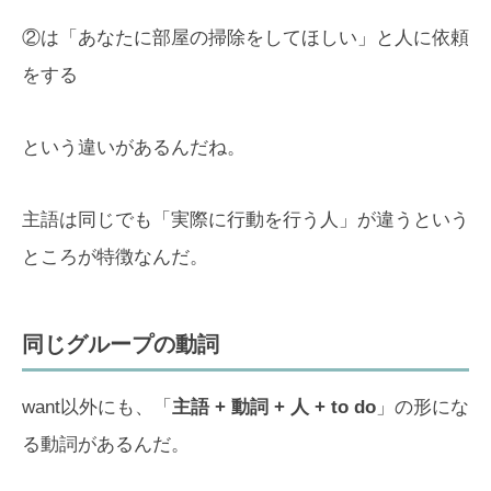
②は「あなたに部屋の掃除をしてほしい」と人に依頼
をする
という違いがあるんだね。
主語は同じでも「実際に行動を行う人」が違うという
ところが特徴なんだ。
同じグループの動詞
want以外にも、「
主語 + 動詞 + 人 + to do
」の形にな
る動詞があるんだ。