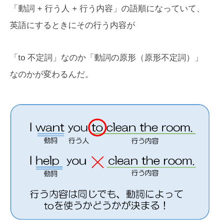
「動詞 + 行う人 + 行う内容」の語順になっていて、
英語にするときにその行う内容が
「to 不定詞」なのか「動詞の原形（原形不定詞）」
なのかが変わるんだ。