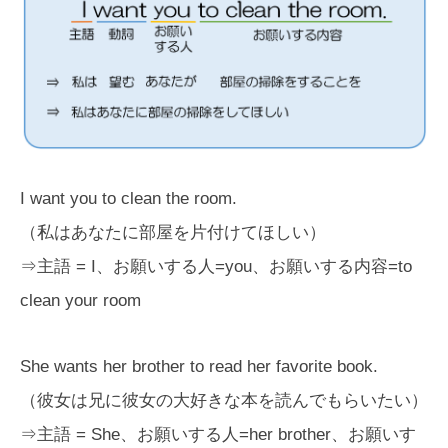
I want you to clean the room.
（私はあなたに部屋を片付けてほしい）
⇒主語 = I、お願いする人=you、お願いする内容=to
clean your room
She wants her brother to read her favorite book.
（彼女は兄に彼女の大好きな本を読んでもらいたい）
⇒主語 = She、お願いする人=her brother、お願いす