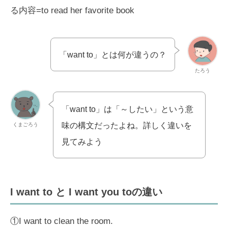
る内容=to read her favorite book
「want to」とは何が違うの？
たろう
「want to」は「～したい」という意
味の構文だったよね。詳しく違いを
くまごろう
見てみよう
I want to と I want you toの違い
①I want to clean the room.