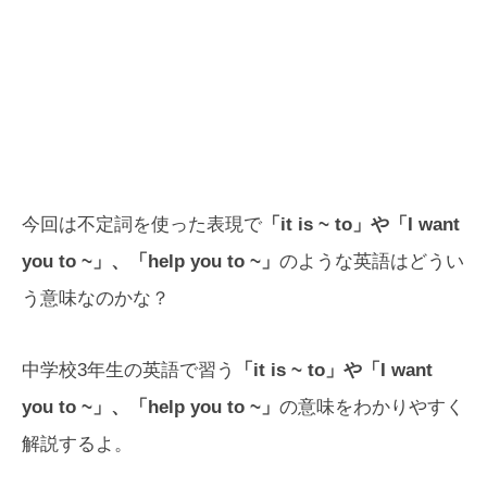
今回は不定詞を使った表現で
「it is ~ to」や「I want
you to ~」、「help you to ~」
のような英語はどうい
う意味なのかな？
中学校3年生の英語で習う
「it is ~ to」や「I want
you to ~」、「help you to ~」
の意味をわかりやすく
解説するよ。