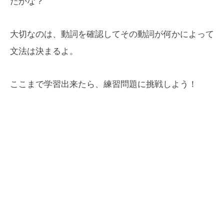
たかな？
大切なのは、動詞を確認してその動詞が何かによって
文法は決まるよ。
ここまで学習出来たら、練習問題に挑戦しよう！