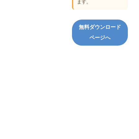
ます。
無料ダウンロード
ページへ