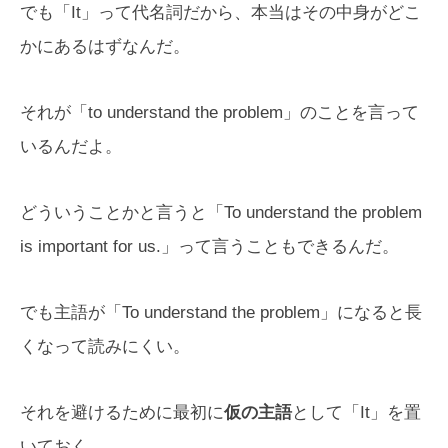
でも「It」って代名詞だから、本当はその中身がどこ
かにあるはずなんだ。
それが「to understand the problem」のことを言って
いるんだよ。
どういうことかと言うと「To understand the problem
is important for us.」って言うこともできるんだ。
でも主語が「To understand the problem」になると長
くなって読みにくい。
それを避けるために最初に
仮の主語
として「It」を置
いておく。