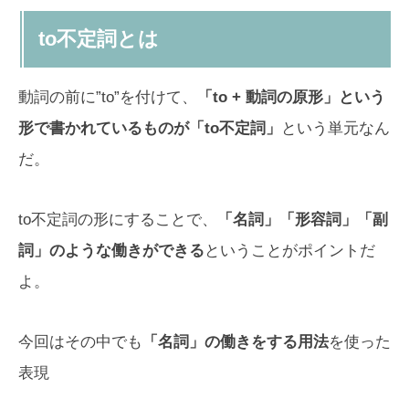
to不定詞とは
動詞の前に”to”を付けて、
「to + 動詞の原形」という
形で書かれているものが「to不定詞」
という単元なん
だ。
to不定詞の形にすることで、
「名詞」「形容詞」「副
詞」のような働きができる
ということがポイントだ
よ。
今回はその中でも
「名詞」の働きをする用法
を使った
表現