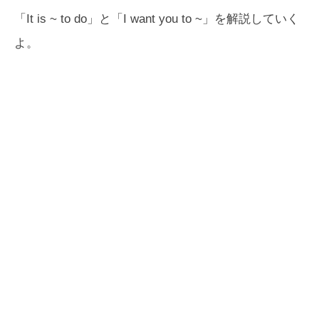
「It is ~ to do」と「I want you to ~」を解説していく
よ。