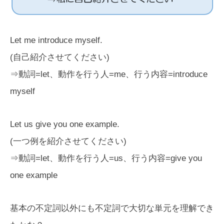
Let me introduce myself.
(自己紹介させてください)
⇒動詞=let、動作を行う人=me、行う内容=introduce
myself
Let us give you one example.
(一つ例を紹介させてください)
⇒動詞=let、動作を行う人=us、行う内容=give you
one example
基本の不定詞以外にも不定詞で大切な単元を理解でき