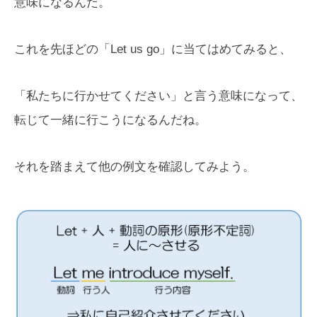
意味になるんだ。
これを先ほどの「Let us go」に当てはめてみると、
「私たちに行かせてください」と言う意味になって、
転じて一緒に行こうになるんだね。
それを踏まえて他の例文を確認してみよう。