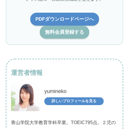
PDFダウンロードページへ
無料会員登録する
運営者情報
yumineko
詳しいプロフィールを見る
青山学院大学教育学科卒業。TOEIC795点。２児の