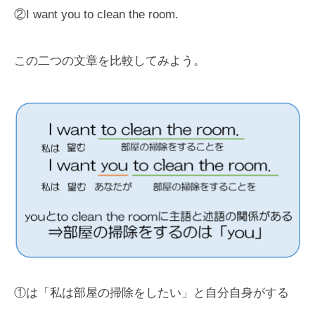
②I want you to clean the room.
この二つの文章を比較してみよう。
①は「私は部屋の掃除をしたい」と自分自身がする