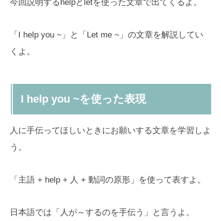
今回説明するhelpとletを使った文章で出てくるよ。
「I help you ~」と「Let me ~」の文章を解説してい
くよ。
I help you ~を使った表現
人に手伝ってほしいときにお願いする文章を学習しよ
う。
「主語 + help + 人 + 動詞の原形」を使って表すよ。
日本語では「人が～するのを手伝う」と言うよ。