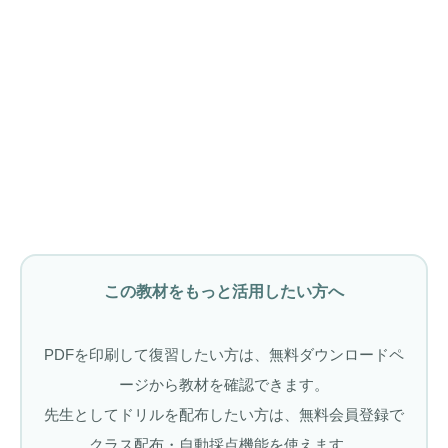
この教材をもっと活用したい方へ
PDFを印刷して復習したい方は、無料ダウンロードペ
ージから教材を確認できます。
先生としてドリルを配布したい方は、無料会員登録で
クラス配布・自動採点機能を使えます。