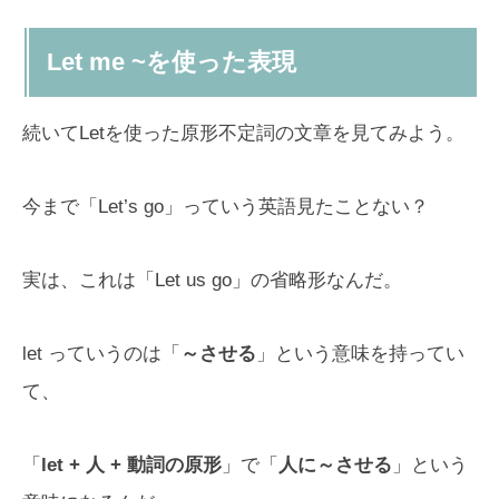
Let me ~を使った表現
続いてLetを使った原形不定詞の文章を見てみよう。
今まで「Let’s go」っていう英語見たことない？
実は、これは「Let us go」の省略形なんだ。
let っていうのは「
～させる
」という意味を持ってい
て、
「
let + 人 + 動詞の原形
」で「
人に～させる
」という