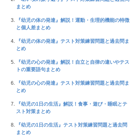
まとめ
『幼児の体の発達』解説！運動・生理的機能の特徴
と個人差まとめ
『幼児の体の発達』テスト対策練習問題と過去問ま
とめ
『幼児の心の発達』解説！自立と自律の違いやテス
トの重要語句まとめ
『幼児の心の発達』テスト対策練習問題と過去問ま
とめ
『幼児の1日の生活』解説！食事・遊び・睡眠とテ
スト対策まとめ
『幼児の1日の生活』テスト対策練習問題と過去問
まとめ