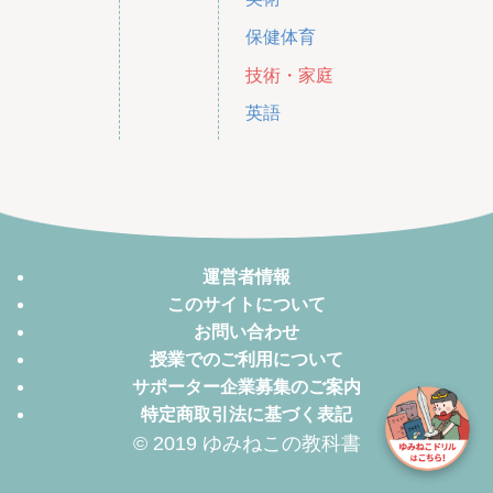
保健体育
技術・家庭
英語
運営者情報
このサイトについて
お問い合わせ
授業でのご利用について
サポーター企業募集のご案内
特定商取引法に基づく表記
© 2019 ゆみねこの教科書