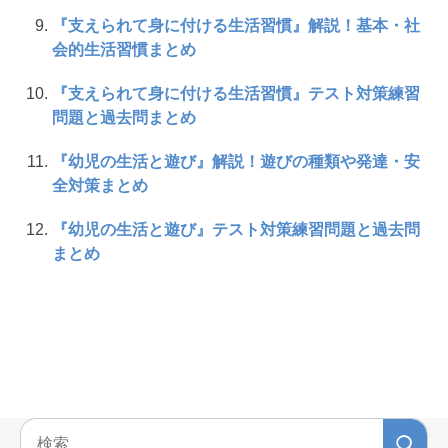
『支えられて身に付ける生活習慣』解説！基本・社
会的生活習慣まとめ
『支えられて身に付ける生活習慣』テスト対策練習
問題と過去問まとめ
『幼児の生活と遊び』解説！遊びの種類や発達・安
全対策まとめ
『幼児の生活と遊び』テスト対策練習問題と過去問
まとめ