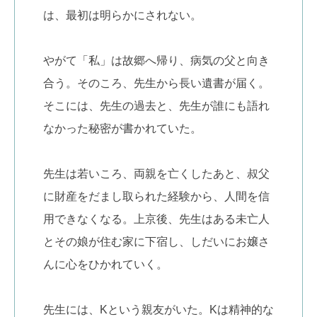
は、最初は明らかにされない。
やがて「私」は故郷へ帰り、病気の父と向き
合う。そのころ、先生から長い遺書が届く。
そこには、先生の過去と、先生が誰にも語れ
なかった秘密が書かれていた。
先生は若いころ、両親を亡くしたあと、叔父
に財産をだまし取られた経験から、人間を信
用できなくなる。上京後、先生はある未亡人
とその娘が住む家に下宿し、しだいにお嬢さ
んに心をひかれていく。
先生には、Kという親友がいた。Kは精神的な