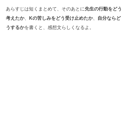
あらすじは短くまとめて、そのあとに
先生の行動をどう
考えたか
、
Kの苦しみをどう受け止めたか
、
自分ならど
うするか
を書くと、感想文らしくなるよ。