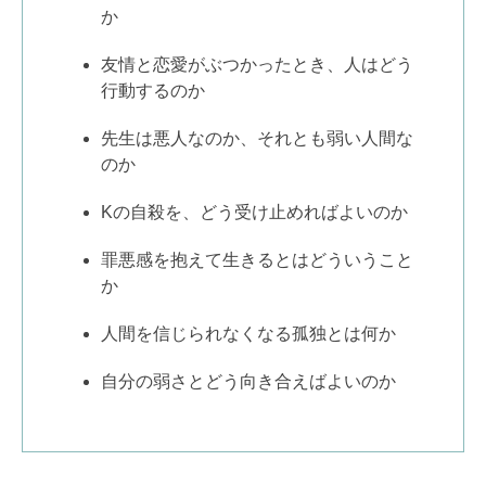
か
友情と恋愛がぶつかったとき、人はどう
行動するのか
先生は悪人なのか、それとも弱い人間な
のか
Kの自殺を、どう受け止めればよいのか
罪悪感を抱えて生きるとはどういうこと
か
人間を信じられなくなる孤独とは何か
自分の弱さとどう向き合えばよいのか