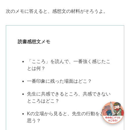
次のメモに答えると、感想文の材料がそろうよ。
読書感想文メモ
「こころ」を読んで、一番強く感じたこ
とは何？
一番印象に残った場面はどこ？
先生に共感できるところ、共感できない
ところはどこ？
Kの立場から見ると、先生の行動をどう
思う？