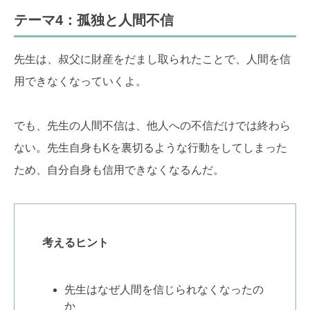
テーマ4：孤独と人間不信
先生は、叔父に財産をだまし取られたことで、人間を信
用できなくなっていくよ。
でも、先生の人間不信は、他人への不信だけでは終わら
ない。先生自身もKを裏切るような行動をしてしまった
ため、自分自身も信用できなくなるんだ。
考えるヒント
先生はなぜ人間を信じられなくなったの
か