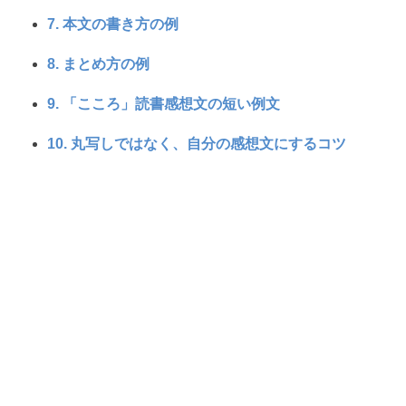
7. 本文の書き方の例
8. まとめ方の例
9. 「こころ」読書感想文の短い例文
10. 丸写しではなく、自分の感想文にするコツ