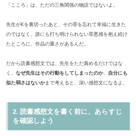
「こころ」は、ただの三角関係の物語ではないよ。
先生がKを裏切ったあと、その罪を忘れて幸福に生きた
のではなく、誰にも打ち明けられない罪悪感を抱え続け
たところに、作品の重さがあるんだ。
だから読書感想文では、先生をただ責めるだけではな
く、
なぜ先生はその行動をしてしまったのか
、
自分にも
似た弱さはないか
まで考えると、深い感想文になるよ。
2. 読書感想文を書く前に、あらすじ
を確認しよう