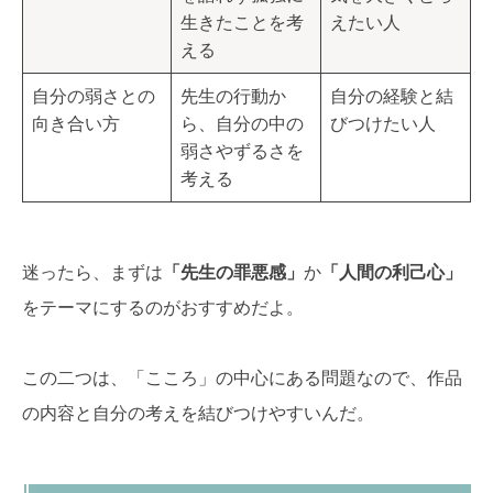
生きたことを考
えたい人
える
自分の弱さとの
先生の行動か
自分の経験と結
向き合い方
ら、自分の中の
びつけたい人
弱さやずるさを
考える
迷ったら、まずは
「先生の罪悪感」
か
「人間の利己心」
をテーマにするのがおすすめだよ。
この二つは、「こころ」の中心にある問題なので、作品
の内容と自分の考えを結びつけやすいんだ。