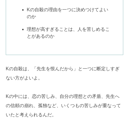
Kの自殺の理由を一つに決めつけてよい
のか
理想が高すぎることは、人を苦しめるこ
とがあるのか
Kの自殺は、「先生を恨んだから」と一つに断定しすぎ
ない方がよいよ。
Kの中には、恋の苦しみ、自分の理想との矛盾、先生へ
の信頼の崩れ、孤独など、いくつもの苦しみが重なって
いたと考えられるんだ。