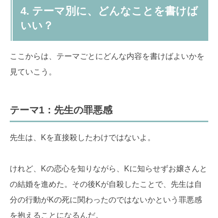
4. テーマ別に、どんなことを書けば
いい？
ここからは、テーマごとにどんな内容を書けばよいかを
見ていこう。
テーマ1：先生の罪悪感
先生は、Kを直接殺したわけではないよ。
けれど、Kの恋心を知りながら、Kに知らせずお嬢さんと
の結婚を進めた。その後Kが自殺したことで、先生は自
分の行動がKの死に関わったのではないかという罪悪感
を抱えることになるんだ。