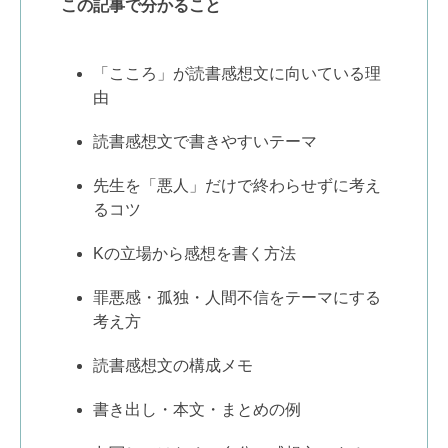
この記事で分かること
「こころ」が読書感想文に向いている理
由
読書感想文で書きやすいテーマ
先生を「悪人」だけで終わらせずに考え
るコツ
Kの立場から感想を書く方法
罪悪感・孤独・人間不信をテーマにする
考え方
読書感想文の構成メモ
書き出し・本文・まとめの例