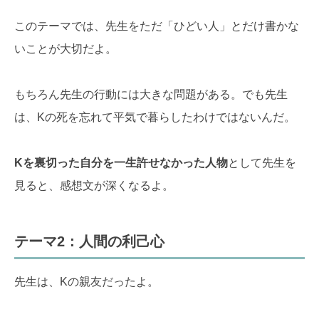
このテーマでは、先生をただ「ひどい人」とだけ書かな
いことが大切だよ。
もちろん先生の行動には大きな問題がある。でも先生
は、Kの死を忘れて平気で暮らしたわけではないんだ。
Kを裏切った自分を一生許せなかった人物
として先生を
見ると、感想文が深くなるよ。
テーマ2：人間の利己心
先生は、Kの親友だったよ。