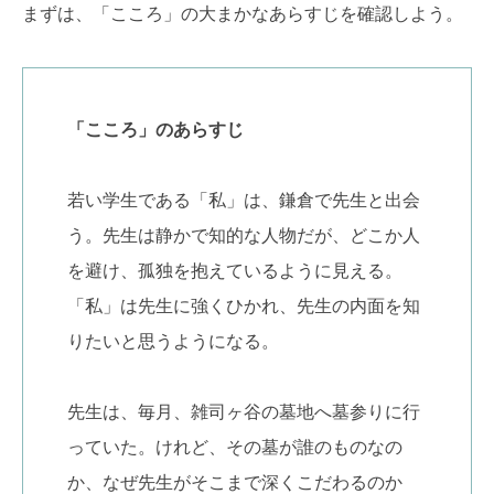
まずは、「こころ」の大まかなあらすじを確認しよう。
「こころ」のあらすじ
若い学生である「私」は、鎌倉で先生と出会
う。先生は静かで知的な人物だが、どこか人
を避け、孤独を抱えているように見える。
「私」は先生に強くひかれ、先生の内面を知
りたいと思うようになる。
先生は、毎月、雑司ヶ谷の墓地へ墓参りに行
っていた。けれど、その墓が誰のものなの
か、なぜ先生がそこまで深くこだわるのか