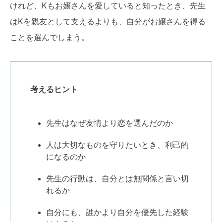
けれど、Kもお嬢さんを愛していると知ったとき、先生
はKを親友として支えるよりも、自分がお嬢さんを得る
ことを選んでしまう。
考えるヒント
先生はなぜ友情より恋を選んだのか
人は大切なものを守りたいとき、利己的
になるのか
先生の行動は、自分とは無関係と言い切
れるか
自分にも、誰かより自分を優先した経験