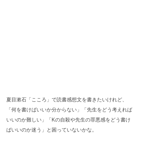
夏目漱石「こころ」で読書感想文を書きたいけれど、
「何を書けばいいか分からない」「先生をどう考えれば
いいのか難しい」「Kの自殺や先生の罪悪感をどう書け
ばいいのか迷う」と困っていないかな。