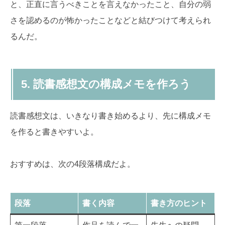
と、正直に言うべきことを言えなかったこと、自分の弱
さを認めるのが怖かったことなどと結びつけて考えられ
るんだ。
5. 読書感想文の構成メモを作ろう
読書感想文は、いきなり書き始めるより、先に構成メモ
を作ると書きやすいよ。
おすすめは、次の4段落構成だよ。
段落
書く内容
書き方のヒント