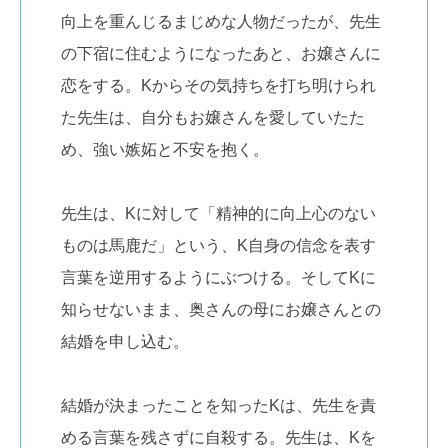
向上を重んじるまじめな人物だったが、先生
の下宿に住むようになったあと、お嬢さんに
恋をする。Kからその気持ちを打ち明けられ
た先生は、自分もお嬢さんを愛していたた
め、強い嫉妬と不安を抱く。
先生は、Kに対して「精神的に向上心のない
ものは馬鹿だ」という、K自身の信念を表す
言葉を逆用するようにぶつける。そしてKに
知らせないまま、奥さんの母にお嬢さんとの
結婚を申し込む。
結婚が決まったことを知ったKは、先生を責
める言葉を残さずに自殺する。先生は、Kを