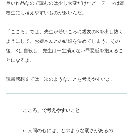
長い作品なので読むのは少し大変だけれど、テーマは高
校生にも考えやすいものが多いんだ。
「こころ」では、先生が若いころに親友のKを出し抜く
ようにして、お嬢さんとの結婚を決めてしまう。その
後、Kは自殺し、先生は一生消えない罪悪感を抱えるこ
とになるよ。
読書感想文では、次のようなことを考えやすいよ。
「こころ」で考えやすいこと
人間の心には、どのような弱さがあるの