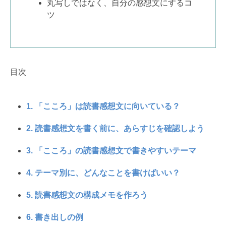
丸写しではなく、自分の感想文にするコ
ツ
目次
1. 「こころ」は読書感想文に向いている？
2. 読書感想文を書く前に、あらすじを確認しよう
3. 「こころ」の読書感想文で書きやすいテーマ
4. テーマ別に、どんなことを書けばいい？
5. 読書感想文の構成メモを作ろう
6. 書き出しの例