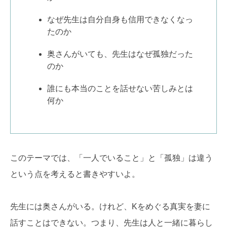
なぜ先生は自分自身も信用できなくなっ
たのか
奥さんがいても、先生はなぜ孤独だった
のか
誰にも本当のことを話せない苦しみとは
何か
このテーマでは、「一人でいること」と「孤独」は違う
という点を考えると書きやすいよ。
先生には奥さんがいる。けれど、Kをめぐる真実を妻に
話すことはできない。つまり、先生は人と一緒に暮らし