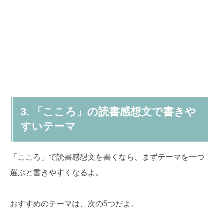
3. 「こころ」の読書感想文で書きや
すいテーマ
「こころ」で読書感想文を書くなら、まずテーマを一つ
選ぶと書きやすくなるよ。
おすすめのテーマは、次の5つだよ。