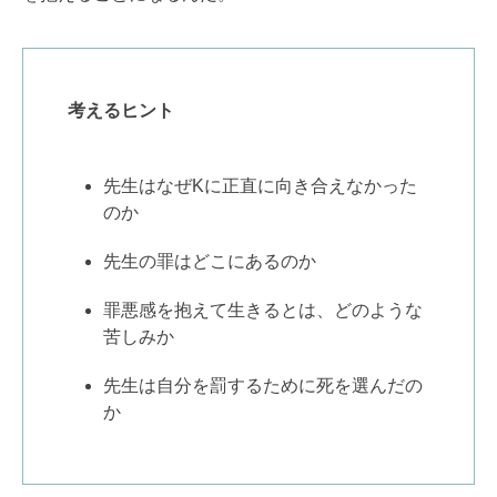
考えるヒント
先生はなぜKに正直に向き合えなかった
のか
先生の罪はどこにあるのか
罪悪感を抱えて生きるとは、どのような
苦しみか
先生は自分を罰するために死を選んだの
か