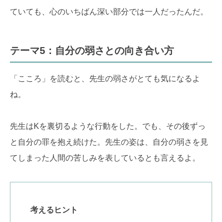
ていても、心のいちばん深い部分では一人だったんだ。
テーマ5：自分の弱さとの向き合い方
「こころ」を読むと、先生の弱さがとても気になるよ
ね。
先生はKを裏切るような行動をした。でも、その後ずっ
と自分の罪を抱え続けた。先生の姿は、自分の弱さを見
てしまった人間の苦しみを表しているとも言えるよ。
考えるヒント