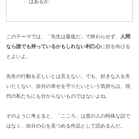
はあるか
このテーマでは、「先生は最低だ」で終わらせず、
人間
なら誰でも持っているかもしれない利己心
に目を向ける
とよいよ。
先生の行動を正しいとは言えない。でも、好きな人を失
いたくない、自分の幸せを守りたいという気持ちは、現
代の私たちにも分からないものではないよね。
そのように考えると、「こころ」は昔の人の特殊な話で
はなく、自分の心を見つめる作品として読めるんだ。