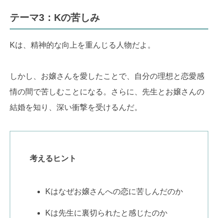
テーマ3：Kの苦しみ
Kは、精神的な向上を重んじる人物だよ。
しかし、お嬢さんを愛したことで、自分の理想と恋愛感
情の間で苦しむことになる。さらに、先生とお嬢さんの
結婚を知り、深い衝撃を受けるんだ。
考えるヒント
Kはなぜお嬢さんへの恋に苦しんだのか
Kは先生に裏切られたと感じたのか