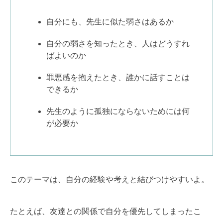
自分にも、先生に似た弱さはあるか
自分の弱さを知ったとき、人はどうすれ
ばよいのか
罪悪感を抱えたとき、誰かに話すことは
できるか
先生のように孤独にならないためには何
が必要か
このテーマは、自分の経験や考えと結びつけやすいよ。
たとえば、友達との関係で自分を優先してしまったこ