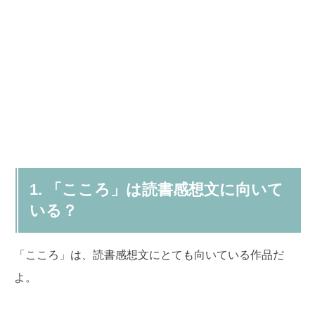
1. 「こころ」は読書感想文に向いて
いる？
「こころ」は、読書感想文にとても向いている作品だ
よ。