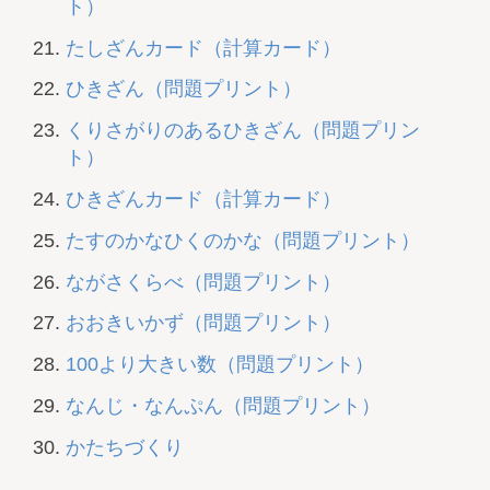
ト）
たしざんカード（計算カード）
ひきざん（問題プリント）
くりさがりのあるひきざん（問題プリン
ト）
ひきざんカード（計算カード）
たすのかなひくのかな（問題プリント）
ながさくらべ（問題プリント）
おおきいかず（問題プリント）
100より大きい数（問題プリント）
なんじ・なんぷん（問題プリント）
かたちづくり