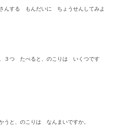
さんする もんだいに ちょうせんしてみよ
。３つ たべると、のこりは いくつです
かうと、のこりは なんまいですか。