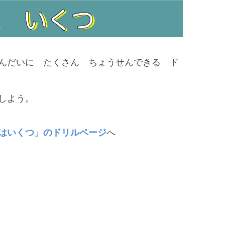
んだいに たくさん ちょうせんできる ド
しよう。
はいくつ」のドリルページ
へ