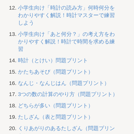
小学生向け「時計の読み方」何時何分を
わかりやすく解説！時計マスターで練習
しよう
小学生向け「あと何分？」の考え方をわ
かりやすく解説！時計で時間を求める練
習
時計（とけい）問題プリント
かたちあそび（問題プリント）
なんじ・なんじはん（問題プリント）
3つの数の計算のやり方（問題プリント）
どちらが多い（問題プリント）
たしざん（表と問題プリント）
くりあがりのあるたしざん（問題プリン