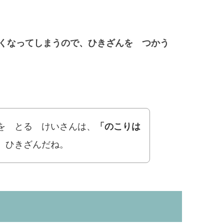
くなってしまうので、ひきざんを つかう
を とる けいさんは、
「のこりは
 ひきざんだね。