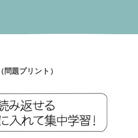
（問題プリント）