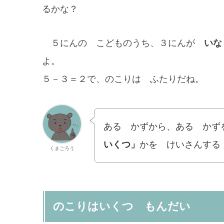
るかな？
５にんの こどものうち、３にんが
いな
よ。
５－３＝２で、のこりは ふたりだね。
ある かずから、ある かず
いくつ」
かを けいさんする
くまごろう
のこりはいくつ もんだい