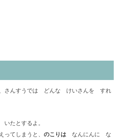
、さんすうでは どんな けいさんを すれ
 いたとするよ。
えってしまうと、
のこりは
なんにんに な