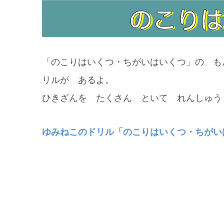
「のこりはいくつ・ちがいはいくつ」の も
リルが あるよ。
ひきざんを たくさん といて れんしゅう
ゆみねこのドリル「のこりはいくつ・ちがい