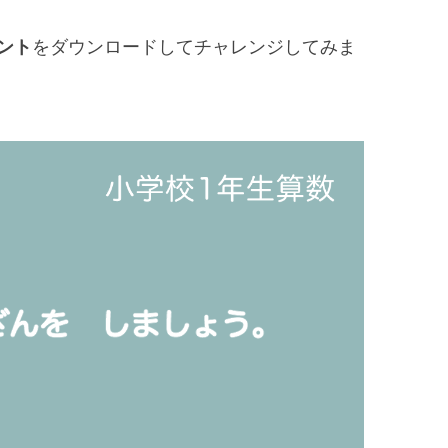
ント
をダウンロードしてチャレンジしてみま