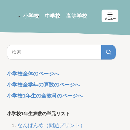
小学校
中学校
高等学校
メニュー
小学校全体のページへ
小学校全学年の算数のページへ
小学校1年生の全教科のページへ
小学校1年生算数の単元リスト
なんばんめ（問題プリント）