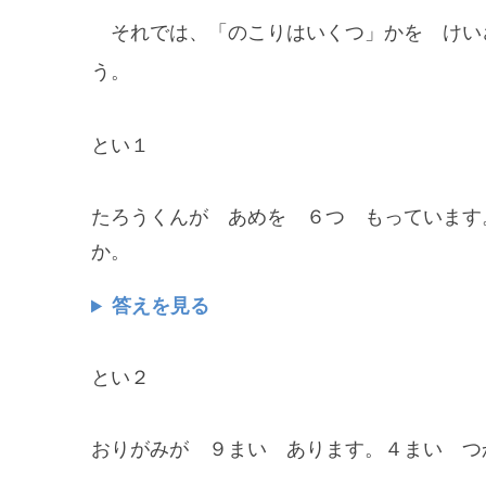
それでは、「のこりはいくつ」かを けい
う。
とい１
たろうくんが あめを ６つ もっています
か。
答えを見る
とい２
おりがみが ９まい あります。４まい つ