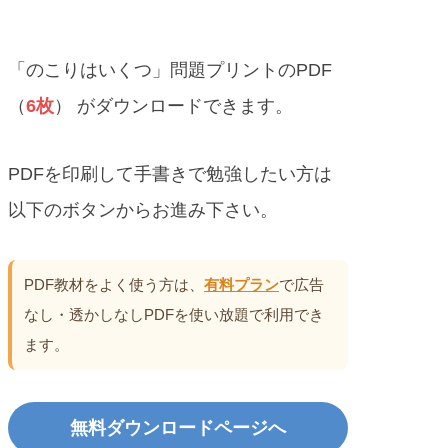
「のこりはいくつ」問題プリントのPDF
（
6枚
） がダウンロードできます。
PDFを印刷して手書きで勉強したい方は
以下のボタンからお進み下さい。
PDF教材をよく使う方は、
有料プラン
で広告
なし・透かしなしPDFを使い放題で利用でき
ます。
無料ダウンロードページへ