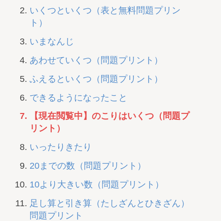
いくつといくつ（表と無料問題プリン
ト）
いまなんじ
あわせていくつ（問題プリント）
ふえるといくつ（問題プリント）
できるようになったこと
【現在閲覧中】のこりはいくつ（問題プ
リント）
いったりきたり
20までの数（問題プリント）
10より大きい数（問題プリント）
足し算と引き算（たしざんとひきざん）
問題プリント