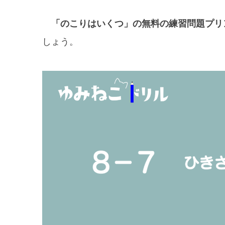
「のこりはいくつ」の無料の練習問題プリ
しょう。