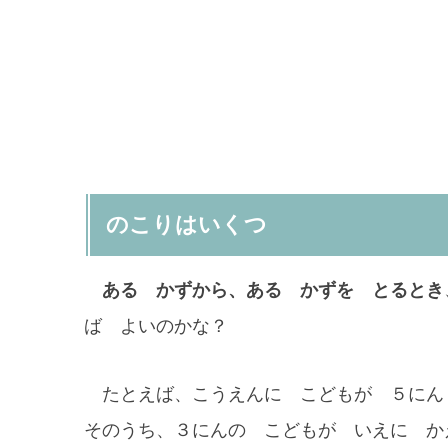
のこりはいくつ
ある かずから、ある かずを とるとき
ば よいのかな？
たとえば、こうえんに こどもが ５にん
そのうち、３にんの こどもが いえに か