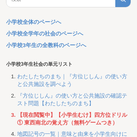
小学校全体のページへ
小学校全学年の社会のページへ
小学校3年生の全教科のページへ
小学校3年生社会の単元リスト
わたしたちのまち｜『方位じしん』の使い方
と公共施設を調べよう
『方位じしん』の使い方と公共施設の確認テ
スト問題【わたしたちのまち】
【現在閲覧中】【小学生むけ】四方位ドリル
① 東西南北の覚え方（無料ゲームつき）
地図記号の一覧｜意味と由来を小学生向けに