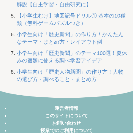
解説【自主学習・自由研究に】
【小学生むけ】地図記号ドリル① 基本の10種
類（無料ゲームパズルつき）
小学生向け「歴史新聞」の作り方！かんたん
なテーマ・まとめ方・レイアウト例
小学生向け「歴史新聞」のテーマ100選！夏休
みの宿題に使える調べ学習アイデア
小学生向け「歴史人物新聞」の作り方！人物
の選び方・調べること・まとめ方
運営者情報
このサイトについて
お問い合わせ
授業でのご利用について