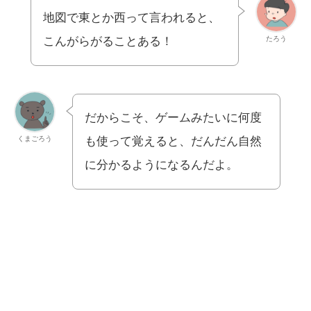
地図で東とか西って言われると、
たろう
こんがらがることある！
だからこそ、ゲームみたいに何度
くまごろう
も使って覚えると、だんだん自然
に分かるようになるんだよ。