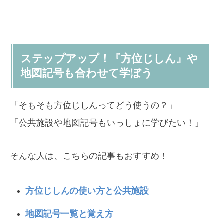
ステップアップ！『方位じしん』や
地図記号も合わせて学ぼう
「そもそも方位じしんってどう使うの？」
「公共施設や地図記号もいっしょに学びたい！」
そんな人は、こちらの記事もおすすめ！
方位じしんの使い方と公共施設
地図記号一覧と覚え方