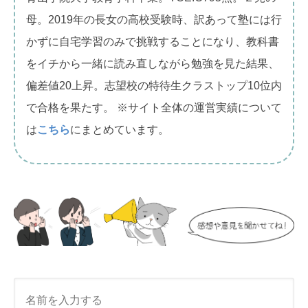
母。2019年の長女の高校受験時、訳あって塾には行
かずに自宅学習のみで挑戦することになり、教科書
をイチから一緒に読み直しながら勉強を見た結果、
偏差値20上昇。志望校の特待生クラストップ10位内
で合格を果たす。 ※サイト全体の運営実績について
は
こちら
にまとめています。