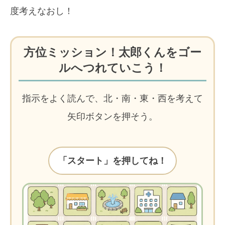
度考えなおし！
方位ミッション！太郎くんをゴー
ルへつれていこう！
指示をよく読んで、北・南・東・西を考えて
矢印ボタンを押そう。
「スタート」を押してね！