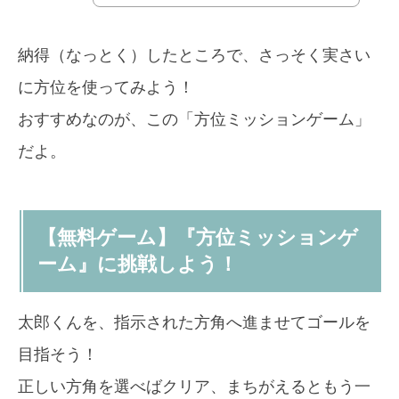
納得（なっとく）したところで、さっそく実さい
に方位を使ってみよう！
おすすめなのが、この「方位ミッションゲーム」
だよ。
【無料ゲーム】『方位ミッションゲ
ーム』に挑戦しよう！
太郎くんを、指示された方角へ進ませてゴールを
目指そう！
正しい方角を選べばクリア、まちがえるともう一