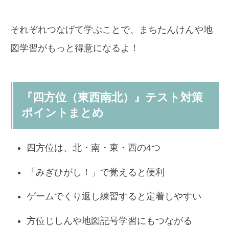
それぞれつなげて学ぶことで、まちたんけんや地
図学習がもっと得意になるよ！
『四方位（東西南北）』テスト対策
ポイントまとめ
四方位は、北・南・東・西の4つ
「みぎひがし！」で覚えると便利
ゲームでくり返し練習すると定着しやすい
方位じしんや地図記号学習にもつながる