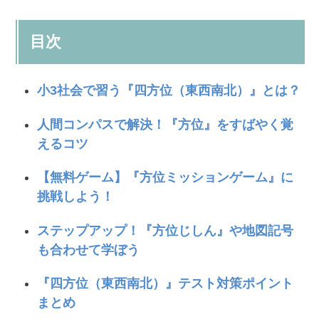
目次
小3社会で習う『四方位（東西南北）』とは？
人間コンパスで解決！『方位』をすばやく覚
えるコツ
【無料ゲーム】『方位ミッションゲーム』に
挑戦しよう！
ステップアップ！『方位じしん』や地図記号
も合わせて学ぼう
『四方位（東西南北）』テスト対策ポイント
まとめ