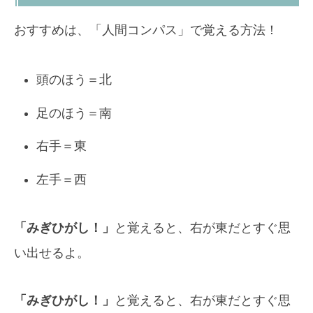
おすすめは、「人間コンパス」で覚える方法！
頭のほう＝北
足のほう＝南
右手＝東
左手＝西
「みぎひがし！」
と覚えると、右が東だとすぐ思
い出せるよ。
「みぎひがし！」
と覚えると、右が東だとすぐ思