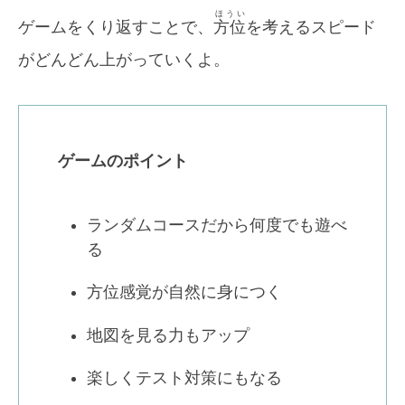
ほうい
ゲームをくり返すことで、
方位
を考えるスピード
がどんどん上がっていくよ。
ゲームのポイント
ランダムコースだから何度でも遊べ
る
方位感覚が自然に身につく
地図を見る力もアップ
楽しくテスト対策にもなる