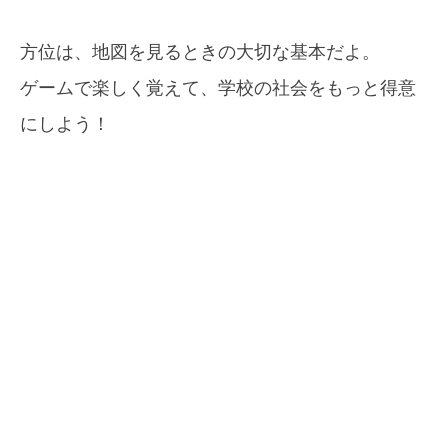
方位は、地図を見るときの大切な基本だよ。
ゲームで楽しく覚えて、学校の社会をもっと得意
にしよう！