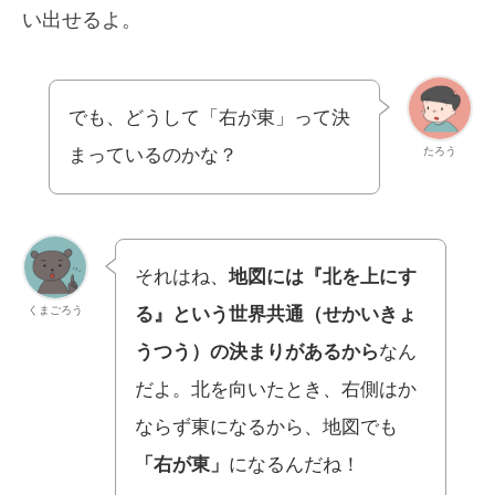
い出せるよ。
でも、どうして「右が東」って決
たろう
まっているのかな？
それはね、
地図には『北を上にす
くまごろう
る』という世界共通（せかいきょ
うつう）の決まりがあるから
なん
だよ。北を向いたとき、右側はか
ならず東になるから、地図でも
「右が東」
になるんだね！