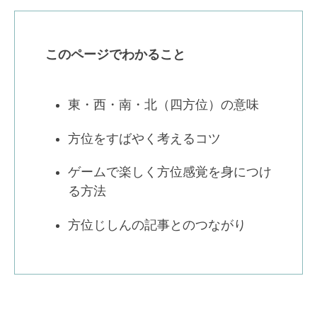
このページでわかること
東・西・南・北（四方位）の意味
方位をすばやく考えるコツ
ゲームで楽しく方位感覚を身につけ
る方法
方位じしんの記事とのつながり