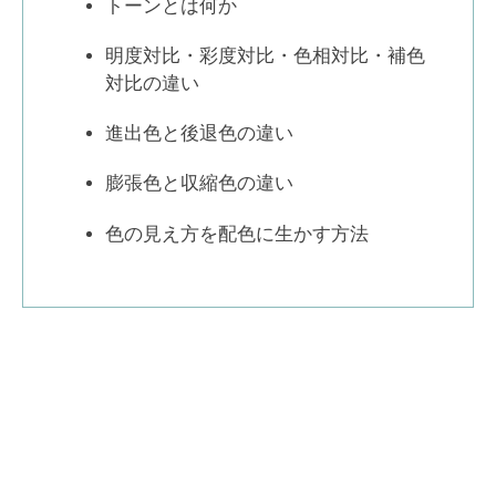
トーンとは何か
明度対比・彩度対比・色相対比・補色
対比の違い
進出色と後退色の違い
膨張色と収縮色の違い
色の見え方を配色に生かす方法