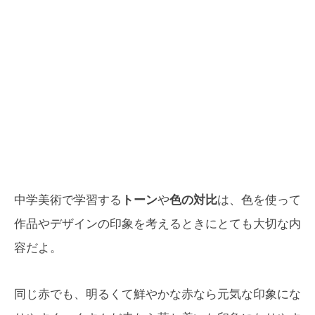
中学美術で学習する
トーン
や
色の対比
は、色を使って
作品やデザインの印象を考えるときにとても大切な内
容だよ。
同じ赤でも、明るくて鮮やかな赤なら元気な印象にな