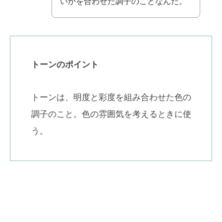
いかを合わせた調子のことなんだ。
トーンのポイント
トーンは、明度と彩度を組み合わせた色の
調子のこと。色の雰囲気を考えるときに使
う。