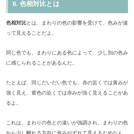
6. 色相対比とは
色相対比
とは、まわりの色の影響を受けて、色みが違
って見えることだよ。
同じ色でも、まわりにある色によって、少し別の色み
に感じられることがあるんだ。
たとえば、同じだいだい色でも、赤の近くでは黄みが
強く見え、黄色の近くでは赤みが強く見えることがあ
るよ。
これは、まわりの色との違いが強調され、まわりの色
から少し離れる方向に色みがずれて見えるためなん