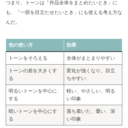
つまり、トーンは「作品全体をまとめたいとき」に
も、「一部を目立たせたいとき」にも使える考え方な
んだ。
色の使い方
効果
トーンをそろえる
全体がまとまりやすい
トーンの差を大きくす
変化が強くなり、目立
る
ちやすい
明るいトーンを中心に
軽い、やさしい、明る
する
い印象
暗いトーンを中心にす
落ち着いた、重い、深
る
い印象