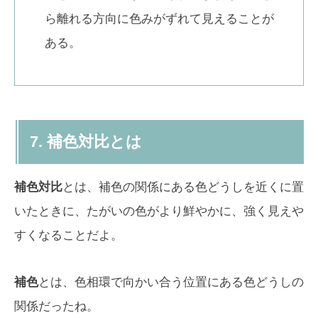
ら離れる方向に色みがずれて見えることが
ある。
7. 補色対比とは
補色対比
とは、補色の関係にある色どうしを近くに置
いたときに、たがいの色がより鮮やかに、強く見えや
すくなることだよ。
補色
とは、色相環で向かい合う位置にある色どうしの
関係だったね。