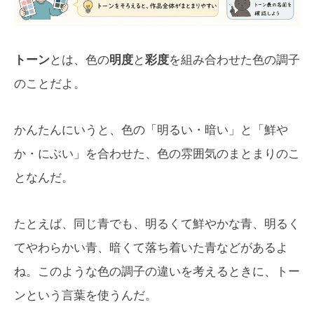
トーン
とは、色の
明度
と
彩度
を組み合わせた色の調子
のことだよ。
かんたんにいうと、色の「明るい・暗い」と「鮮や
か・にぶい」を合わせた、色の雰囲気のまとまりのこ
となんだ。
たとえば、同じ青でも、明るくて鮮やかな青、明るく
てやわらかい青、暗くて落ち着いた青などがあるよ
ね。このような色の調子の違いを考えるときに、トー
ンという言葉を使うんだ。