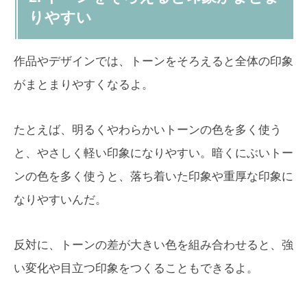
りやすい
作品やデザインでは、トーンをそろえると全体の印象
がまとまりやすくなるよ。
たとえば、明るくやわらかいトーンの色を多く使う
と、やさしく軽い印象になりやすい。暗くにぶいトー
ンの色を多く使うと、落ち着いた印象や重厚な印象に
なりやすいんだ。
反対に、トーンの差が大きい色を組み合わせると、強
い変化や目立つ印象をつくることもできるよ。