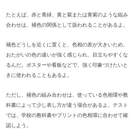
たとえば、赤と青緑、黄と紫または青紫のような組み
合わせは、補色の関係として扱われることがあるよ。
補色どうしを近くに置くと、色相の差が大きいため、
おたがいの色の違いが強く感じられ、目立ちやすくな
るんだ。ポスターや看板などで、強く印象づけたいと
きに使われることもあるよ。
ただし、補色の組み合わせは、使っている色相環や教
科書によって少し表し方が違う場合があるよ。テスト
では、学校の教科書やプリントの色相環に合わせて確
認しよう。