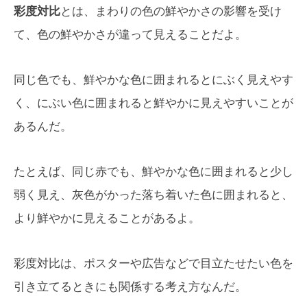
彩度対比
とは、まわりの色の鮮やかさの影響を受け
て、色の鮮やかさが違って見えることだよ。
同じ色でも、鮮やかな色に囲まれるとにぶく見えやす
く、にぶい色に囲まれると鮮やかに見えやすいことが
あるんだ。
たとえば、同じ赤でも、鮮やかな色に囲まれると少し
弱く見え、灰色がかった落ち着いた色に囲まれると、
より鮮やかに見えることがあるよ。
彩度対比は、ポスターや広告などで目立たせたい色を
引き立てるときにも関係する考え方なんだ。