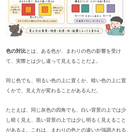
色の対比
とは、ある色が、まわりの色の影響を受け
て、実際とは少し違って見えることだよ。
同じ色でも、明るい色の上に置くか、暗い色の上に置
くかで、見え方が変わることがあるんだ。
たとえば、同じ灰色の四角でも、白い背景の上では少
し暗く見え、黒い背景の上では少し明るく見えること
があるよ。これは、まわりの色との違いが強調される