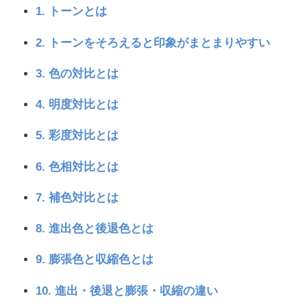
1. トーンとは
2. トーンをそろえると印象がまとまりやすい
3. 色の対比とは
4. 明度対比とは
5. 彩度対比とは
6. 色相対比とは
7. 補色対比とは
8. 進出色と後退色とは
9. 膨張色と収縮色とは
10. 進出・後退と膨張・収縮の違い