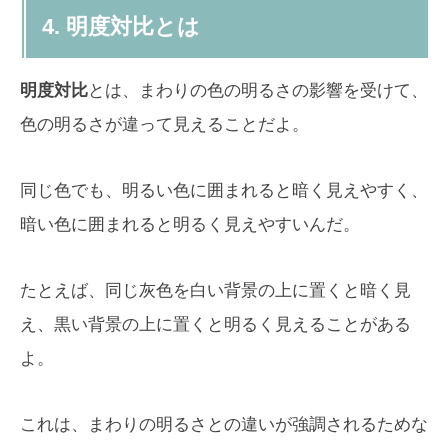
4. 明度対比とは
明度対比
とは、まわりの色の明るさの影響を受けて、
色の明るさが違って見えることだよ。
同じ色でも、明るい色に囲まれると暗く見えやすく、
暗い色に囲まれると明るく見えやすいんだ。
たとえば、同じ灰色を白い背景の上に置くと暗く見
え、黒い背景の上に置くと明るく見えることがある
よ。
これは、まわりの明るさとの違いが強調されるためな