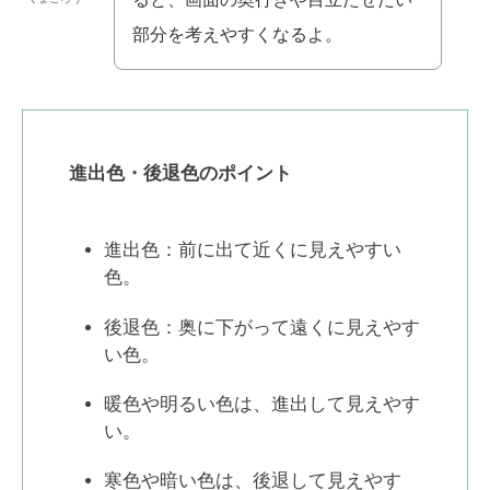
部分を考えやすくなるよ。
進出色・後退色のポイント
進出色：前に出て近くに見えやすい
色。
後退色：奥に下がって遠くに見えやす
い色。
暖色や明るい色は、進出して見えやす
い。
寒色や暗い色は、後退して見えやす