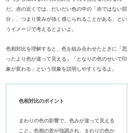
だ。赤の近くでは、だいだい色の中の「赤ではない部
分」、つまり黄みが強く感じられることがある、とい
うイメージで考えるとよいよ。
色相対比を理解すると、色を組み合わせたときに「思
ったより色が違って見える」「となりの色のせいで印
象が変わる」という現象を説明しやすくなるよ。
色相対比のポイント
まわりの色の影響で、色みが違って見える
こと。色相の差が強調され、まわりの色か