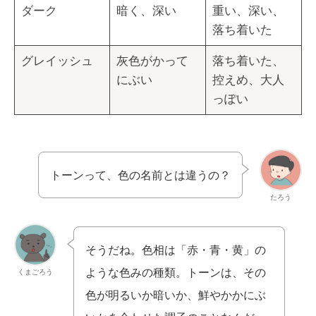
ダーク
暗く、深い
重い、深い、
落ち着いた
グレイッシュ
灰色がかって
落ち着いた、
にぶい
控えめ、大人
っぽい
トーンって、色の名前とは違うの？
たろう
そうだね。色相は「赤・青・黄」の
ような色みの種類。トーンは、その
くまごろう
色が明るいか暗いか、鮮やかかにぶ