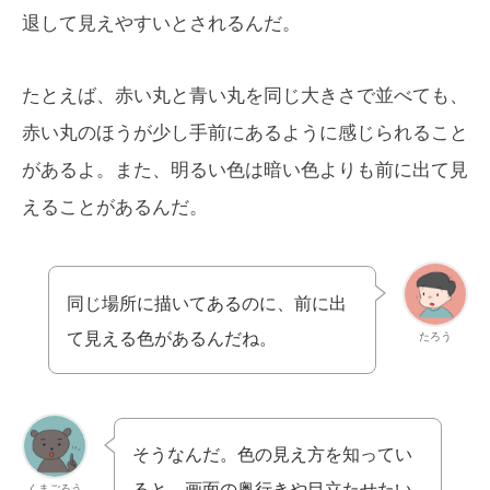
退して見えやすいとされるんだ。
たとえば、赤い丸と青い丸を同じ大きさで並べても、
赤い丸のほうが少し手前にあるように感じられること
があるよ。また、明るい色は暗い色よりも前に出て見
えることがあるんだ。
同じ場所に描いてあるのに、前に出
て見える色があるんだね。
たろう
そうなんだ。色の見え方を知ってい
ると、画面の奥行きや目立たせたい
くまごろう