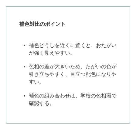
補色対比のポイント
補色どうしを近くに置くと、おたがい
が強く見えやすい。
色相の差が大きいため、たがいの色が
引き立ちやすく、目立つ配色になりや
すい。
補色の組み合わせは、学校の色相環で
確認する。