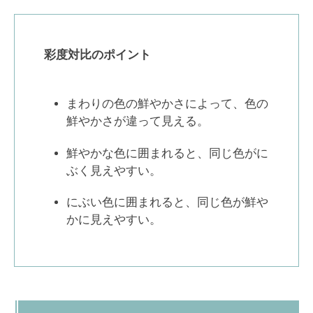
彩度対比のポイント
まわりの色の鮮やかさによって、色の
鮮やかさが違って見える。
鮮やかな色に囲まれると、同じ色がに
ぶく見えやすい。
にぶい色に囲まれると、同じ色が鮮や
かに見えやすい。