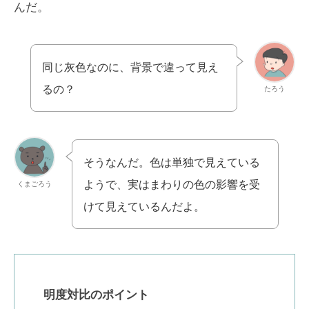
んだ。
同じ灰色なのに、背景で違って見え
るの？
たろう
そうなんだ。色は単独で見えている
ようで、実はまわりの色の影響を受
くまごろう
けて見えているんだよ。
明度対比のポイント