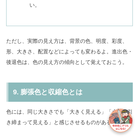
い。
ただし、実際の見え方は、背景の色、明度、彩度、
形、大きさ、配置などによっても変わるよ。進出色・
後退色は、色の見え方の傾向として覚えておこう。
9. 膨張色と収縮色とは
色には、同じ大きさでも「大きく見える」「小さく引
き締まって見える」と感じさせるものがあるよ。