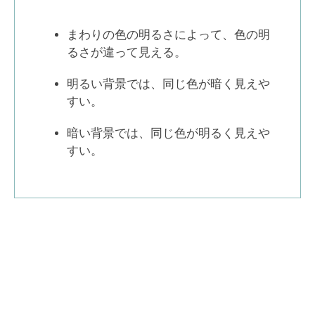
まわりの色の明るさによって、色の明
るさが違って見える。
明るい背景では、同じ色が暗く見えや
すい。
暗い背景では、同じ色が明るく見えや
すい。