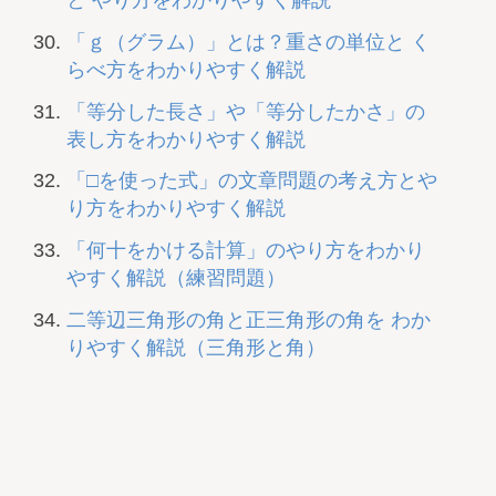
「ｇ（グラム）」とは？重さの単位と く
らべ方をわかりやすく解説
「等分した長さ」や「等分したかさ」の
表し方をわかりやすく解説
「□を使った式」の文章問題の考え方とや
り方をわかりやすく解説
「何十をかける計算」のやり方をわかり
やすく解説（練習問題）
二等辺三角形の角と正三角形の角を わか
りやすく解説（三角形と角）