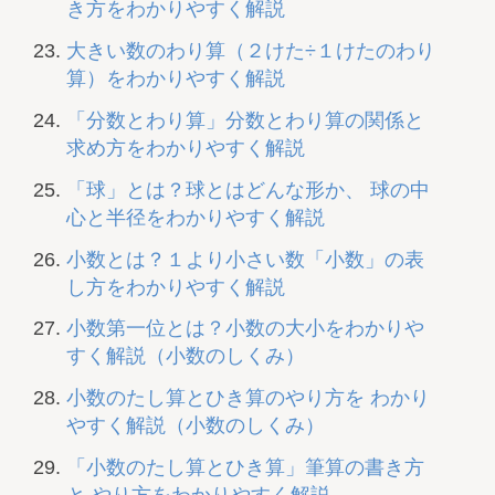
き方をわかりやすく解説
大きい数のわり算（２けた÷１けたのわり
算）をわかりやすく解説
「分数とわり算」分数とわり算の関係と
求め方をわかりやすく解説
「球」とは？球とはどんな形か、 球の中
心と半径をわかりやすく解説
小数とは？１より小さい数「小数」の表
し方をわかりやすく解説
小数第一位とは？小数の大小をわかりや
すく解説（小数のしくみ）
小数のたし算とひき算のやり方を わかり
やすく解説（小数のしくみ）
「小数のたし算とひき算」筆算の書き方
と やり方をわかりやすく解説