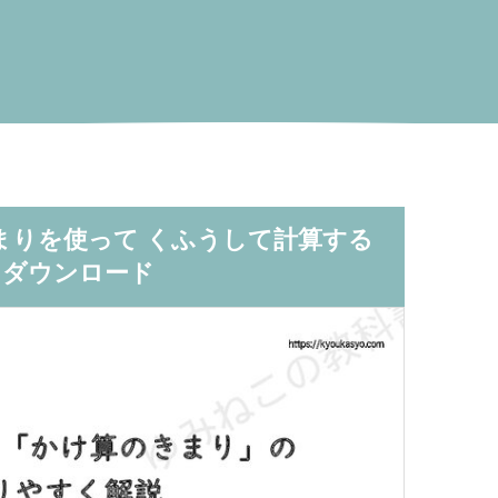
まりを使って くふうして計算する
をダウンロード