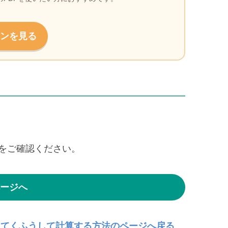
ンを見る
をご確認ください。
ージへ
ってくふうして計算する方法のページへ戻る