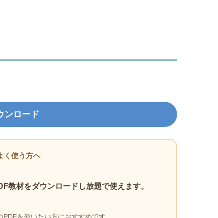
ウンロード
よく使う方へ
DF教材をダウンロードし放題で使えます。
PDFを使いたい方におすすめです。