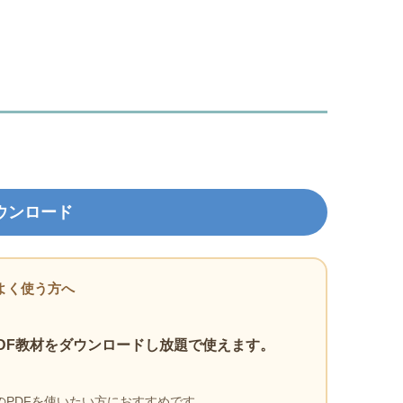
ウンロード
よく使う方へ
DF教材をダウンロードし放題で使えます。
PDFを使いたい方におすすめです。