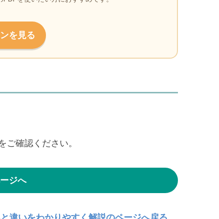
ンを見る
をご確認ください。
ージへ
みと違いをわかりやすく解説のページへ戻る