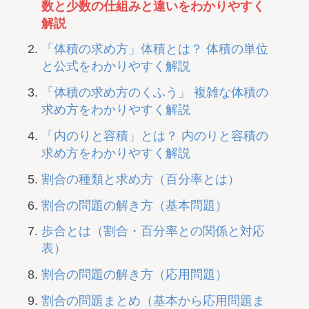
数と少数の仕組みと違いをわかりやすく
解説
「体積の求め方」体積とは？ 体積の単位
と公式をわかりやすく解説
「体積の求め方のくふう」 複雑な体積の
求め方をわかりやすく解説
「内のりと容積」とは？ 内のりと容積の
求め方をわかりやすく解説
割合の種類と求め方（百分率とは）
割合の問題の解き方（基本問題）
歩合とは（割合・百分率との関係と対応
表）
割合の問題の解き方（応用問題）
割合の問題まとめ（基本から応用問題ま