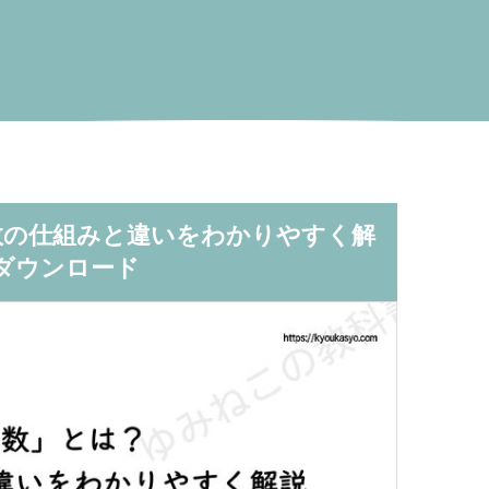
数の仕組みと違いをわかりやすく解
をダウンロード