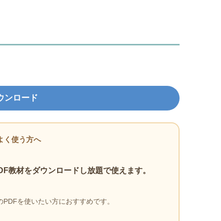
ウンロード
よく使う方へ
DF教材をダウンロードし放題で使えます。
PDFを使いたい方におすすめです。