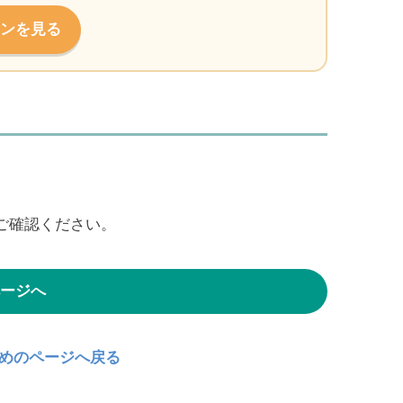
ンを見る
ご確認ください。
ージへ
とめのページへ戻る