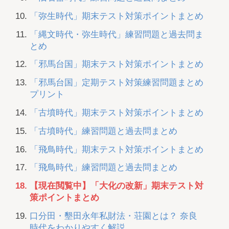
「弥生時代」期末テスト対策ポイントまとめ
「縄文時代・弥生時代」練習問題と過去問ま
とめ
「邪馬台国」期末テスト対策ポイントまとめ
「邪馬台国」定期テスト対策練習問題まとめ
プリント
「古墳時代」期末テスト対策ポイントまとめ
「古墳時代」練習問題と過去問まとめ
「飛鳥時代」期末テスト対策ポイントまとめ
「飛鳥時代」練習問題と過去問まとめ
【現在閲覧中】「大化の改新」期末テスト対
策ポイントまとめ
口分田・墾田永年私財法・荘園とは？ 奈良
時代をわかりやすく解説