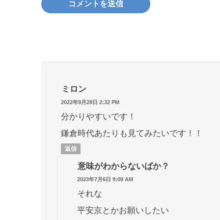
ミロン
2022年9月28日 2:32 PM
分かりやすいです！
鎌倉時代あたりも見てみたいです！！
返信
意味がわからないばか？
2023年7月6日 9:08 AM
それな
平安京とかお願いしたい