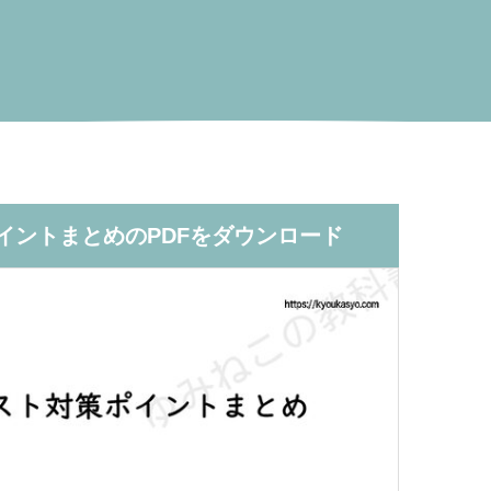
イントまとめのPDFをダウンロード