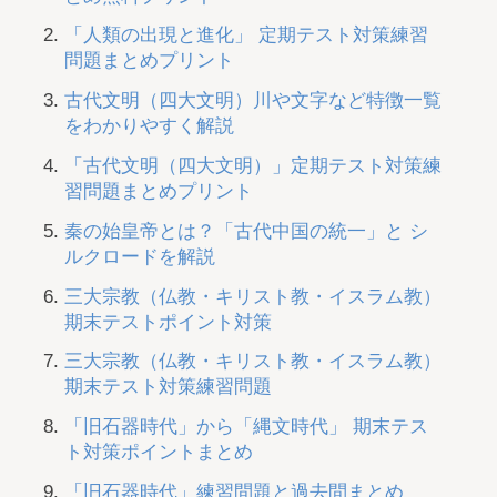
「人類の出現と進化」 定期テスト対策練習
問題まとめプリント
古代文明（四大文明）川や文字など特徴一覧
をわかりやすく解説
「古代文明（四大文明）」定期テスト対策練
習問題まとめプリント
秦の始皇帝とは？「古代中国の統一」と シ
ルクロードを解説
三大宗教（仏教・キリスト教・イスラム教）
期末テストポイント対策
三大宗教（仏教・キリスト教・イスラム教）
期末テスト対策練習問題
「旧石器時代」から「縄文時代」 期末テス
ト対策ポイントまとめ
「旧石器時代」練習問題と過去問まとめ