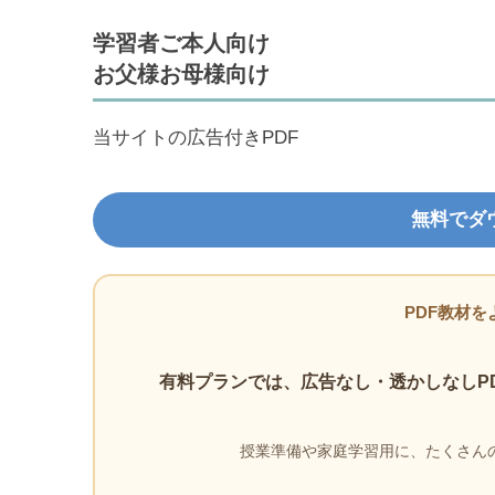
学習者ご本人向け
お父様お母様向け
当サイトの広告付きPDF
無料でダ
PDF教材を
有料プランでは、広告なし・透かしなしP
授業準備や家庭学習用に、たくさんの