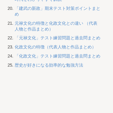
「建武の新政」期末テスト対策ポイントまと
め
元禄文化の特徴と化政文化との違い （代表
人物と作品まとめ）
「元禄文化」テスト練習問題と過去問まとめ
化政文化の特徴（代表人物と作品まとめ）
「化政文化」テスト練習問題と過去問まとめ
歴史が好きになる効率的な勉強方法